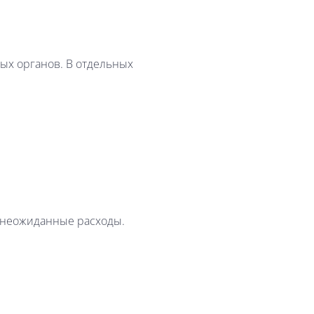
ых органов. В отдельных
ь неожиданные расходы.