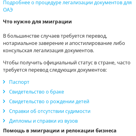
Подробнее о процедуре легализации документов для
ОАЭ
Что нужно для эмиграции
В большинстве случаев требуется перевод,
нотариальное заверение и апостилирование либо
консульская легализация документов.
Чтобы получить официальный статус в стране, часто
требуется перевод следующих документов:
Паспорт
Свидетельство о браке
Свидетельство о рождении детей
Справки об отсутствии судимости
Дипломы и справки из вузов
Помощь в эмиграции и релокации бизнеса