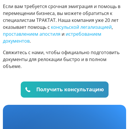
Если вам требуется срочная эмиграция и помощь в
перемещении бизнеса, вы можете обратиться к
специалистам ТРАКТАТ. Наша компания уже 20 лет
оказывает помощь с
консульской легализацией
,
проставлением апостиля
и
истребованием
документов
.
Свяжитесь с нами, чтобы официально подготовить
документы для релокации быстро и в полном
объеме.
Получить консультацию