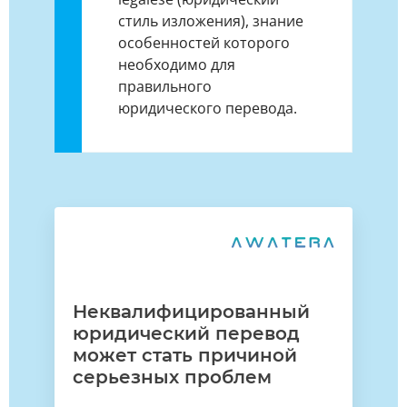
стиль изложения), знание
особенностей которого
необходимо для
правильного
юридического перевода.
Неквалифицированный
юридический перевод
может стать причиной
серьезных проблем