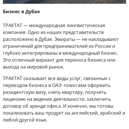
Бизнес в Дубае
ТРАКТАТ — международная лингвистическая
компания. Одно из наших представительств
расположено в Дубае. Эмираты — не накладывают
ограничений для предпринимателей из России и
глубоко интегрированы в международный бизнес.
Это отличный вариант для переноса бизнеса или
выхода на мировой рынок.
ТРАКТАТ оказывает все виды услуг, связанные с
переездом бизнеса в ОАЭ: помогаем оформить
резидентскую визу, снять квартиру, получить
лицензию на ведение деятельности, заключить
договор об аренде офиса. И конечно, мы готовы
локализовать ваш продукт на английский, арабский и
любой другой язык.