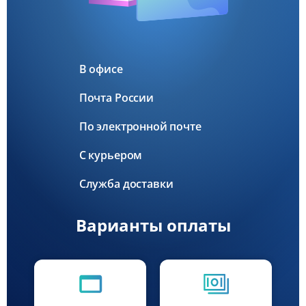
В офисе
Почта России
По электронной почте
С курьером
Служба доставки
Варианты оплаты