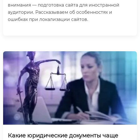
внимания — подготовка сайта для иностранной
аудитории. Рассказываем об особенностях и
ошибках при локализации сайтов.
Какие юридические документы чаще