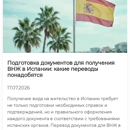
Подготовка документов для получения
ВНЖ в Испании: какие переводы
понадобятся
17.07.2026
Получение вида на жительство в Испании требует
не только подготовки необходимых справок и
подтверждений, но и правильного оформления
каждого документа в соответствии с требованиями
испанских органов. Перевод документов для ВНЖ в