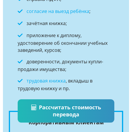
согласие на выезд ребёнка
;
зачётная книжка;
приложение к диплому,
удостоверение об окончании учебных
заведений, курсов;
доверенности, документы купли-
продажи имущества;
трудовая книжка
, вкладыш в
трудовую книжку и пр.
Рассчитать стоимость
перевода
Корпоративным клиентам