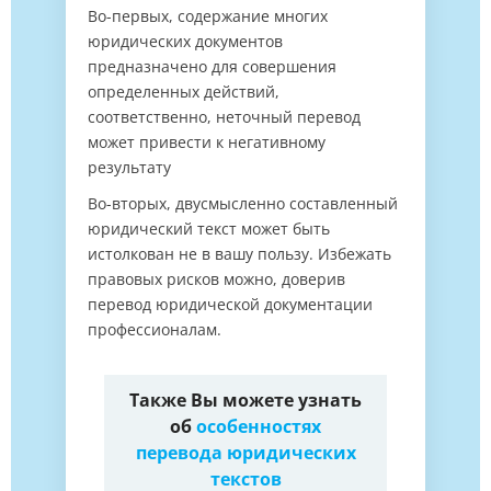
Во-первых, содержание многих
юридических документов
предназначено для совершения
определенных действий,
соответственно, неточный перевод
может привести к негативному
результату
Во-вторых, двусмысленно составленный
юридический текст может быть
истолкован не в вашу пользу. Избежать
правовых рисков можно, доверив
перевод юридической документации
профессионалам.
Также Вы можете узнать
об
особенностях
перевода юридических
текстов