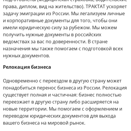
права, диплом, вид на жительство). ТРАКТАТ ускоряет
задачу эмиграции из России. Мы легализуем личные
и корпоративные документы для того, чтобы они
имели юридическую силу за рубежом. Мы можем
получить нужные документы в российских
ведомствах за вас по доверенности. В стране
назначения мы также помогаем с подготовкой всех
нужных документов.
Релокация бизнеса
Одновременно с переездом в другую страну может
понадобиться перенос бизнеса из России. Релокация
существует полная и частичная: бизнес полностью
переезжает в другую страну либо расширяется на
новые территории. Мы помогаем с оформлением и
переводом юридических документов для выхода
вашего бизнеса на мировой рынок.