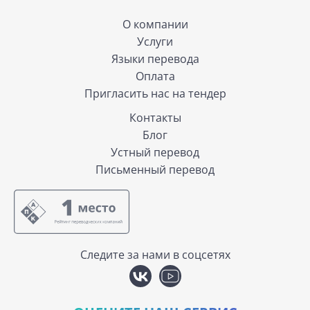
О компании
Услуги
Языки перевода
Оплата
Пригласить нас на тендер
Контакты
Блог
Устный перевод
Письменный перевод
Следите за нами в соцсетях