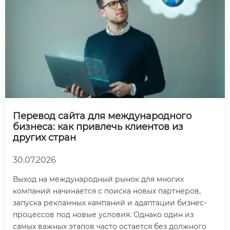
Перевод сайта для международного
бизнеса: как привлечь клиентов из
других стран
30.07.2026
Выход на международный рынок для многих
компаний начинается с поиска новых партнеров,
запуска рекламных кампаний и адаптации бизнес-
процессов под новые условия. Однако один из
самых важных этапов часто остается без должного