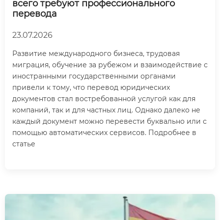
всего требуют профессионального
перевода
23.07.2026
Развитие международного бизнеса, трудовая
миграция, обучение за рубежом и взаимодействие с
иностранными государственными органами
привели к тому, что перевод юридических
документов стал востребованной услугой как для
компаний, так и для частных лиц. Однако далеко не
каждый документ можно перевести буквально или с
помощью автоматических сервисов. Подробнее в
статье