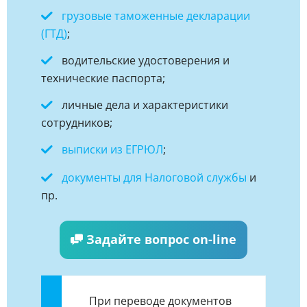
грузовые таможенные декларации
(ГТД)
;
водительские удостоверения и
технические паспорта;
личные дела и характеристики
сотрудников;
выписки из ЕГРЮЛ
;
документы для Налоговой службы
и
пр.
Задайте вопрос on-line
При переводе документов