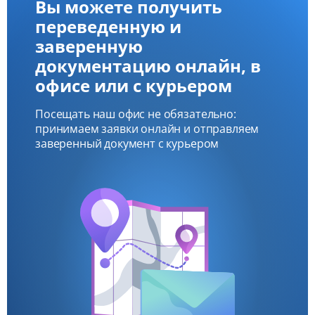
Вы можете получить
переведенную и
заверенную
документацию онлайн, в
офисе или с курьером
Посещать наш офис не обязательно:
принимаем заявки онлайн и отправляем
заверенный документ с курьером