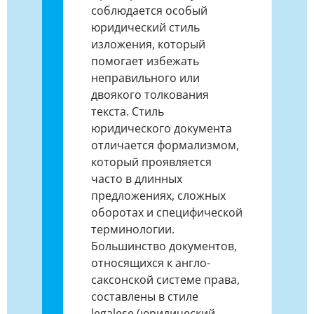
соблюдается особый
юридический стиль
изложения, который
помогает избежать
неправильного или
двоякого толкования
текста. Стиль
юридического документа
отличается формализмом,
который проявляется
часто в длинных
предложениях, сложных
оборотах и специфической
терминологии.
Большинство документов,
относящихся к англо-
саксонской системе права,
составлены в стиле
legalese (юридический