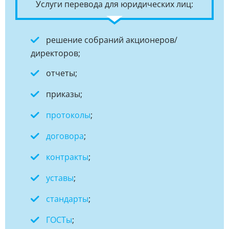
Услуги перевода для юридических лиц:
решение собраний акционеров/
директоров;
отчеты;
приказы;
протоколы
;
договора
;
контракты
;
уставы
;
стандарты
;
ГОСТы
;