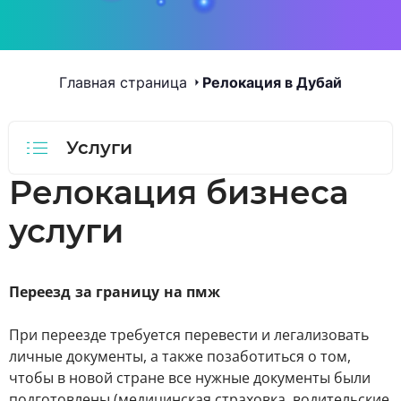
Главная страница
Релокация в Дубай
Услуги
Релокация бизнеса
услуги
Переезд за границу на пмж
При переезде требуется перевести и легализовать
личные документы, а также позаботиться о том,
чтобы в новой стране все нужные документы были
подготовлены (медицинская страховка, водительские