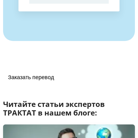
Заказать перевод
Читайте статьи экспертов
ТРАКТАТ в нашем блоге: