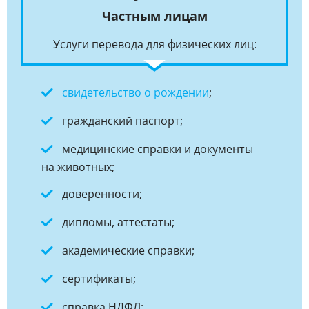
Частным лицам
Услуги перевода для физических лиц:
свидетельство о рождении
;
гражданский паспорт;
медицинские справки и документы
на животных;
доверенности;
дипломы, аттестаты;
академические справки;
сертификаты;
справка НДФЛ;