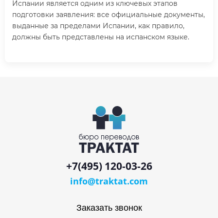
Испании является одним из ключевых этапов
подготовки заявления: все официальные документы,
выданные за пределами Испании, как правило,
должны быть представлены на испанском языке.
+7(495) 120-03-26
info@traktat.com
Заказать звонок