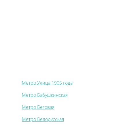
Метро Улица 1905 года
Метро Бабушкинская
Метро Беговая
Метро Белорусская