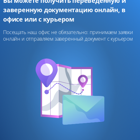
Вы можете получить переведенную и
заверенную документацию онлайн, в
офисе или с курьером
Посещать наш офис не обязательно: принимаем заявки
онлайн и отправляем заверенный документ с курьером