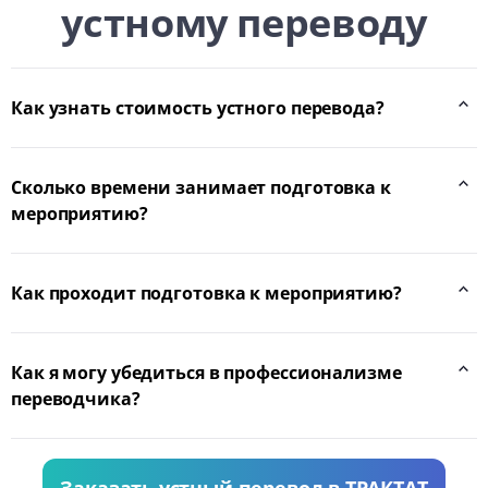
устному переводу
Как узнать стоимость устного перевода?
Сколько времени занимает подготовка к
мероприятию?
Как проходит подготовка к мероприятию?
Как я могу убедиться в профессионализме
переводчика?
Заказать устный перевод в ТРАКТАТ