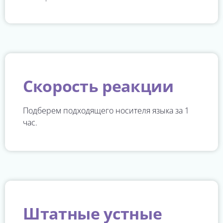
Скорость реакции
Подберем подходящего носителя языка за 1
час.
Штатные устные