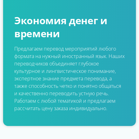
Экономия денег и
времени
Предлагаем перевод мероприятий любого
формата на нужный иностранный язык. Наших
переводчиков объединяет глубокое
культурное и лингвистическое понимание,
экспертное знание предмета перевода, а
также способность четко и понятно общаться
и качественно переводить устную речь.
Работаем с любой тематикой и предлагаем
рассчитать цену заказа индивидуально.