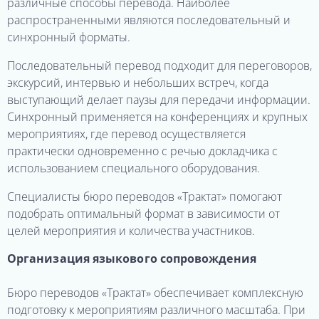
различные способы перевода. Наиболее
распространенными являются последовательный и
синхронный форматы.
Последовательный перевод подходит для переговоров,
экскурсий, интервью и небольших встреч, когда
выступающий делает паузы для передачи информации.
Синхронный применяется на конференциях и крупных
мероприятиях, где перевод осуществляется
практически одновременно с речью докладчика с
использованием специального оборудования.
Специалисты бюро переводов «Трактат» помогают
подобрать оптимальный формат в зависимости от
целей мероприятия и количества участников.
Организация языкового сопровождения
Бюро переводов «Трактат» обеспечивает комплексную
подготовку к мероприятиям различного масштаба. При