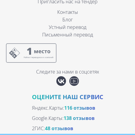
Пригласить нас на тендер
Контакты
Блог
Устный перевод
Письменный перевод
Следите за нами в соцсетях
ОЦЕНИТЕ НАШ СЕРВИС
Яндекс.Карты:
116 отзывов
Google.Карты:
138 отзывов
2ГИС:
48 отзывов