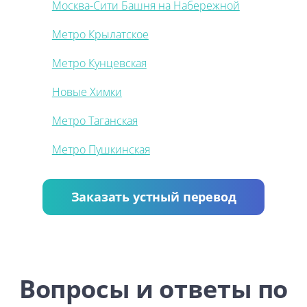
Москва-Сити Башня на Набережной
Метро Крылатское
Метро Кунцевская
Новые Химки
Метро Таганская
Метро Пушкинская
Заказать устный перевод
Вопросы и ответы по