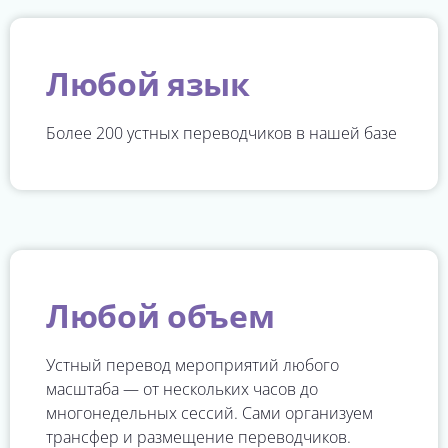
Любой язык
Более 200 устных переводчиков в нашей базе
Любой объем
Устный перевод мероприятий любого
масштаба — от нескольких часов до
многонедельных сессий. Сами организуем
трансфер и размещение переводчиков.