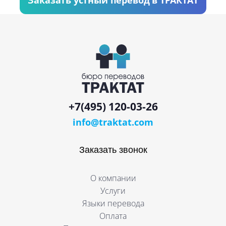
+7(495) 120-03-26
info@traktat.com
Заказать звонок
О компании
Услуги
Языки перевода
Оплата