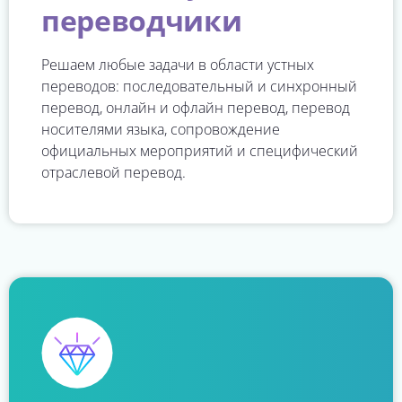
переводчики
Решаем любые задачи в области устных
переводов: последовательный и синхронный
перевод, онлайн и офлайн перевод, перевод
носителями языка, сопровождение
официальных мероприятий и специфический
отраслевой перевод.