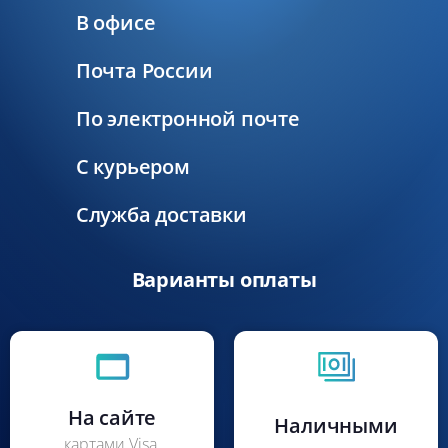
В офисе
Почта России
По электронной почте
С курьером
Служба доставки
Варианты оплаты
На сайте
Наличными
картами Visa,