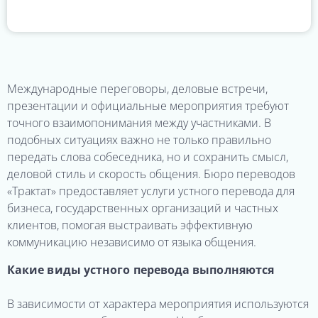
Международные переговоры, деловые встречи,
презентации и официальные мероприятия требуют
точного взаимопонимания между участниками. В
подобных ситуациях важно не только правильно
передать слова собеседника, но и сохранить смысл,
деловой стиль и скорость общения. Бюро переводов
«Трактат» предоставляет услуги устного перевода для
бизнеса, государственных организаций и частных
клиентов, помогая выстраивать эффективную
коммуникацию независимо от языка общения.
Какие виды устного перевода выполняются
В зависимости от характера мероприятия используются