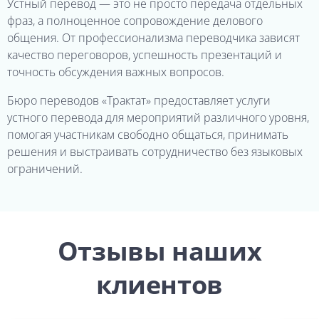
Устный перевод — это не просто передача отдельных
фраз, а полноценное сопровождение делового
общения. От профессионализма переводчика зависят
качество переговоров, успешность презентаций и
точность обсуждения важных вопросов.
Бюро переводов «Трактат» предоставляет услуги
устного перевода для мероприятий различного уровня,
помогая участникам свободно общаться, принимать
решения и выстраивать сотрудничество без языковых
ограничений.
Отзывы наших
клиентов