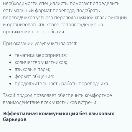
необходимости специалисты помогают определить
оптимальный формат перевода, подобрать
переводчиков устного перевода нужной квалификации
и организовать языковое сопровождение на
протяжении всего события.
При оказании услуг учитываются:
тематика мероприятия;
количество участников;
языковые пары;
формат общения;
продолжительность работы переводчика.
Такой подход позволяет обеспечить комфортное
взаимодействие всех участников встречи.
Эффективная коммуникация без языковых
барьеров