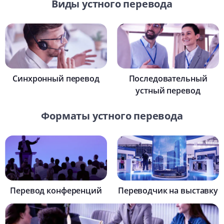
Виды устного перевода
Синхронный перевод
Последовательный
устный перевод
Форматы устного перевода
Перевод конференций
Переводчик на выставку