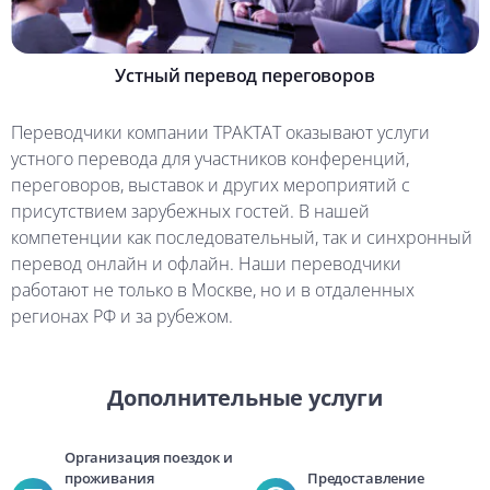
Устный перевод переговоров
Переводчики компании ТРАКТАТ оказывают услуги
устного перевода для участников конференций,
переговоров, выставок и других мероприятий с
присутствием зарубежных гостей. В нашей
компетенции как последовательный, так и синхронный
перевод онлайн и офлайн. Наши переводчики
работают не только в Москве, но и в отдаленных
регионах РФ и за рубежом.
Дополнительные услуги
Организация поездок и
проживания
Предоставление