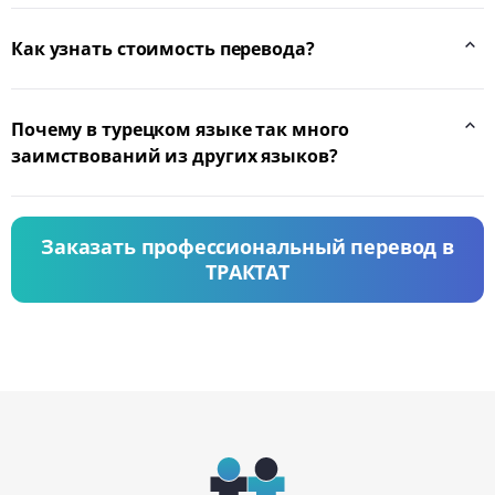
Как узнать стоимость перевода?
Почему в турецком языке так много
заимствований из других языков?
Заказать профессиональный перевод в
ТРАКТАТ