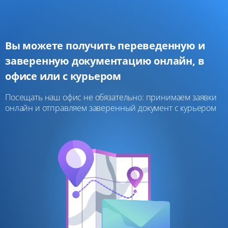
Вы можете получить переведенную и
заверенную документацию онлайн, в
офисе или с курьером
Посещать наш офис не обязательно: принимаем заявки
онлайн и отправляем заверенный документ с курьером