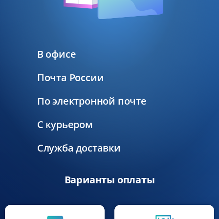
В офисе
Почта России
По электронной почте
С курьером
Служба доставки
Варианты оплаты