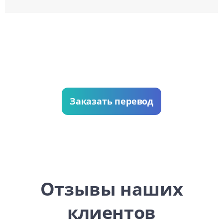
Заказать перевод
Отзывы наших
клиентов