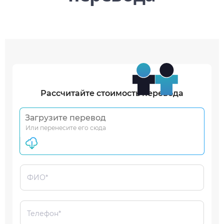
Рассчитайте стоимость перевода
Загрузите перевод
Или перенесите его сюда