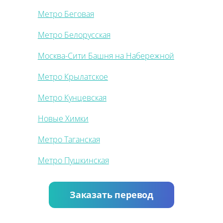
Метро Беговая
Метро Белорусская
Москва-Сити Башня на Набережной
Метро Крылатское
Метро Кунцевская
Новые Химки
Метро Таганская
Метро Пушкинская
Заказать перевод