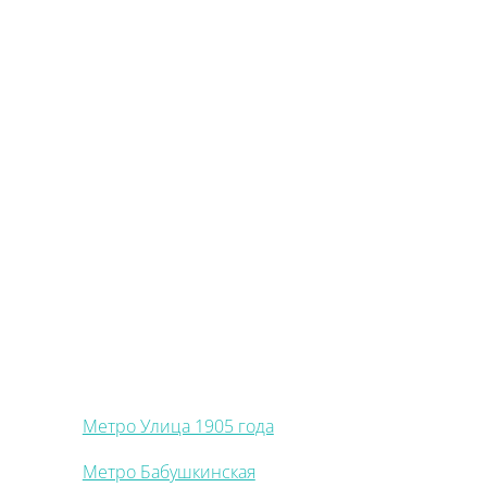
Метро Улица 1905 года
Метро Бабушкинская