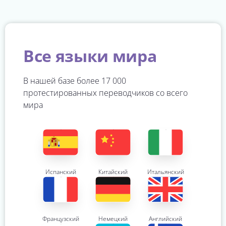
Все языки мира
В нашей базе более 17 000
протестированных переводчиков со всего
мира
Испанский
Китайский
Итальянский
Французский
Немецкий
Английский