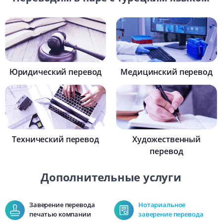
Юридический перевод
Медицинский перевод
Технический перевод
Художественный
перевод
Дополнительные услуги
Заверение перевода
Нотариальное
печатью компании
заверение перевода