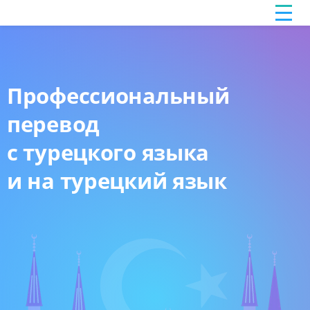
Профессиональный
перевод
с турецкого языка
и на турецкий язык