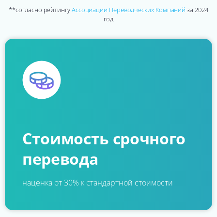
**согласно рейтингу
Ассоциации Переводческих Компаний
за 2024
год
Стоимость срочного
перевода
наценка от 30% к стандартной стоимости