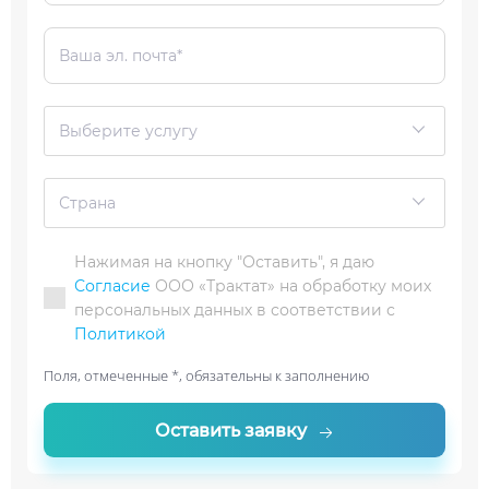
Выберите услугу
Страна
Нажимая на кнопку "Оставить", я даю
Согласие
ООО «Трактат» на обработку моих
персональных данных в соответствии с
Политикой
Поля, отмеченные *, обязательны к заполнению
Оставить заявку