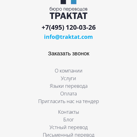
+7(495) 120-03-26
info@traktat.com
Заказать звонок
О компании
Услуги
Языки перевода
Оплата
Пригласить нас на тендер
Контакты
Блог
Устный перевод
Письменный перевод