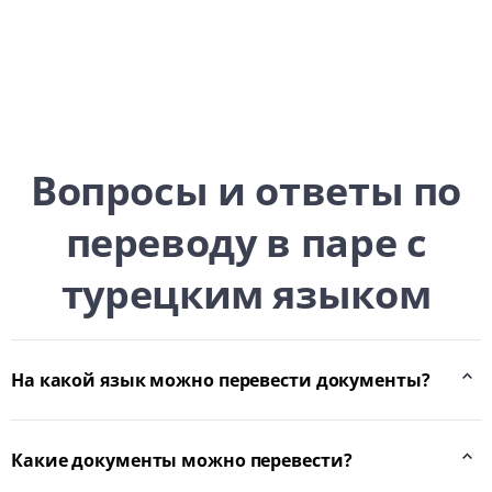
Вопросы и ответы по
переводу в паре с
турецким языком
На какой язык можно перевести документы?
Какие документы можно перевести?