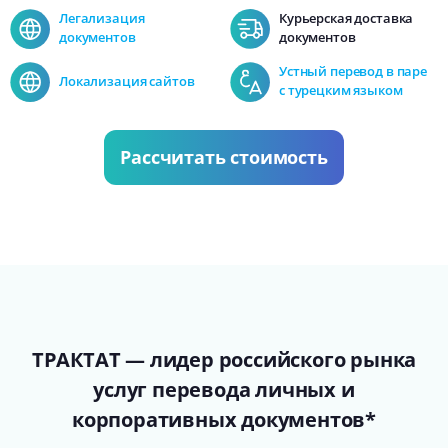
Легализация
Курьерская доставка
документов
документов
Устный перевод в паре
Локализация сайтов
с турецким языком
Рассчитать стоимость
ТРАКТАТ — лидер российского рынка
услуг перевода личных и
корпоративных документов*