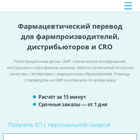
Фармацевтический перевод
для фармпроизводителей,
дистрибьюторов и CRO
Регистрационные досье, GMP, клинические исследования,
инструкции и сертификаты анализа. Многоступенчатый контроль
качества с экспертами с медицинским образованием. Помощь
с переводом на GMP-инспекциях по всему миру.
Расчёт за 15 минут
Срочные заказы — от 1 дня
Получить КП с персональной скидкой