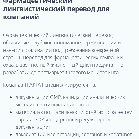
Фармацевтический
лингвистический перевод для
компаний
Фармацевтический лингвистический перевод
объединяет глубокое понимание терминологии и
навыки локализации под требования конкретной
страны. Перевод для фармацевтических компаний
охватывает полный жизненный цикл продукта — от
разработки до постмаркетингового мониторинга.
Команда ТРАКТАТ специализируется на:
документации GMP, валидации аналитических
методик, сертификатах анализа;
материалах по стабильности, отчётах по качеству
партий, SOP и внутренней регуляторной
документации;
локализации иллюстраций, слоганов и креативов