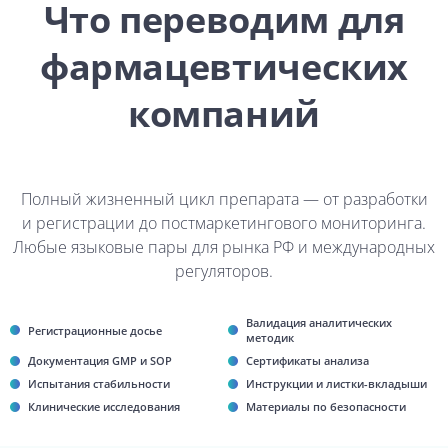
Что переводим для
фармацевтических
компаний
Полный жизненный цикл препарата — от разработки
и регистрации до постмаркетингового мониторинга.
Любые языковые пары для рынка РФ и международных
регуляторов.
Валидация аналитических
Регистрационные досье
методик
Документация GMP и SOP
Сертификаты анализа
Испытания стабильности
Инструкции и листки-вкладыши
Клинические исследования
Материалы по безопасности