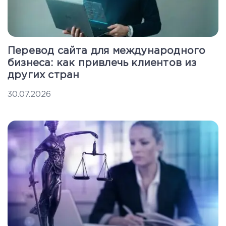
Перевод сайта для международного
бизнеса: как привлечь клиентов из
других стран
30.07.2026