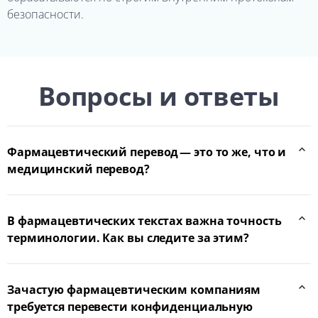
безопасности.
Вопросы и ответы
Фармацевтический перевод — это то же, что и
медицинский перевод?
В фармацевтических текстах важна точность
терминологии. Как вы следите за этим?
Зачастую фармацевтическим компаниям
требуется перевести конфиденциальную