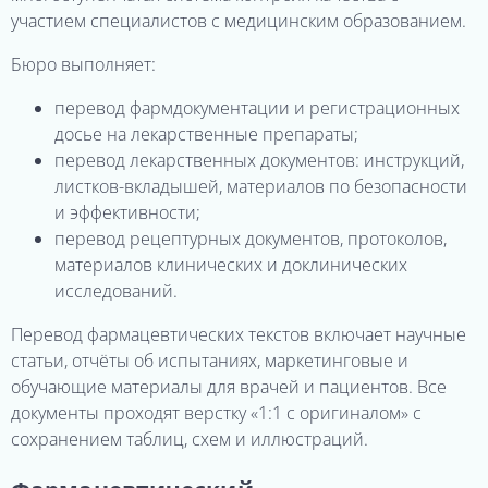
участием специалистов с медицинским образованием.
Бюро выполняет:
перевод фармдокументации и регистрационных
досье на лекарственные препараты;
перевод лекарственных документов: инструкций,
листков-вкладышей, материалов по безопасности
и эффективности;
перевод рецептурных документов, протоколов,
материалов клинических и доклинических
исследований.
Перевод фармацевтических текстов включает научные
статьи, отчёты об испытаниях, маркетинговые и
обучающие материалы для врачей и пациентов. Все
документы проходят верстку «1:1 с оригиналом» с
сохранением таблиц, схем и иллюстраций.