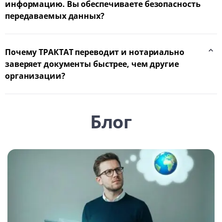
информацию. Вы обеспечиваете безопасность
передаваемых данных?
Почему ТРАКТАТ переводит и нотариально
заверяет документы быстрее, чем другие
организации?
Блог