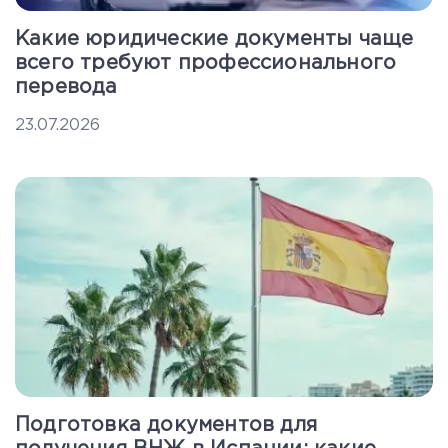
Какие юридические документы чаще
всего требуют профессионального
перевода
23.07.2026
Подготовка документов для