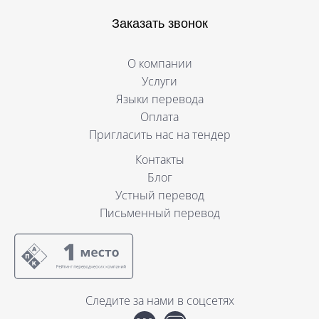
Заказать звонок
О компании
Услуги
Языки перевода
Оплата
Пригласить нас на тендер
Контакты
Блог
Устный перевод
Письменный перевод
Следите за нами в соцсетях