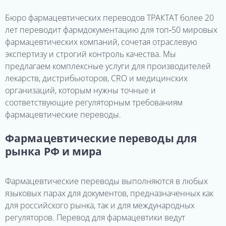
Бюро фармацевтических переводов ТРАКТАТ более 20
лет переводит фармдокументацию для топ‑50 мировых
фармацевтических компаний, сочетая отраслевую
экспертизу и строгий контроль качества. Мы
предлагаем комплексные услуги для производителей
лекарств, дистрибьюторов, CRO и медицинских
организаций, которым нужны точные и
соответствующие регуляторным требованиям
фармацевтические переводы.
Фармацевтические переводы для
рынка РФ и мира
Фармацевтические переводы выполняются в любых
языковых парах для документов, предназначенных как
для российского рынка, так и для международных
регуляторов. Перевод для фармацевтики ведут