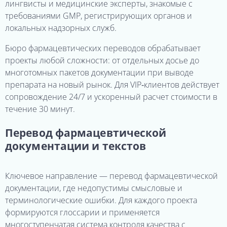
лингвисты и медицинские эксперты, знакомые с
требованиями GMP, регистрирующих органов и
локальных надзорных служб.
Бюро фармацевтических переводов обрабатывает
проекты любой сложности: от отдельных досье до
многотомных пакетов документации при выводе
препарата на новый рынок. Для VIP‑клиентов действует
сопровождение 24/7 и ускоренный расчет стоимости в
течение 30 минут.
Перевод фармацевтической
документации и текстов
Ключевое направление — перевод фармацевтической
документации, где недопустимы смысловые и
терминологические ошибки. Для каждого проекта
формируются глоссарии и применяется
многоступенчатая система контроля качества с