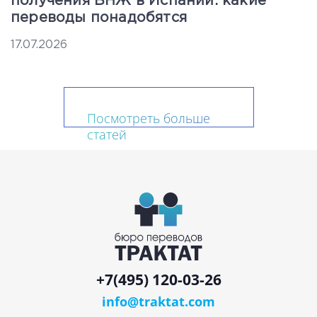
получения ВНЖ в Испании: какие
переводы понадобятся
17.07.2026
Посмотреть больше статей
+7(495) 120-03-26
info@traktat.com