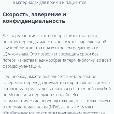
в материалах для врачей и пациентов.
Скорость, заверение и
конфиденциальность
Для фармацевтического сектора критичны сроки,
поэтому переводы часто выполняются параллельной
группой лингвистов под контролем редакторов и
LQA‑команды. Это позволяет сокращать сроки без
потери качества и единообразия терминологии во всей
фармдокументации.
При необходимости выполняется нотариальное
заверение перевода документов в кратчайшие сроки, а
готовые материалы доставляются собственной службой
по Москве или передаются онлайн. Все
фармацевтические переводы защищены соглашением
о конфиденциальности (NDA), данные и файлы
обрабатываются по строгим внутренним протоколам