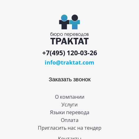
+7(495) 120-03-26
info@traktat.com
Заказать звонок
О компании
Услуги
Языки перевода
Оплата
Пригласить нас на тендер
Контакты