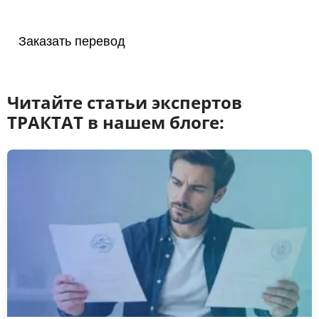
Заказать перевод
Читайте статьи экспертов
ТРАКТАТ в нашем блоге: