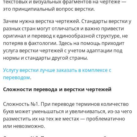
текстовых и визуальных фрагментов на чертеже ―
это принципиальный вопрос верстки.
Зачем нужна верстка чертежей. Стандарты верстки у
разных стран могут отличаться и важно привести
оригинал и перевод к единообразной структуре, не
потеряв в фактологии. Здесь на помощь приходит
услуга верстки чертежей с учетом адаптации под
нормы и стандарты другой страны.
Услугу верстки лучше заказать в комплексе с
переводом
.
Сложности перевода и верстки чертежей
Сложность №1. При переводе терминов количество
букв может уменьшаться и увеличиваться, из-за чего
разместить их на тех же местах ― проблематично
или невозможно.