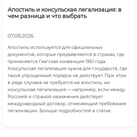
Апостиль и консульская легализация: в
чем разница и что выбрать
07.08.2026
Апостиль используется для официальных
документов, которые предъявляются в странах, где
применяется Гаагская конвенция 1961 года.
Консульская легализация нужна для государств, где
такой упрощенный порядок не действует. При этом
в ряде случаев не требуется ни апостиль, ни
консульская легализация — например, если между
Россией и страной назначения действует
международный договор, отменяющий требование
легализации. Больше подробностей в статье.