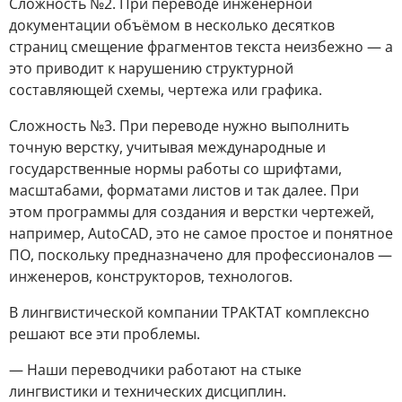
Сложность №2. При переводе инженерной
документации объёмом в несколько десятков
страниц смещение фрагментов текста неизбежно ― а
это приводит к нарушению структурной
составляющей схемы, чертежа или графика.
Сложность №3. При переводе нужно выполнить
точную верстку, учитывая международные и
государственные нормы работы со шрифтами,
масштабами, форматами листов и так далее. При
этом программы для создания и верстки чертежей,
например, AutoCAD, это не самое простое и понятное
ПО, поскольку предназначено для профессионалов ―
инженеров, конструкторов, технологов.
В лингвистической компании ТРАКТАТ комплексно
решают все эти проблемы.
― Наши переводчики работают на стыке
лингвистики и технических дисциплин.