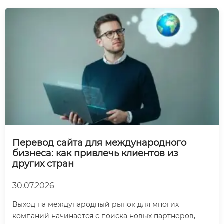
Перевод сайта для международного
бизнеса: как привлечь клиентов из
других стран
30.07.2026
Выход на международный рынок для многих
компаний начинается с поиска новых партнеров,