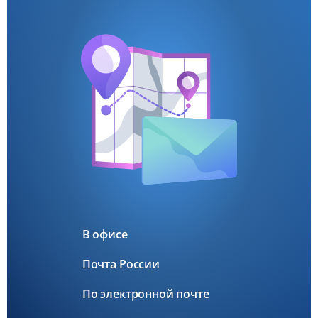
В офисе
Почта России
По электронной почте