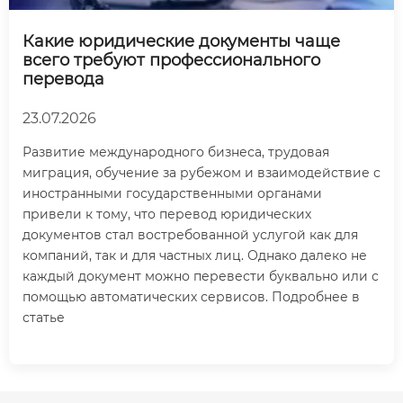
Какие юридические документы чаще
всего требуют профессионального
перевода
23.07.2026
Развитие международного бизнеса, трудовая
миграция, обучение за рубежом и взаимодействие с
иностранными государственными органами
привели к тому, что перевод юридических
документов стал востребованной услугой как для
компаний, так и для частных лиц. Однако далеко не
каждый документ можно перевести буквально или с
помощью автоматических сервисов. Подробнее в
статье