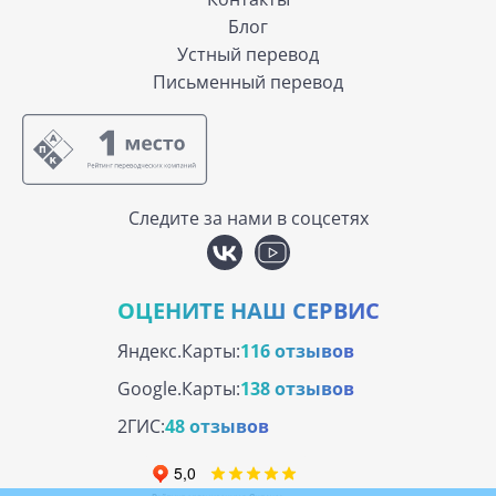
Блог
Устный перевод
Письменный перевод
Следите за нами в соцсетях
ОЦЕНИТЕ НАШ СЕРВИС
Яндекс.Карты:
116 отзывов
Google.Карты:
138 отзывов
2ГИС:
48 отзывов