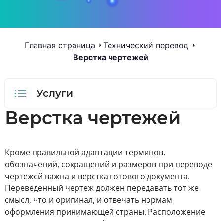
Главная страница
Технический перевод
Верстка чертежей
Услуги
Верстка чертежей
Кроме правильной адаптации терминов,
обозначений, сокращений и размеров при переводе
чертежей важна и верстка готового документа.
Переведенный чертеж должен передавать тот же
смысл, что и оригинал, и отвечать нормам
оформления принимающей страны. Расположение