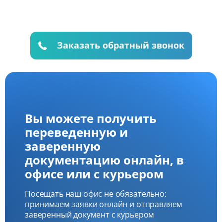
Заказать обратный звонок
Вы можете получить
переведенную и
заверенную
документацию онлайн, в
офисе или с курьером
Посещать наш офис не обязательно:
принимаем заявки онлайн и отправляем
заверенный документ с курьером