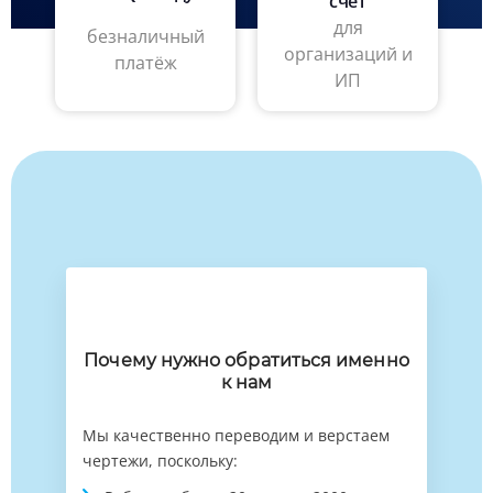
счёт
для
безналичный
организаций и
платёж
ИП
Почему нужно обратиться именно
к нам
Мы качественно переводим и верстаем
чертежи, поскольку: