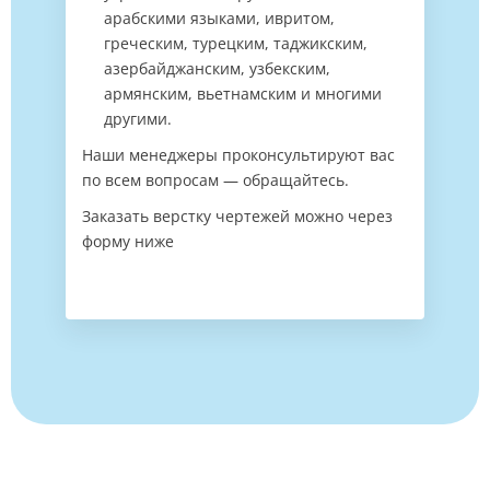
арабскими языками, ивритом,
греческим, турецким, таджикским,
азербайджанским, узбекским,
армянским, вьетнамским и многими
другими.
Наши менеджеры проконсультируют вас
по всем вопросам ― обращайтесь.
Заказать верстку чертежей можно через
форму ниже