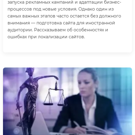
запуска рекламных кампаний и адаптации бизнес-
процессов под новые условия. Однако один из
самых важных этапов часто остается без должного
внимания — подготовка сайта для иностранной
аудитории. Рассказываем об особенностях и
ошибках при локализации сайтов.