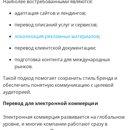
Наиболее востребованными являются:
адаптация сайтов и лендингов;
перевод описаний услуг и сервисов;
локализация рекламных материалов
;
перевод клиентской документации;
подготовка контента для международных
рынков.
Такой подход помогает сохранить стиль бренда и
обеспечить понятную коммуникацию с целевой
аудиторией.
Перевод для электронной коммерции
Электронная коммерция развивается на глобальном
уровне, и многие компании работают сразу в