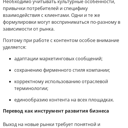
Необходимо учитывать культурные особенности,
привычки потребителей и специфику
взаимодействия с клиентами. Одни и те же
формулировки могут восприниматься по-разному в
зависимости от рынка.
Поэтому при работе с контентом особое внимание
уделяется:
адаптации маркетинговых сообщений;
сохранению фирменного стиля компании;
корректному использованию отраслевой
терминологии;
единообразию контента на всех площадках.
Перевод как инструмент развития бизнеса
Выход на новые рынки требует понятной и