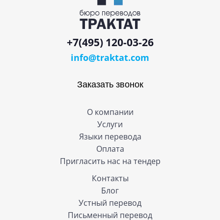
+7(495) 120-03-26
info@traktat.com
Заказать звонок
О компании
Услуги
Языки перевода
Оплата
Пригласить нас на тендер
Контакты
Блог
Устный перевод
Письменный перевод