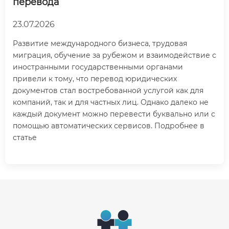
перевода
23.07.2026
Развитие международного бизнеса, трудовая
миграция, обучение за рубежом и взаимодействие с
иностранными государственными органами
привели к тому, что перевод юридических
документов стал востребованной услугой как для
компаний, так и для частных лиц. Однако далеко не
каждый документ можно перевести буквально или с
помощью автоматических сервисов. Подробнее в
статье