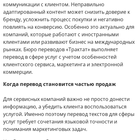
коммуникации с клиентом. Неправильно
адаптированный контент может снизить доверие к
бренду, усложнить процесс покупки и негативно
повлиять на конверсию. Особенно это актуально для
компаний, которые работают с иностранными
клиентами или развивают бизнес на международных
рынках. Бюро переводов «Трактат» выполняет
перевод в сфере услуг с учетом особенностей
клиентского сервиса, маркетинга и электронной
коммерции.
Когда перевод становится частью продаж
Для сервисных компаний важно не просто донести
информацию, а убедить клиента воспользоваться
услугой. Именно поэтому перевод текстов для сферы
услуг требует сочетания языковой точности и
понимания маркетинговых задач.