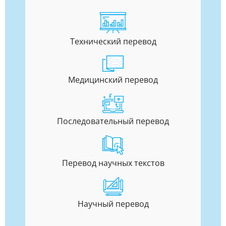
Технический перевод
Медицинский перевод
Последовательный перевод
Перевод научных текстов
Научный перевод