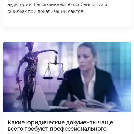
аудитории. Рассказываем об особенностях и
ошибках при локализации сайтов.
Какие юридические документы чаще
всего требуют профессионального