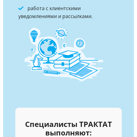
работа с клиентскими
уведомлениями и рассылками.
Специалисты ТРАКТАТ
выполняют: