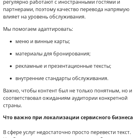
регулярно работают с иностранными гостями и
партнерами, поэтому качество перевода напрямую
влияет на уровень обслуживания.
Мы помогаем адаптировать:
меню и винные карты;
материалы для бронирования;
рекламные и презентационные тексты;
внутренние стандарты обслуживания.
Важно, чтобы контент был не только понятным, но и
соответствовал ожиданиям аудитории конкретной
страны.
Что важно при локализации сервисного бизнеса
В сфере услуг недостаточно просто перевести текст.