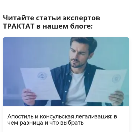
Читайте статьи экспертов
ТРАКТАТ в нашем блоге:
Апостиль и консульская легализация: в
чем разница и что выбрать