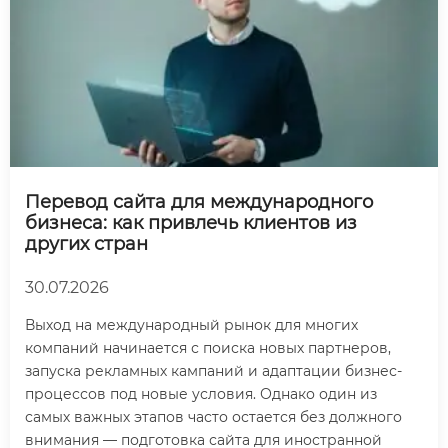
Перевод сайта для международного
бизнеса: как привлечь клиентов из
других стран
30.07.2026
Выход на международный рынок для многих
компаний начинается с поиска новых партнеров,
запуска рекламных кампаний и адаптации бизнес-
процессов под новые условия. Однако один из
самых важных этапов часто остается без должного
внимания — подготовка сайта для иностранной