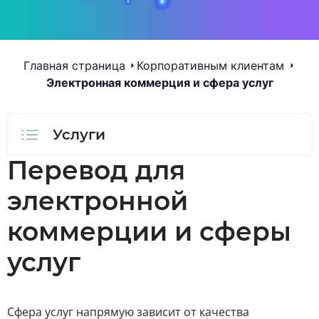
Главная страница
Корпоративным клиентам
Электронная коммерция и сфера услуг
Услуги
Перевод для
электронной
коммерции и сферы
услуг
Сфера услуг напрямую зависит от качества