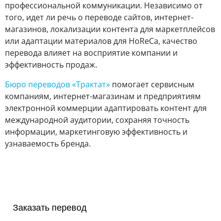
профессиональной коммуникации. Независимо от
того, идет ли речь о переводе сайтов, интернет-
магазинов, локализации контента для маркетплейсов
или адаптации материалов для HoReCa, качество
перевода влияет на восприятие компании и
эффективность продаж.
Бюро переводов «Трактат»
помогает сервисным
компаниям, интернет-магазинам и предприятиям
электронной коммерции адаптировать контент для
международной аудитории, сохраняя точность
информации, маркетинговую эффективность и
узнаваемость бренда.
Заказать перевод