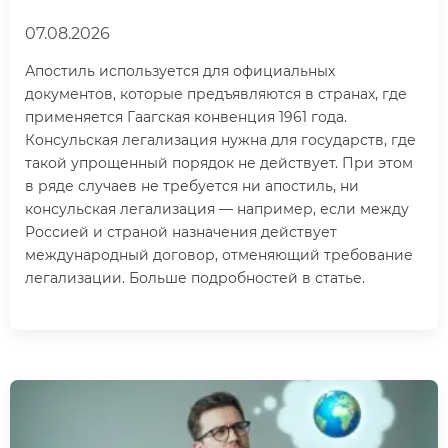
07.08.2026
Апостиль используется для официальных
документов, которые предъявляются в странах, где
применяется Гаагская конвенция 1961 года.
Консульская легализация нужна для государств, где
такой упрощенный порядок не действует. При этом
в ряде случаев не требуется ни апостиль, ни
консульская легализация — например, если между
Россией и страной назначения действует
международный договор, отменяющий требование
легализации. Больше подробностей в статье.