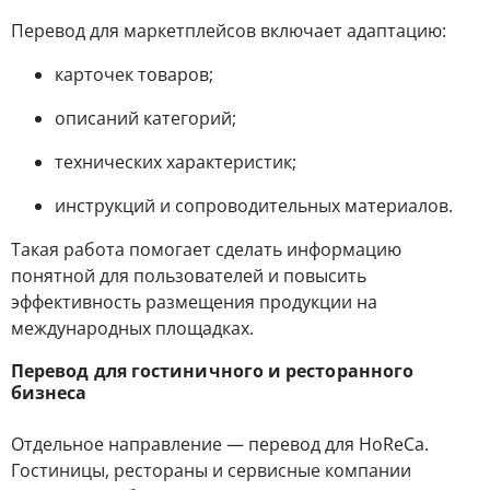
Перевод для маркетплейсов включает адаптацию:
карточек товаров;
описаний категорий;
технических характеристик;
инструкций и сопроводительных материалов.
Такая работа помогает сделать информацию
понятной для пользователей и повысить
эффективность размещения продукции на
международных площадках.
Перевод для гостиничного и ресторанного
бизнеса
Отдельное направление — перевод для HoReCa.
Гостиницы, рестораны и сервисные компании