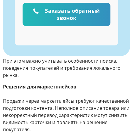
Заказать обратный
звонок
При этом важно учитывать особенности поиска,
поведения покупателей и требования локального
рынка.
Решения для маркетплейсов
Продажи через маркетплейсы требуют качественной
подготовки контента. Неполное описание товара или
некорректный перевод характеристик могут снизить
видимость карточки и повлиять на решение
покупателя.