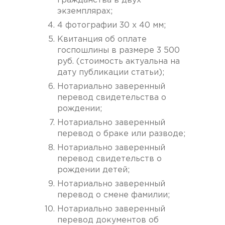
гражданства в двух
экземплярах;
4 фотографии 30 x 40 мм;
Квитанция об оплате
госпошлины в размере 3 500
руб. (стоимость актуальна на
дату публикации статьи);
Нотариально заверенный
перевод свидетельства о
рождении;
Нотариально заверенный
перевод о браке или разводе;
Нотариально заверенный
перевод свидетельств о
рождении детей;
Нотариально заверенный
перевод о смене фамилии;
Нотариально заверенный
перевод документов об