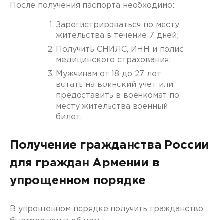
После получения паспорта необходимо:
Зарегистрироваться по месту
жительства в течение 7 дней;
Получить СНИЛС, ИНН и полис
медицинского страхования;
Мужчинам от 18 до 27 лет
встать на воинский учет или
предоставить в военкомат по
месту жительства военный
билет.
Получение гражданства России
для граждан Армении в
упрощенном порядке
В упрощенном порядке получить гражданство