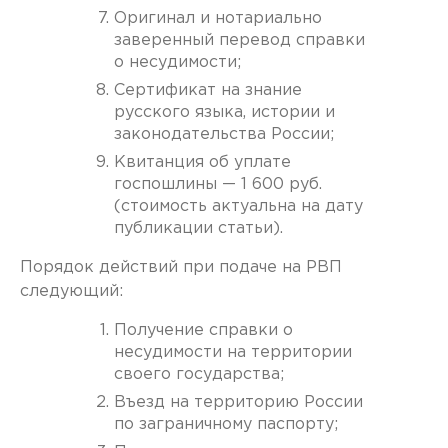
Оригинал и нотариально
заверенный перевод справки
о несудимости;
Сертификат на знание
русского языка, истории и
законодательства России;
Квитанция об уплате
госпошлины — 1 600 руб.
(стоимость актуальна на дату
публикации статьи).
Порядок действий при подаче на РВП
следующий:
Получение справки о
несудимости на территории
своего государства;
Въезд на территорию России
по заграничному паспорту;