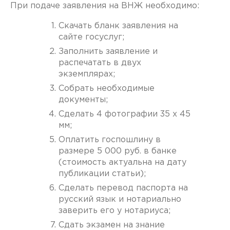
При подаче заявления на ВНЖ необходимо:
Скачать бланк заявления на
сайте госуслуг;
Заполнить заявление и
распечатать в двух
экземплярах;
Собрать необходимые
документы;
Сделать 4 фотографии 35 x 45
мм;
Оплатить госпошлину в
размере 5 000 руб. в банке
(стоимость актуальна на дату
публикации статьи);
Сделать перевод паспорта на
русский язык и нотариально
заверить его у нотариуса;
Сдать экзамен на знание