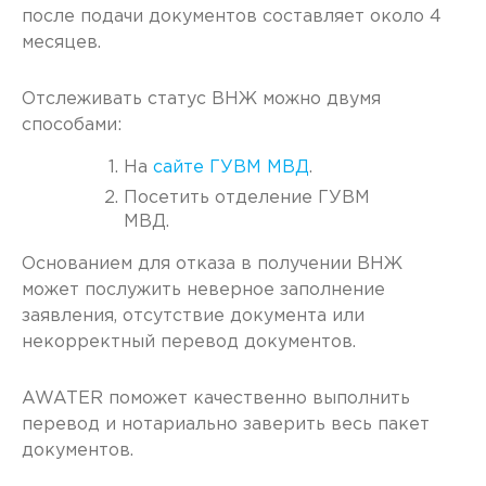
после подачи документов составляет около 4
месяцев.
Отслеживать статус ВНЖ можно двумя
способами:
На
сайте ГУВМ МВД
.
Посетить отделение ГУВМ
МВД.
Основанием для отказа в получении ВНЖ
может послужить неверное заполнение
заявления, отсутствие документа или
некорректный перевод документов.
AWATER поможет качественно выполнить
перевод и нотариально заверить весь пакет
документов.