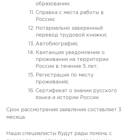
образовании;
Справка с места работы в
России;
Нотариально заверенный
перевод трудовой книжки;
Автобиография;
Квитанция уведомление о
проживании на территории
России в течение 5 лет;
Регистрация по месту
проживания;
Сертификат о знании русского
языка и истории России.
Срок рассмотрения заявления составляет 3
месяца.
Наши специалисты будут рады помочь с