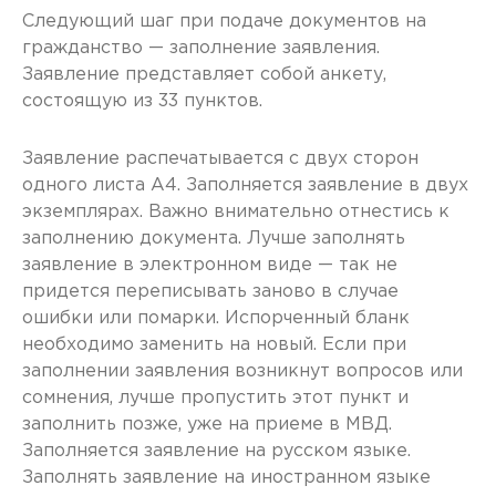
Следующий шаг при подаче документов на
гражданство — заполнение заявления.
Заявление представляет собой анкету,
состоящую из 33 пунктов.
Заявление распечатывается с двух сторон
одного листа A4. Заполняется заявление в двух
экземплярах. Важно внимательно отнестись к
заполнению документа. Лучше заполнять
заявление в электронном виде — так не
придется переписывать заново в случае
ошибки или помарки. Испорченный бланк
необходимо заменить на новый. Если при
заполнении заявления возникнут вопросов или
сомнения, лучше пропустить этот пункт и
заполнить позже, уже на приеме в МВД.
Заполняется заявление на русском языке.
Заполнять заявление на иностранном языке