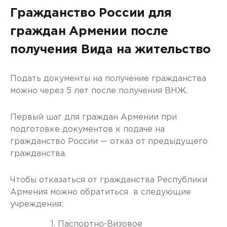
Гражданство России для
граждан Армении после
получения Вида на жительство
Подать документы на получение гражданства
можно через 5 лет после получения ВНЖ.
Первый шаг для граждан Армении при
подготовке документов к подаче на
гражданство России — отказ от предыдущего
гражданства.
Чтобы отказаться от гражданства Республики
Армения можно обратиться в следующие
учреждения:
Паспортно-Визовое