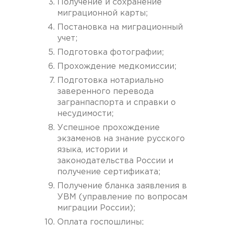
Получение и сохранение
миграционной карты;
Постановка на миграционный
учет;
Подготовка фотографии;
Прохождение медкомиссии;
Подготовка нотариально
заверенного перевода
загранпаспорта и справки о
несудимости;
Успешное прохождение
экзаменов на знание русского
языка, истории и
законодательства России и
получение сертификата;
Получение бланка заявления в
УВМ (управление по вопросам
миграции России);
Оплата госпошлины;