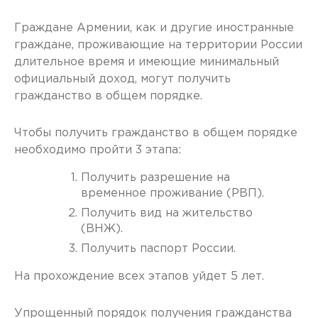
Граждане Армении, как и другие иностранные
граждане, проживающие на территории России
длительное время и имеющие минимальный
официальный доход, могут получить
гражданство в общем порядке.
Чтобы получить гражданство в общем порядке
необходимо пройти 3 этапа:
Получить разрешение на
временное проживание (РВП).
Получить вид на жительство
(ВНЖ).
Получить паспорт России.
На прохождение всех этапов уйдет 5 лет.
Упрощенный порядок получения гражданства