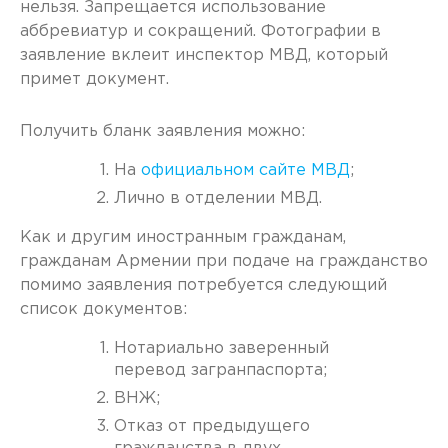
нельзя. Запрещается использование
аббревиатур и сокращений. Фотографии в
заявление вклеит инспектор МВД, который
примет документ.
Получить бланк заявления можно:
На
официальном сайте МВД
;
Лично в отделении МВД.
Как и другим иностранным гражданам,
гражданам Армении при подаче на гражданство
помимо заявления потребуется следующий
список документов:
Нотариально заверенный
перевод загранпаспорта;
ВНЖ;
Отказ от предыдущего