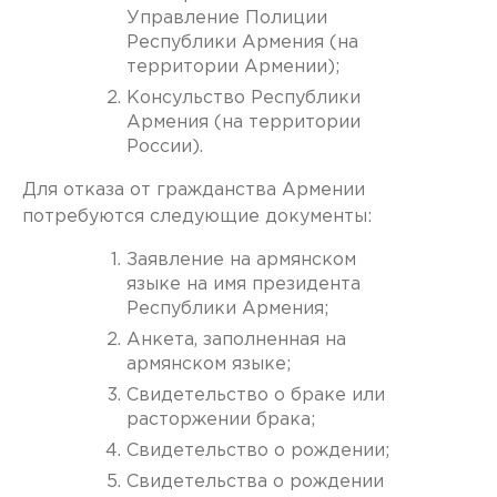
Управление Полиции
Республики Армения (на
территории Армении);
Консульство Республики
Армения (на территории
России).
Для отказа от гражданства Армении
потребуются следующие документы:
Заявление на армянском
языке на имя президента
Республики Армения;
Анкета, заполненная на
армянском языке;
Свидетельство о браке или
расторжении брака;
Свидетельство о рождении;
Свидетельства о рождении