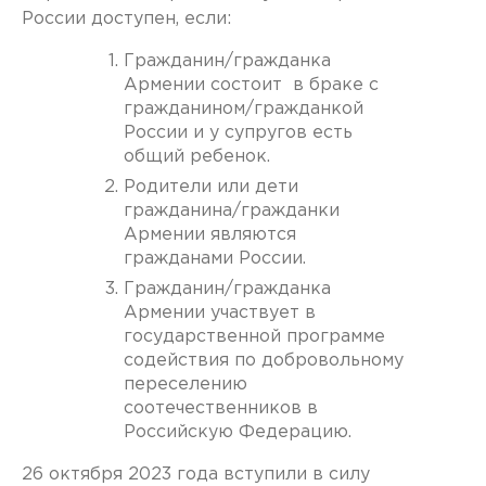
России доступен, если:
Гражданин/гражданка
Армении состоит в браке с
гражданином/гражданкой
России и у супругов есть
общий ребенок.
Родители или дети
гражданина/гражданки
Армении являются
гражданами России.
Гражданин/гражданка
Армении участвует в
государственной программе
содействия по добровольному
переселению
соотечественников в
Российскую Федерацию.
26 октября 2023 года вступили в силу