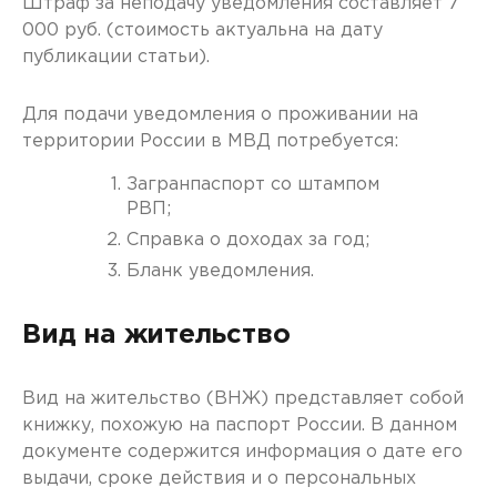
Штраф за неподачу уведомления составляет 7
000 руб. (стоимость актуальна на дату
публикации статьи).
Для подачи уведомления о проживании на
территории России в МВД потребуется:
Загранпаспорт со штампом
РВП;
Справка о доходах за год;
Бланк уведомления.
Вид на жительство
Вид на жительство (ВНЖ) представляет собой
книжку, похожую на паспорт России. В данном
документе содержится информация о дате его
выдачи, сроке действия и о персональных