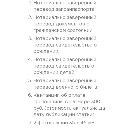
Нотариально заверенный
перевод загранпаспорта;
Нотариально заверенный
перевод документов о
гражданском состоянии;
Нотариально заверенный
перевод свидетельства о
рождении;
Нотариально заверенный
перевод свидетельств о
рождении детей;
Нотариально заверенный
перевод военного билета;
Квитанция об оплате
госпошлины в размере 300
руб. (стоимость актуальна да
дату публикации статьи);
2 фотографии 35 x 45 мм.