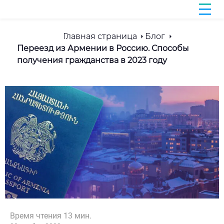
Главная страница
Блог
Переезд из Армении в Россию. Способы
получения гражданства в 2023 году
Время чтения
13
мин.