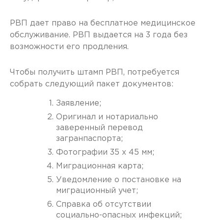
РВП дает право на бесплатное медицинское
обслуживание. РВП выдается на 3 года без
возможности его продления.
Чтобы получить штамп РВП, потребуется
собрать следующий пакет документов:
Заявление;
Оригинал и нотариально
заверенный перевод
загранпаспорта;
Фотографии 35 x 45 мм;
Миграционная карта;
Уведомление о постановке на
миграционный учет;
Справка об отсутствии
социально-опасных инфекций;