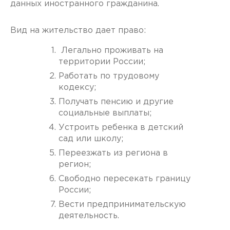
данных иностранного гражданина.
Вид на жительство дает право:
Легально проживать на
территории России;
Работать по трудовому
кодексу;
Получать пенсию и другие
социальные выплаты;
Устроить ребенка в детский
сад или школу;
Переезжать из региона в
регион;
Свободно пересекать границу
России;
Вести предпринимательскую
деятельность.