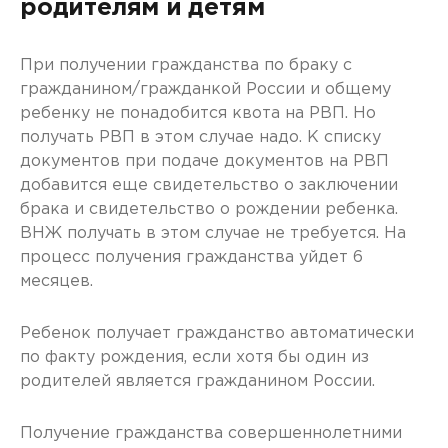
родителям и детям
При получении гражданства по браку с
гражданином/гражданкой России и общему
ребенку не понадобится квота на РВП. Но
получать РВП в этом случае надо. К списку
документов при подаче документов на РВП
добавится еще свидетельство о заключении
брака и свидетельство о рождении ребенка.
ВНЖ получать в этом случае не требуется. На
процесс получения гражданства уйдет 6
месяцев.
Ребенок получает гражданство автоматически
по факту рождения, если хотя бы один из
родителей является гражданином России.
Получение гражданства совершеннолетними