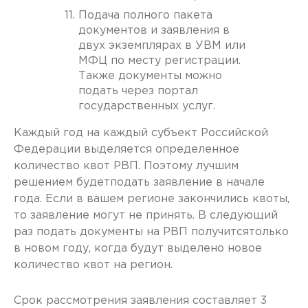
Подача полного пакета
документов и заявления в
двух экземплярах в УВМ или
МФЦ по месту регистрации.
Также документы можно
подать через портал
государственных услуг.
Каждый год на каждый субъект Российской
Федерации выделяется определенное
количество квот РВП. Поэтому лучшим
решением будетподать заявление в начале
года. Если в вашем регионе закончились квоты,
то заявление могут не принять. В следующий
раз подать документы на РВП получитсятолько
в новом году, когда будут выделено новое
количество квот на регион.
Срок рассмотрения заявления составляет 3