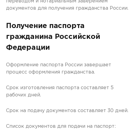
переводом и нотариальным заверением
документов для получения гражданства России.
Получение паспорта
гражданина Российской
Федерации
Оформление паспорта России завершает
процесс оформления гражданства.
Срок изготовления паспорта составляет 5
рабочих дней.
Срок на подачу документов составляет 30 дней.
Список документов для подачи на паспорт: