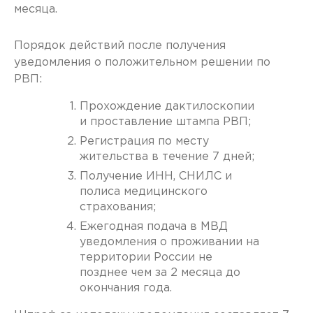
месяца.
Порядок действий после получения
уведомления о положительном решении по
РВП:
Прохождение дактилоскопии
и проставление штампа РВП;
Регистрация по месту
жительства в течение 7 дней;
Получение ИНН, СНИЛС и
полиса медицинского
страхования;
Ежегодная подача в МВД
уведомления о проживании на
территории России не
позднее чем за 2 месяца до
окончания года.