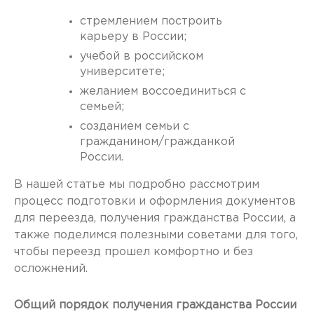
стремлением построить
карьеру в России;
учебой в российском
университете;
желанием воссоединиться с
семьей;
созданием семьи с
гражданином/гражданкой
России.
В нашей статье мы подробно рассмотрим
процесс подготовки и оформления документов
для переезда, получения гражданства России, а
также поделимся полезными советами для того,
чтобы переезд прошел комфортно и без
осложнений.
Общий порядок получения гражданства России