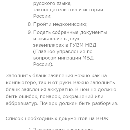
русского языка,
законодательства и истории
России;
Пройти медкомиссию;
Подать собранные документы
и заявление в двух
экземплярах в ГУВМ МВД
(Главное управление по
вопросам миграции МВД
России).
Заполнить бланк заявления можно как на
компьютере, так и от руки. Важно заполнить
бланк заявления аккуратно. В нем не должно
быть ошибок, помарок, сокращений или
аббревиатур. Почерк должен быть разборчив.
Список необходимых документов на ВНЖ: