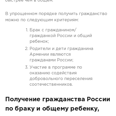
быстрее чем в общем.
В упрощенном порядке получить гражданство
можно по следующим критериям:
Брак с гражданином/
гражданкой России и общий
ребенок;
Родители и дети гражданина
Армении являются
гражданами России;
Участие в программе по
оказанию содействия
добровольного переселения
соотечественников.
Получение гражданства России
по браку и общему ребенку,