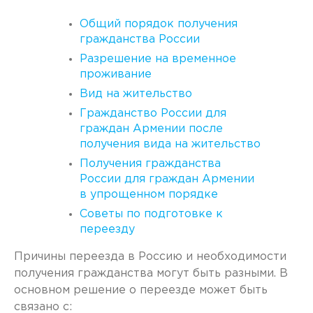
Общий порядок получения
гражданства России
Разрешение на временное
проживание
Вид на жительство
Гражданство России для
граждан Армении после
получения вида на жительство
Получения гражданства
России для граждан Армении
в упрощенном порядке
Советы по подготовке к
переезду
Причины переезда в Россию и необходимости
получения гражданства могут быть разными. В
основном решение о переезде может быть
связано с: