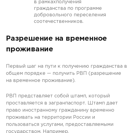
в рамкахполучения
гражданства по программе
добровольного переселения
соотечественников.
Разрешение на временное
проживание
Первый шаг на пути к получению гражданства в
общем порядке — получить РВП (разрешение
на временное проживание).
РВП представляет собой штамп, который
проставляется в загранпаспорт. Штамп дает
право иностранному гражданину временно
проживать на территории России и
пользоваться услугами, предоставляемыми
государством. Например,