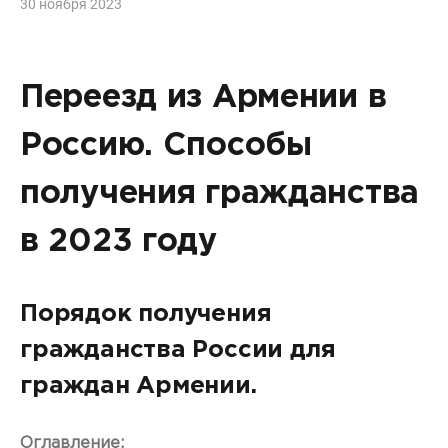
30 ноября 2023
Переезд из Армении в
Россию. Способы
получения гражданства
в 2023 году
Порядок получения
гражданства России для
граждан Армении.
Оглавление: