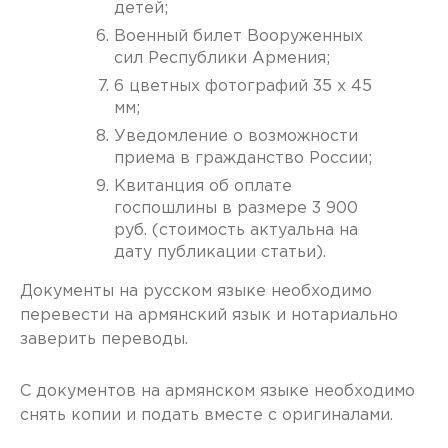
детей;
Военный билет Вооруженных
сил Республики Армения;
6 цветных фотографий 35 x 45
мм;
Уведомление о возможности
приема в гражданство России;
Квитанция об оплате
госпошлины в размере 3 900
руб. (стоимость актуальна на
дату публикации статьи).
Документы на русском языке необходимо
перевести на армянский язык и нотариально
заверить переводы.
С документов на армянском языке необходимо
снять копии и подать вместе с оригиналами.