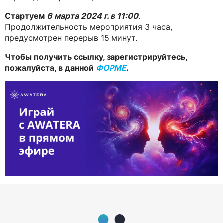
Стартуем
6 марта 2024 г. в 11:00
.
Продолжительность мероприятия 3 часа,
предусмотрен перерыв 15 минут.
Чтобы получить ссылку, зарегистрируйтесь,
пожалуйста, в данной
ФОРМЕ
.