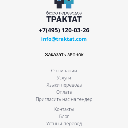
+7(495) 120-03-26
info@traktat.com
Заказать звонок
О компании
Услуги
Языки перевода
Оплата
Пригласить нас на тендер
Контакты
Блог
Устный перевод