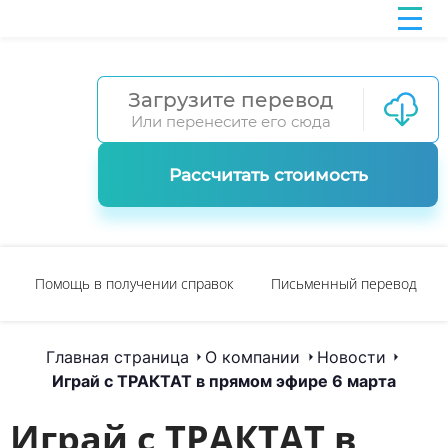
Загрузите перевод
Или перенесите его сюда
Рассчитать стоимость
Помощь в получении справок
Письменный перевод
Главная страница
О компании
Новости
Играй с ТРАКТАТ в прямом эфире 6 марта
Играй с ТРАКТАТ в