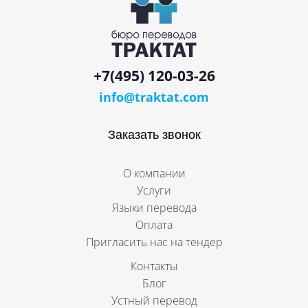
+7(495) 120-03-26
info@traktat.com
Заказать звонок
О компании
Услуги
Языки перевода
Оплата
Пригласить нас на тендер
Контакты
Блог
Устный перевод