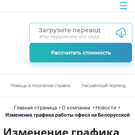
Загрузите перевод
Или перенесите его сюда
Рассчитать стоимость
Помощь в получении справок
Письменный перевод
Главная страница
О компании
Новости
Изменение графика работы офиса на Белорусской
Изменение графика