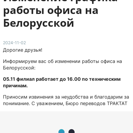
работы офиса на
Белорусской
2024-11-02
Дорогие друзья!
Информируем вас об изменении работы офиса на
Белорусской:
05.11 филиал работает до 16.00 по техническим
причинам.
Приносим извинения за неудобства и благодарим за
понимание. С уважением, Бюро переводов ТРАКТАТ