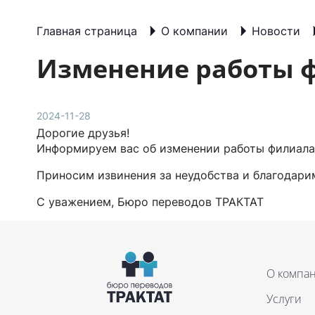
Главная страница
О компании
Новости
Изменение работы ф
2024-11-28
Дорогие друзья!
Информируем вас об изменении работы филиал
Приносим извинения за неудобства и благодари
С уважением, Бюро переводов ТРАКТАТ
О компа
Услуги