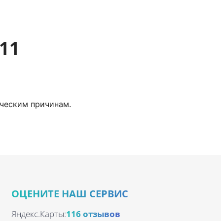
11
ческим причинам.
ОЦЕНИТЕ НАШ СЕРВИС
Яндекс.Карты:
116 отзывов