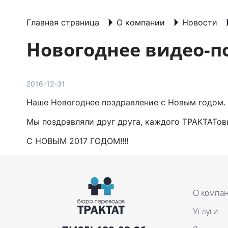
Главная страница
О компании
Новости
Новогоднее видео-п
2016-12-31
Наше Новогоднее поздравление с Новым годом.
Мы поздравляли друг друга, каждого ТРАКТАТовц
С НОВЫМ 2017 ГОДОМ!!!!
О компа
Услуги