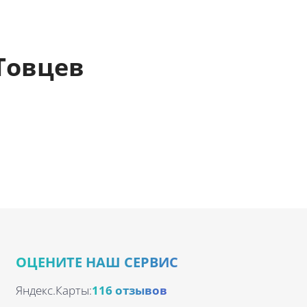
Товцев
ОЦЕНИТЕ НАШ СЕРВИС
Яндекс.Карты:
116 отзывов