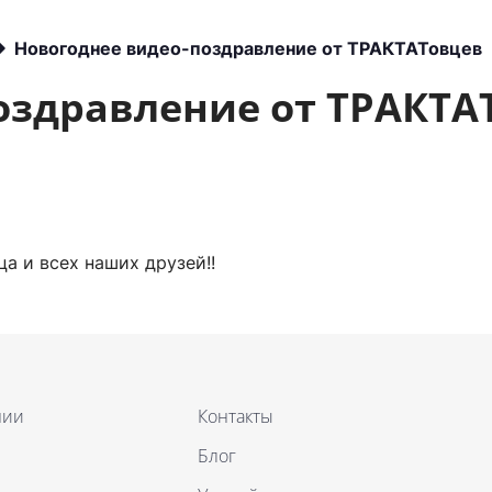
Другое
Новогоднее видео-поздравление от ТРАКТАТовцев
оздравление от ТРАКТА
а и всех наших друзей!!
нии
Контакты
Блог