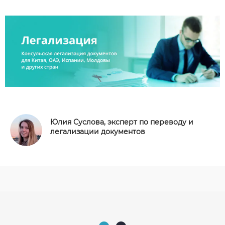
Юлия Суслова, эксперт по переводу и
легализации документов