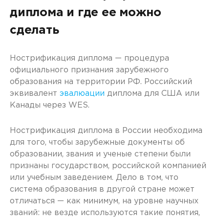
диплома и где ее можно
сделать
Нострификация диплома — процедура
официального признания зарубежного
образования на территории РФ. Российский
эквивалент
эвалюации
диплома для США или
Канады через WES.
Нострификация диплома в России необходима
для того, чтобы зарубежные документы об
образовании, звания и ученые степени были
признаны государством, российской компанией
или учебным заведением. Дело в том, что
система образования в другой стране может
отличаться — как минимум, на уровне научных
званий: не везде используются такие понятия,