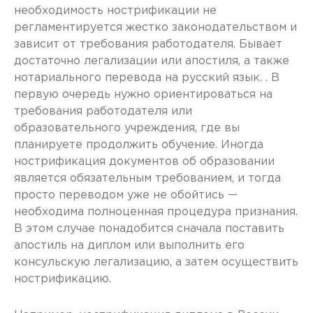
необходимость нострификации не
регламентируется жестко законодательством и
зависит от требования работодателя. Бывает
достаточно легализации или апостиля, а также
нотариального перевода на русский язык. . В
первую очередь нужно ориентироваться на
требования работодателя или
образовательного учреждения, где вы
планируете продолжить обучение. Иногда
нострификация документов об образовании
является обязательным требованием, и тогда
просто переводом уже не обойтись —
необходима полноценная процедура признания.
В этом случае понадобится сначала поставить
апостиль на диплом или выполнить его
консульскую легализацию, а затем осуществить
нострификацию.