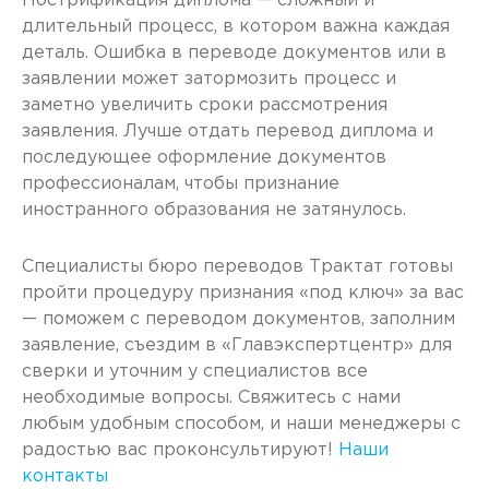
Нострификация диплома — сложный и
длительный процесс, в котором важна каждая
деталь. Ошибка в переводе документов или в
заявлении может затормозить процесс и
заметно увеличить сроки рассмотрения
заявления. Лучше отдать перевод диплома и
последующее оформление документов
профессионалам, чтобы признание
иностранного образования не затянулось.
Специалисты бюро переводов Трактат готовы
пройти процедуру признания «под ключ» за вас
— поможем с переводом документов, заполним
заявление, съездим в «Главэкспертцентр» для
сверки и уточним у специалистов все
необходимые вопросы. Свяжитесь с нами
любым удобным способом, и наши менеджеры с
радостью вас проконсультируют!
Наши
контакты