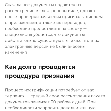
Сначала все документы подаются на
рассмотрение в электронном виде, однако
после проверки заявления оригиналы диплома
с приложением, а также их переводов,
необходимо предоставить на сверку —
специалисты убедятся, что документы
действительно существуют, а также что в их
электронные версии не были внесены
изменения.
Как долго проводится
процедура признания
Процесс нострификации потребует от вас
терпения — средний срок рассмотрения пакета
документов занимает 30 рабочих дней. При
необходимости запросить дополнительную