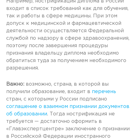
Например, нострификация диплома в России
входит в список требований как для обучения,
так и работы в сфере медицины. При этом
допуск к медицинской и фармацевтической
деятельности осуществляется Федеральной
службой по надзору в сфере здравоохранения,
поэтому после завершения процедуры
признания владельцу диплома необходимо
обратиться туда за получением необходимого
разрешения.
Важно:
возможно, страна, в которой вы
получили образование, входит в
перечень
стран, с которыми у России подписано
соглашение о взаимном признании документов
об образовании
. Тогда нострификация не
требуется — достаточно оформить в
«Главэкспертцентре» заключение о признании
в Российской Федерации иностранного