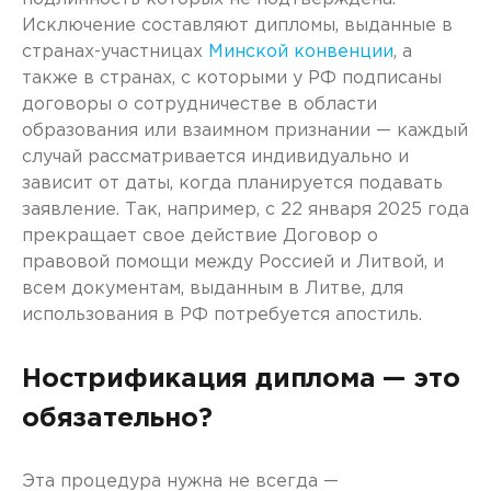
Исключение составляют дипломы, выданные в
странах-участницах
Минской конвенции
, а
также в странах, с которыми у РФ подписаны
договоры о сотрудничестве в области
образования или взаимном признании — каждый
случай рассматривается индивидуально и
зависит от даты, когда планируется подавать
заявление. Так, например, с 22 января 2025 года
прекращает свое действие Договор о
правовой помощи между Россией и Литвой, и
всем документам, выданным в Литве, для
использования в РФ потребуется апостиль.
Нострификация диплома — это
обязательно?
Эта процедура нужна не всегда —