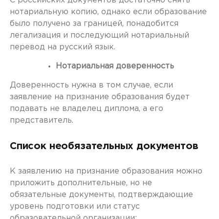
С российских документов достаточно снять
нотариальную копию, однако если образование
было получено за границей, понадобится
легализация и последующий нотариальный
перевод на русский язык.
Нотариальная доверенность
Доверенность нужна в том случае, если
заявление на признание образования будет
подавать не владелец диплома, а его
представитель.
Список необязательных документов
К заявлению на признание образования можно
приложить дополнительные, но не
обязательные документы, подтверждающие
уровень подготовки или статус
образовательной организации: