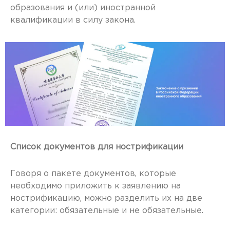
образования и (или) иностранной
квалификации в силу закона.
Список документов для нострификации
Говоря о пакете документов, которые
необходимо приложить к заявлению на
нострификацию, можно разделить их на две
категории: обязательные и не обязательные.