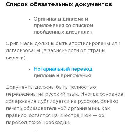
Список обязательных документов
Оригиналы диплома и
приложения со списком
пройденных дисциплин
Оригиналы должны быть апостилированы или
легализованы (в зависимости от страны
выдачи).
Нотариальный перевод
диплома и приложения
Документы должны быть полностью
переведены на русский язык. Иногда основное
содержание дублируется на русском, однако
печать образовательной организации, как
правило, остается на иностранном — ее
перевод тоже необходим.