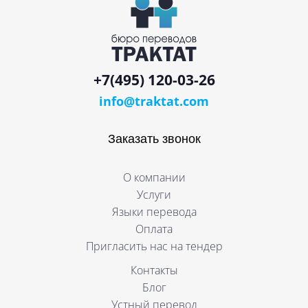
+7(495) 120-03-26
info@traktat.com
Заказать звонок
О компании
Услуги
Языки перевода
Оплата
Пригласить нас на тендер
Контакты
Блог
Устный перевод