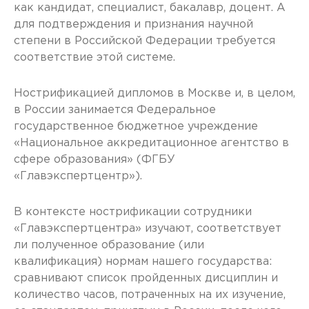
как кандидат, специалист, бакалавр, доцент. А
для подтверждения и признания научной
степени в Российской Федерации требуется
соответствие этой системе.
Нострификацией дипломов в Москве и, в целом,
в России занимается Федеральное
государственное бюджетное учреждение
«Национальное аккредитационное агентство в
сфере образования» (ФГБУ
«Главэкспертцентр»).
В контексте нострификации сотрудники
«Главэкспертцентра» изучают, соответствует
ли полученное образование (или
квалификация) нормам нашего государства:
сравнивают список пройденных дисциплин и
количество часов, потраченных на их изучение,