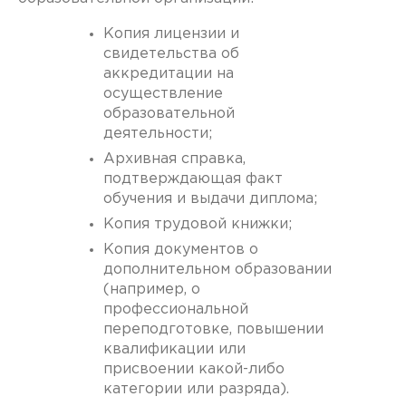
Копия лицензии и
свидетельства об
аккредитации на
осуществление
образовательной
деятельности;
Архивная справка,
подтверждающая факт
обучения и выдачи диплома;
Копия трудовой книжки;
Копия документов о
дополнительном образовании
(например, о
профессиональной
переподготовке, повышении
квалификации или
присвоении какой-либо
категории или разряда).