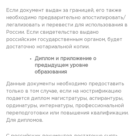
Если документ выдан за границей, его также
необходимо предварительно апостилировать/
легализовать и перевести для использования в
России. Если свидетельство выдано
российским государственным органом, будет
достаточно нотариальной копии.
Диплом и приложение о
предыдущем уровне
образования
Данные документы необходимо предоставить
только в том случае, если на нострификацию
подается диплом магистратуры, аспирантуры,
ординатуры, интернатуры, профессиональной
переподготовки или повышения квалификации.
Для дипломов.