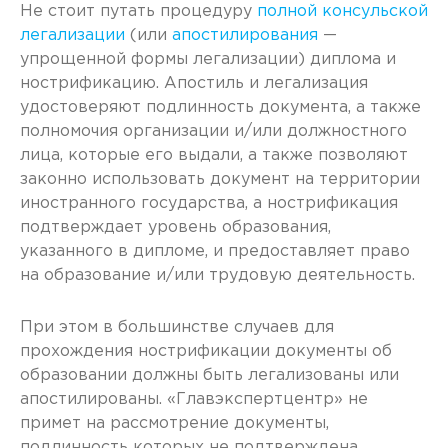
Не стоит путать процедуру
полной консульской
легализации
(или
апостилирования
—
упрощенной формы легализации) диплома и
нострификацию. Апостиль и легализация
удостоверяют подлинность документа, а также
полномочия организации и/или должностного
лица, которые его выдали, а также позволяют
законно использовать документ на территории
иностранного государства, а нострификация
подтверждает уровень образования,
указанного в дипломе, и предоставляет право
на образование и/или трудовую деятельность.
При этом в большинстве случаев для
прохождения нострификации документы об
образовании должны быть легализованы или
апостилированы. «Главэкспертцентр» не
примет на рассмотрение документы,
подлинность которых не подтверждена.