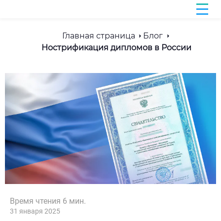
Главная страница
Блог
Нострификация дипломов в России
Время чтения
6
мин.
31 января 2025