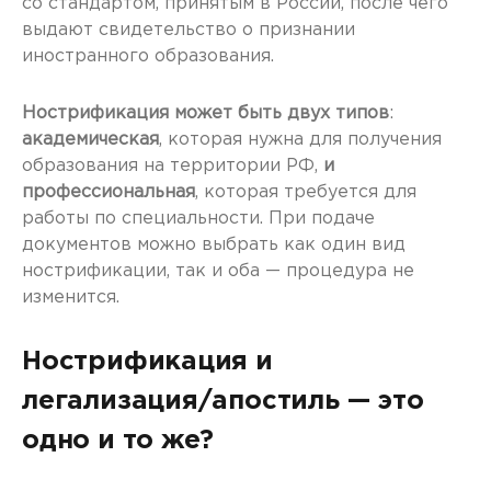
со стандартом, принятым в России, после чего
выдают свидетельство о признании
иностранного образования.
Нострификация может быть двух типов
:
академическая
, которая нужна для получения
образования на территории РФ,
и
профессиональная
, которая требуется для
работы по специальности. При подаче
документов можно выбрать как один вид
нострификации, так и оба — процедура не
изменится.
Нострификация и
легализация/апостиль — это
одно и то же?