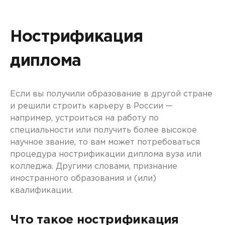
Нострификация
диплома
Если вы получили образование в другой стране
и решили строить карьеру в России —
например, устроиться на работу по
специальности или получить более высокое
научное звание, то вам может потребоваться
процедура нострификации диплома вуза или
колледжа. Другими словами, признание
иностранного образования и (или)
квалификации.
Что такое нострификация