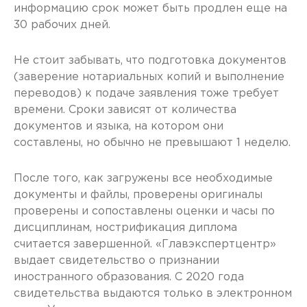
информацию срок может быть продлен еще на
30 рабочих дней.
Не стоит забывать, что подготовка документов
(заверение нотариальных копий и выполнение
переводов) к подаче заявления тоже требует
времени. Сроки зависят от количества
документов и языка, на котором они
составлены, но обычно не превышают 1 неделю.
После того, как загружены все необходимые
документы и файлы, проверены оригиналы
проверены и сопоставлены оценки и часы по
дисциплинам, нострификация диплома
считается завершенной. «Главэкспертцентр»
выдает свидетельство о признании
иностранного образования. С 2020 года
свидетельства выдаются только в электронном