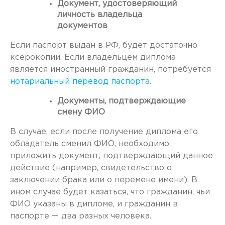
Документ, удостоверяющий
личность владельца
документов
Если паспорт выдан в РФ, будет достаточно
ксерокопии. Если владельцем диплома
является иностранный гражданин, потребуется
нотариальный перевод паспорта
.
Документы, подтверждающие
смену ФИО
В случае, если после получение диплома его
обладатель сменил ФИО, необходимо
приложить документ, подтверждающий данное
действие (например, свидетельство о
заключении брака или о перемене имени). В
ином случае будет казаться, что гражданин, чьи
ФИО указаны в дипломе, и гражданин в
паспорте — два разных человека.