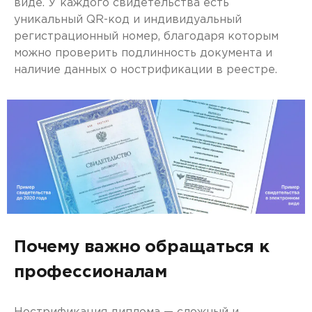
виде. У каждого свидетельства есть
уникальный QR-код и индивидуальный
регистрационный номер, благодаря которым
можно проверить подлинность документа и
наличие данных о нострификации в реестре.
Почему важно обращаться к
профессионалам