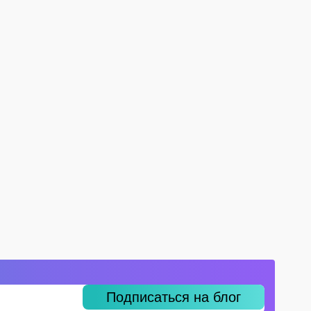
Подписаться на блог