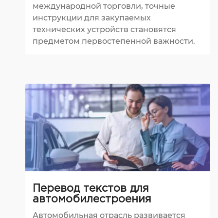
международной торговли, точные
инструкции для закупаемых
технических устройств становятся
предметом первостепенной важности.
Перевод текстов для
автомобилестроения
Автомобильная отрасль развивается