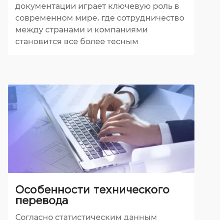
документации играет ключевую роль в
современном мире, где сотрудничество
между странами и компаниями
становится все более тесным
Особенности технического
перевода
Согласно статистическим данным