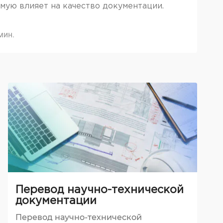
мую влияет на качество документации.
мин.
Перевод научно-технической
документации
Перевод научно-технической