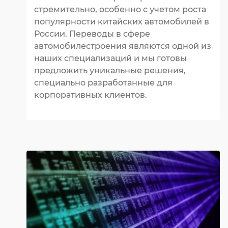
стремительно, особенно с учетом роста
популярности китайских автомобилей в
России. Переводы в сфере
автомобилестроения являются одной из
наших специализаций и мы готовы
предложить уникальные решения,
специально разработанные для
корпоративных клиентов.