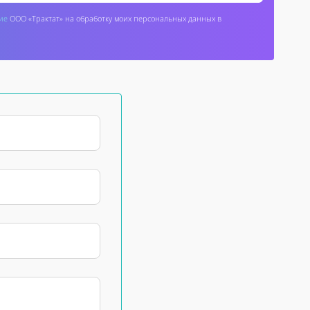
ие
ООО «Трактат» на обработку моих персональных данных в