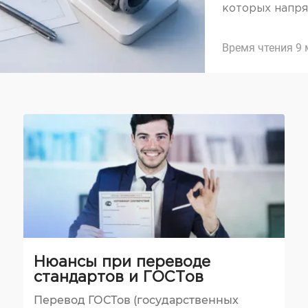
которых напря
Время чтения 9 
Нюансы при переводе
стандартов и ГОСТов
Перевод ГОСТов (государственных