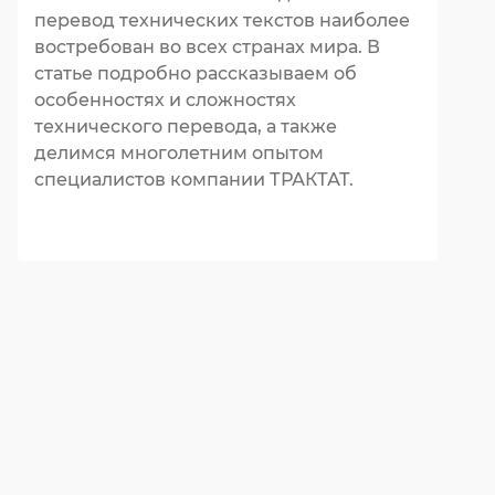
перевод технических текстов наиболее
востребован во всех странах мира. В
статье подробно рассказываем об
особенностях и сложностях
технического перевода, а также
делимся многолетним опытом
специалистов компании ТРАКТАТ.