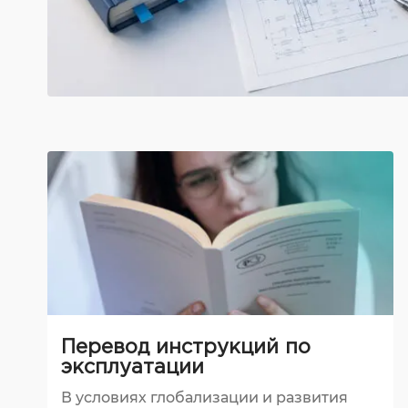
Перевод инструкций по
эксплуатации
В условиях глобализации и развития