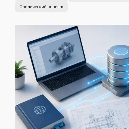
Юридический перевод