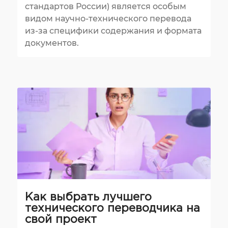
стандартов России) является особым
видом научно-технического перевода
из-за специфики содержания и формата
документов.
Как выбрать лучшего
технического переводчика на
свой проект