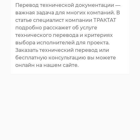
Перевод технической документации —
важная задача для многих компаний. В
статье специалист компании ТРАКТАТ
подробно расскажет об услуге
технического перевода и критериях
выбора исполнителей для проекта.
Заказать технический перевод или
бесплатную консультацию вы можете
онлайн на нашем сайте.