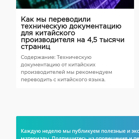
Как мы переводили
техническую документацию
для китайского
производителя на 4,5 тысячи
страниц
Содержание: Техническую
документацию от китайских
производителей мы рекомендуем
переводить с китайского языка.
Каждую неделю мы публикуем полезные и эк
материалы. Подпишитесь на оповещения и 