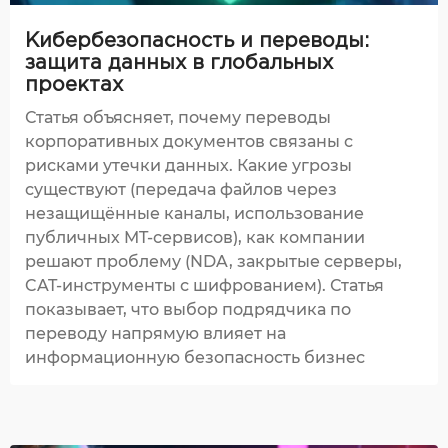
Кибербезопасность и переводы:
защита данных в глобальных
проектах
Статья объясняет, почему переводы
корпоративных документов связаны с
рисками утечки данных. Какие угрозы
существуют (передача файлов через
незащищённые каналы, использование
публичных MT-сервисов), как компании
решают проблему (NDA, закрытые серверы,
CAT-инструменты с шифрованием). Статья
показывает, что выбор подрядчика по
переводу напрямую влияет на
информационную безопасность бизнес