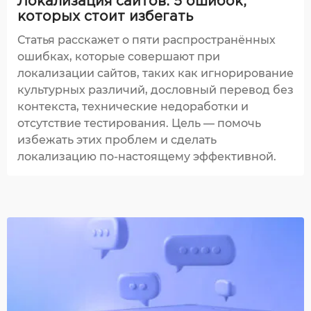
Локализация сайтов: 5 ошибок,
которых стоит избегать
Статья расскажет о пяти распространённых
ошибках, которые совершают при
локализации сайтов, таких как игнорирование
культурных различий, дословный перевод без
контекста, технические недоработки и
отсутствие тестирования. Цель — помочь
избежать этих проблем и сделать
локализацию по-настоящему эффективной.