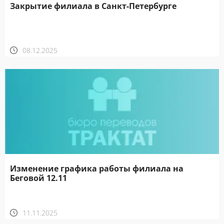
Закрытие филиала в Санкт-Петербурге
08.12.2025
Изменение графика работы филиала на
Беговой 12.11
11.11.2025