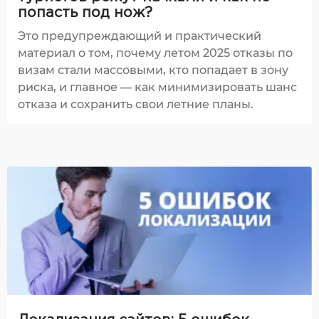
попасть под нож?
Это предупреждающий и практический
материал о том, почему летом 2025 отказы по
визам стали массовыми, кто попадает в зону
риска, и главное — как минимизировать шанс
отказа и сохранить свои летние планы.