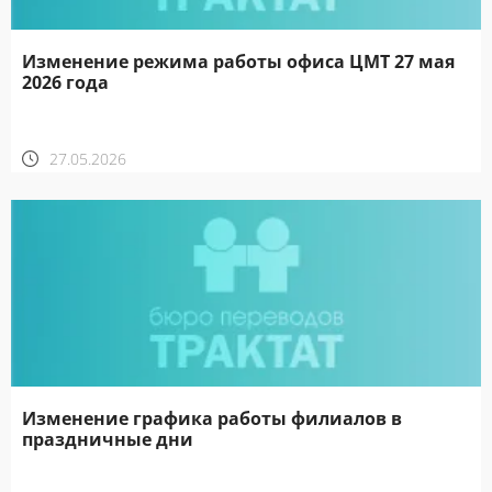
Изменение режима работы офиса ЦМТ 27 мая
2026 года
27.05.2026
Изменение графика работы филиалов в
праздничные дни