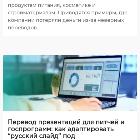
продуктам питания, косметике и
стройматериалам. Приводятся примеры, где
компании потеряли деньги из-за неверных
переводов.
Перевод презентаций для питчей и
госпрограмм: как адаптировать
“русский слайд” под