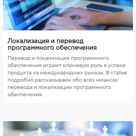
Локализация и перевод
программного обеспечения
Перевод и локализация программного
обеспечения играют ключевую роль в успехе
продукта на международных рынках. В статье
подробно рассказываем обо всех нюансах
перевода и локализации программного
обеспечения.