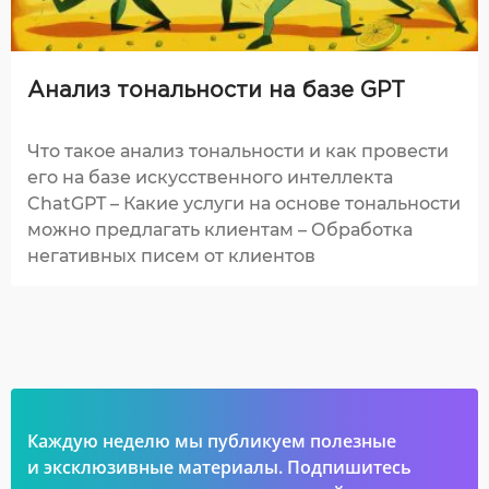
Анализ тональности на базе GPT
Что такое анализ тональности и как провести
его на базе искусственного интеллекта
ChatGPT – Какие услуги на основе тональности
можно предлагать клиентам – Обработка
негативных писем от клиентов
Каждую неделю мы публикуем полезные
и эксклюзивные материалы. Подпишитесь