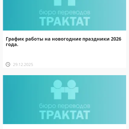
График работы на новогодние праздники 2026
года.
29.12.2025