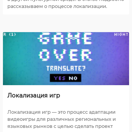
рассказываем о процессе локализации.
Локализация игр
Локализация игр — это процесс адаптации
видеоигры для различных региональных и
языковых рынков с целью сделать проект