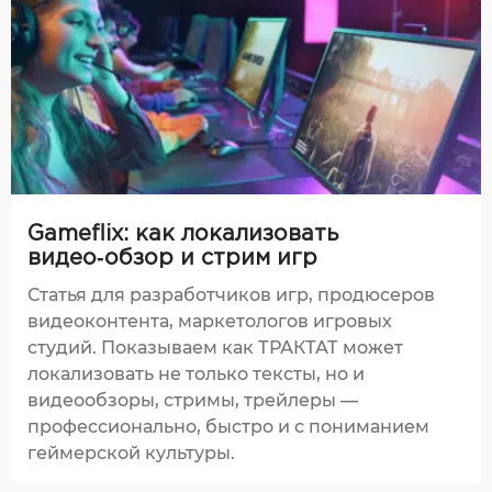
Gameflix: как локализовать
видео‑обзор и стрим игр
Статья для разработчиков игр, продюсеров
видеоконтента, маркетологов игровых
студий. Показываем как ТРАКТАТ может
локализовать не только тексты, но и
видеообзоры, стримы, трейлеры —
профессионально, быстро и с пониманием
геймерской культуры.