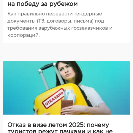
на победу за рубежом
Как правильно перевести тендерные
документы (ТЗ, договоры, письма) под
требования зарубежных госзаказчиков и
корпораций.
Отказ в визе летом 2025: почему
туристов режут пачками и как не