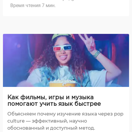
Время чтения 7 мин.
Как фильмы, игры и музыка
помогают учить язык быстрее
Объясняем почему изучение языка через pop
culture — эффективный, научно
обоснованный и доступный метод.