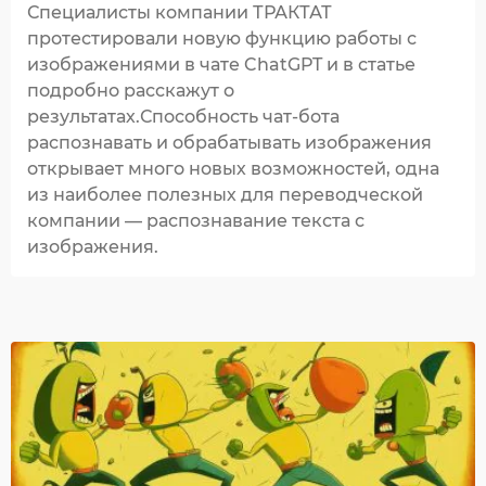
Специалисты компании ТРАКТАТ
протестировали новую функцию работы с
изображениями в чате ChatGPT и в статье
подробно расскажут о
результатах.Способность чат-бота
распознавать и обрабатывать изображения
открывает много новых возможностей, одна
из наиболее полезных для переводческой
компании — распознавание текста с
изображения.