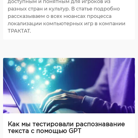
доступным и понятным для игроков из
разных стран и культур. В статье подробно
рассказываем о всех нюансах процесса
локализации компьютерных игр в компании
ТРАКТАТ.
Как мы тестировали распознавание
текста с помощью GPT