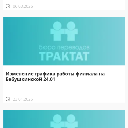
06.03.2026
Изменение графика работы филиала на
Бабушкинской 24.01
23.01.2026