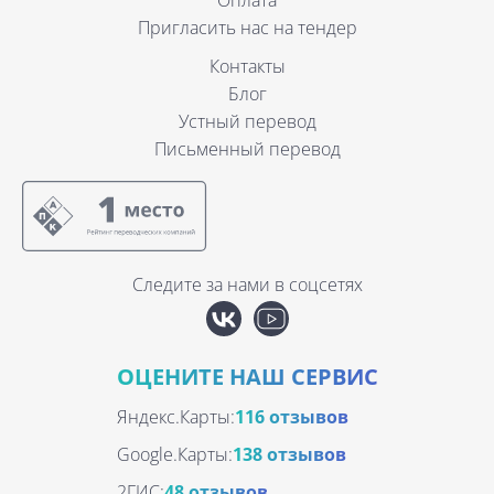
Пригласить нас на тендер
Контакты
Блог
Устный перевод
Письменный перевод
Следите за нами в соцсетях
ОЦЕНИТЕ НАШ СЕРВИС
Яндекс.Карты:
116 отзывов
Google.Карты:
138 отзывов
2ГИС:
48 отзывов