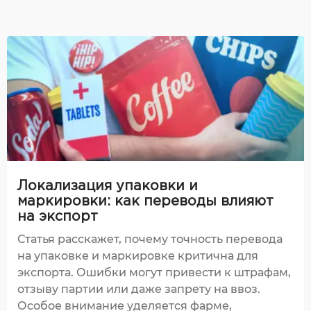
Локализация упаковки и
маркировки: как переводы влияют
на экспорт
Статья расскажет, почему точность перевода
на упаковке и маркировке критична для
экспорта. Ошибки могут привести к штрафам,
отзыву партии или даже запрету на ввоз.
Особое внимание уделяется фарме,