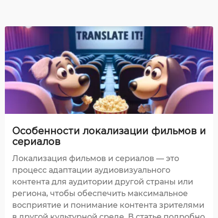
Особенности локализации фильмов и
сериалов
Локализация фильмов и сериалов — это
процесс адаптации аудиовизуального
контента для аудитории другой страны или
региона, чтобы обеспечить максимальное
восприятие и понимание контента зрителями
в другой культурной среде. В статье подробно