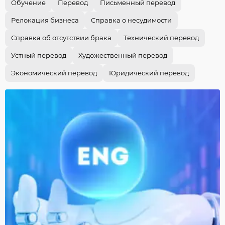
Обучение
Перевод
Письменный перевод
Релокация бизнеса
Справка о несудимости
Справка об отсутствии брака
Технический перевод
Устный перевод
Художественный перевод
Экономический перевод
Юридический перевод