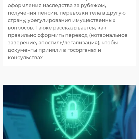
оформления наследства за рубежом,
получения пенсии, перевозки тела в другую
страну, урегулирования имущественных
вопросов. Также рассказывается, как
правильно оформить перевод (нотариальное
заверение, апостиль/легализация), чтобы
документы приняли в госорганах и
консульствах