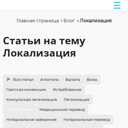
Главная страница
Блог
Локализация
Статьи на тему
Локализация
Все статьи
Апостиль
Валюта
Визы
Гаагская конвенция
Истребование
Консульская легализация
Легализация
Локализация
Медицинский перевод
Нотариальное заверение
Нотариальный перевод