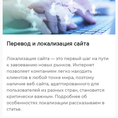
Перевод и локализация сайта
Локализация сайта — это первый шаг на пути
к завоеванию новых рынков. Интернет
позволяет компаниям легко находить
клиентов в любой точке мира, поэтому
наличие веб-сайта, адаптированного для
пользователей из разных стран, становится
критически важным. Подробнее об
особенностях локализации рассказываем в
статье.