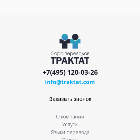
+7(495) 120-03-26
info@traktat.com
Заказать звонок
О компании
Услуги
Языки перевода
Оплата