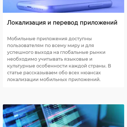
Локализация и перевод приложений
Мобильные приложения доступны
пользователям по всему миру и для
успешного выхода на глобальные рынки
необходимо учитывать языковые и
культурные особенности каждой страны. В
статье рассказываем обо всех нюансах
локализации мобильных приложений.