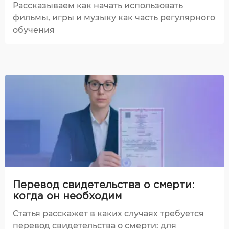
Рассказываем как начать использовать
фильмы, игры и музыку как часть регулярного
обучения
Перевод свидетельства о смерти:
когда он необходим
Статья расскажет в каких случаях требуется
перевод свидетельства о смерти: для