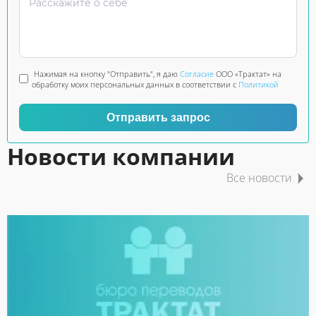
Нажимая на кнопку "Отправить", я даю
Согласие
ООО «Трактат» на
обработку моих персональных данных в соответствии с
Политикой
Отправить запрос
Новости компании
Все новости