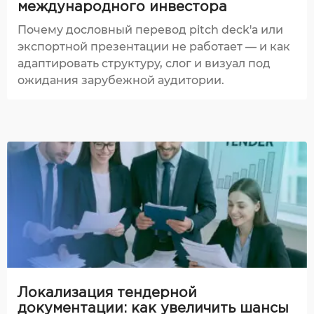
международного инвестора
Почему дословный перевод pitch deck'а или
экспортной презентации не работает — и как
адаптировать структуру, слог и визуал под
ожидания зарубежной аудитории.
Локализация тендерной
документации: как увеличить шансы