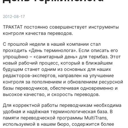
2012-08-17
ТРАКТАТ постоянно совершенствует инструменты
контроля качества переводов.
C прошлой недели в нашей компании стал
проходить «День терминолога». Если описать его
упрощённо – «санитарный день» для термбаз. Этот
новый рабочий процесс, который в ближайшем
будущем станет одним из основных для наших
редакторов-экспертов, направлен на улучшение
контроля за пополнением и обновлением ресурсной
базы переводчиков, обеспечивая одновременно и
высокое качество, и скорость переводов.
Для корректной работы переводчикам необходима
удобная и надёжная терминологическая база. В
памяти переводческой программы MultiTrans,
используемой в нашем бюро, содержится более