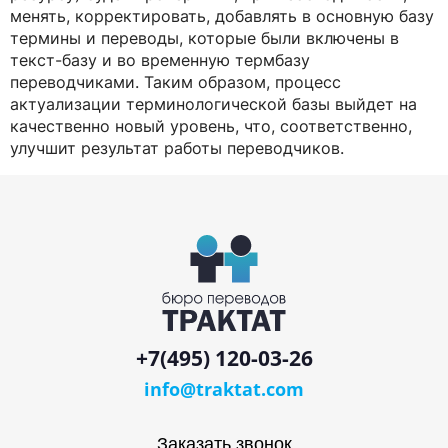
менять, корректировать, добавлять в основную базу
термины и переводы, которые были включены в
текст-базу и во временную термбазу
переводчиками. Таким образом, процесс
актуализации терминологической базы выйдет на
качественно новый уровень, что, соответственно,
улучшит результат работы переводчиков.
+7(495) 120-03-26
info@traktat.com
Заказать звонок