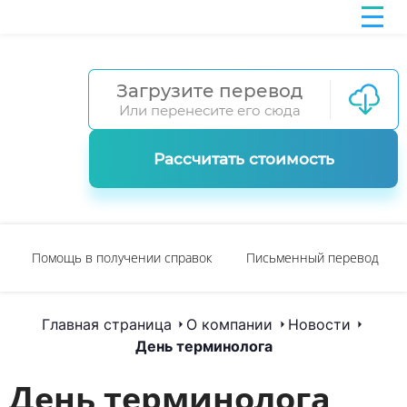
Загрузите перевод
Или перенесите его сюда
Рассчитать стоимость
Помощь в получении справок
Письменный перевод
Главная страница
О компании
Новости
День терминолога
День терминолога