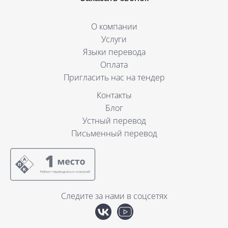
О компании
Услуги
Языки перевода
Оплата
Пригласить нас на тендер
Контакты
Блог
Устный перевод
Письменный перевод
Следите за нами в соцсетях