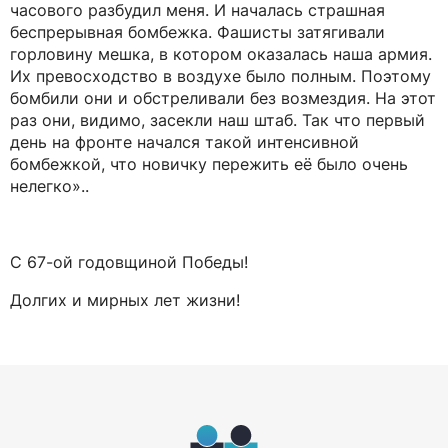
часового разбудил меня. И началась страшная
беспрерывная бомбежка. Фашисты затягивали
горловину мешка, в котором оказалась наша армия.
Их превосходство в воздухе было полным. Поэтому
бомбили они и обстреливали без возмездия. На этот
раз они, видимо, засекли наш штаб. Так что первый
день на фронте начался такой интенсивной
бомбежкой, что новичку пережить её было очень
нелегко»..
С 67-ой годовщиной Победы!
Долгих и мирных лет жизни!