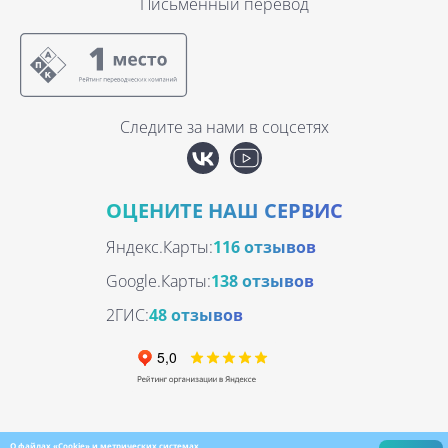
Письменный перевод
Следите за нами в соцсетях
ОЦЕНИТЕ НАШ СЕРВИС
Яндекс.Карты:
116 отзывов
Google.Карты:
138 отзывов
2ГИС:
48 отзывов
О файлах «Cookie» и метрических системах