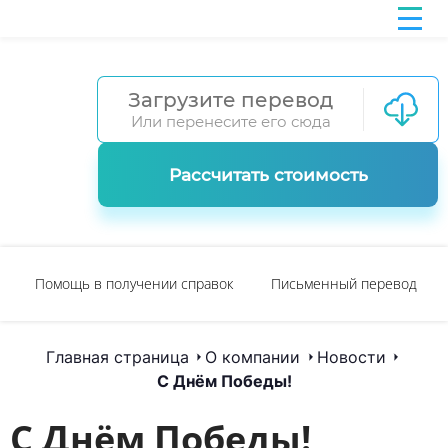
Загрузите перевод
Или перенесите его сюда
Рассчитать стоимость
Помощь в получении справок
Письменный перевод
Главная страница
О компании
Новости
С Днём Победы!
С Днём Победы!