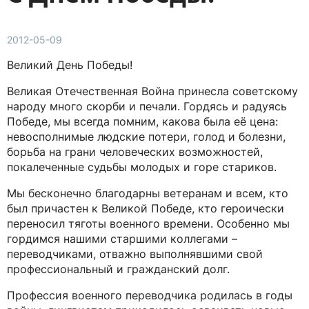
2012-05-09
Великий День Победы!
Великая Отечественная Война принесла советскому
народу много скорби и печали. Гордясь и радуясь
Победе, мы всегда помним, какова была её цена:
невосполнимые людские потери, голод и болезни,
борьба на грани человеческих возможностей,
покалеченные судьбы молодых и горе стариков.
Мы бесконечно благодарны ветеранам и всем, кто
был причастен к Великой Победе, кто героически
переносил тяготы военного времени. Особенно мы
гордимся нашими старшими коллегами –
переводчиками, отважно выполнявшими свой
профессиональный и гражданский долг.
Профессия военного переводчика родилась в годы