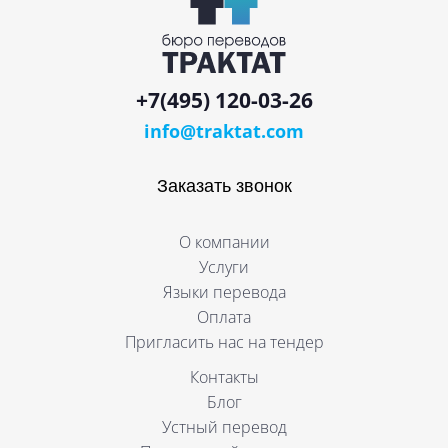
+7(495) 120-03-26
info@traktat.com
Заказать звонок
О компании
Услуги
Языки перевода
Оплата
Пригласить нас на тендер
Контакты
Блог
Устный перевод