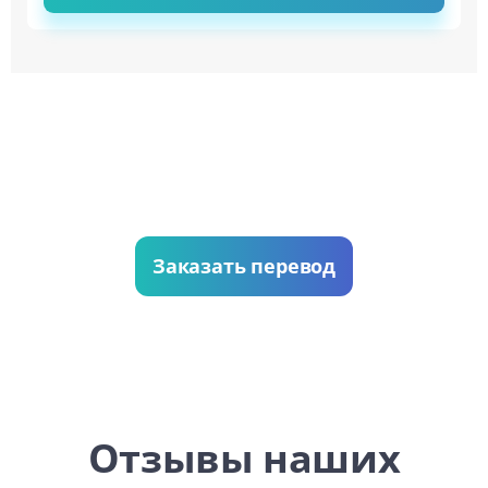
Заказать перевод
Отзывы наших