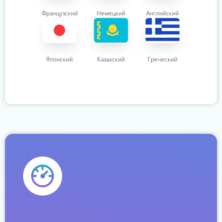
Французский
Немецкий
Английский
Японский
Казахский
Греческий