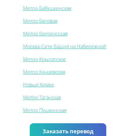
Метро Бабушкинская
Метро Беговая
Метро Белорусская
Москва-Сити Башня на Набережной
Метро Крылатское
Метро Кунцевская
Новые Химки
Метро Таганская
Метро Пушкинская
Заказать перевод