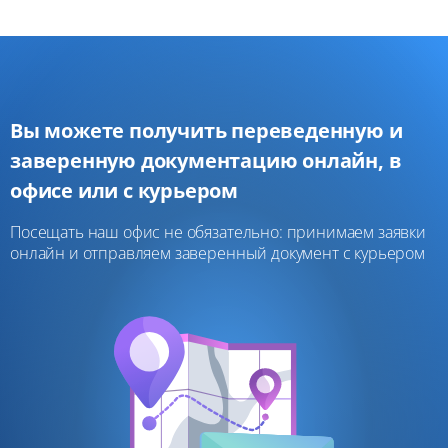
Вы можете получить переведенную и
заверенную документацию онлайн, в
офисе или с курьером
Посещать наш офис не обязательно: принимаем заявки
онлайн и отправляем заверенный документ с курьером