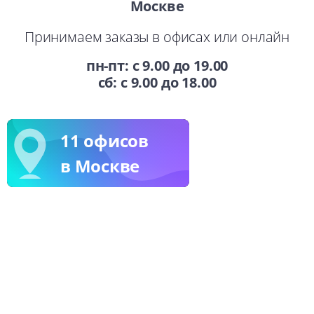
Москве
Принимаем заказы в офисах или онлайн
пн-пт: с 9.00 до 19.00
3 пункта
сб: с 9.00 до 18.00
выдачи
в Москве
11 офисов