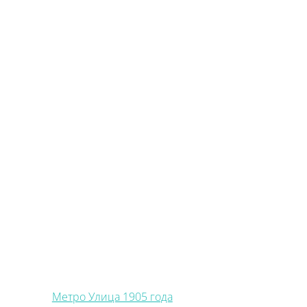
Метро Улица 1905 года