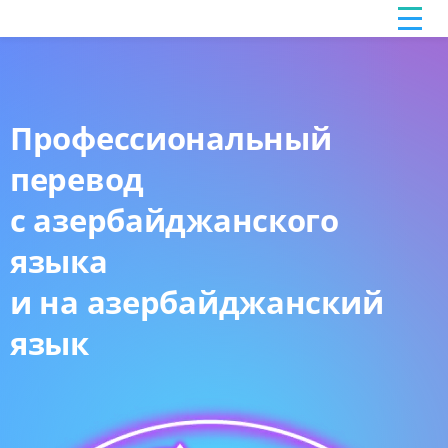
Профессиональный
перевод
с азербайджанского
языка
и на азербайджанский
язык