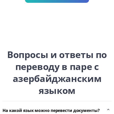
Вопросы и ответы по
переводу в паре с
азербайджанским
языком
На какой язык можно перевести документы?