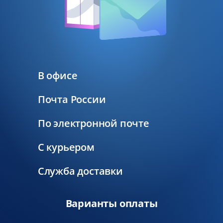
В офисе
Почта России
По электронной почте
С курьером
Служба доставки
Варианты оплаты