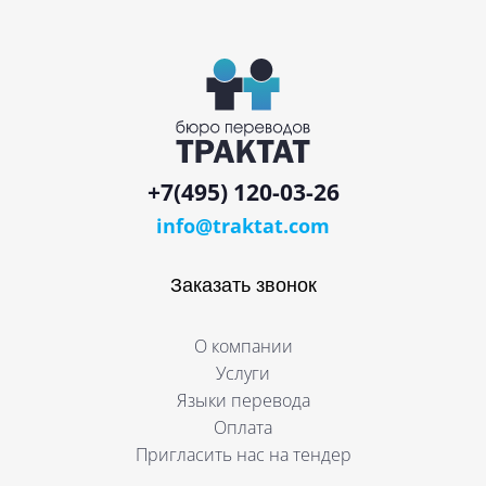
+7(495) 120-03-26
info@traktat.com
Заказать звонок
О компании
Услуги
Языки перевода
Оплата
Пригласить нас на тендер