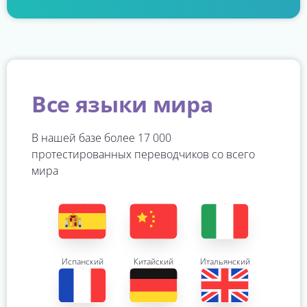
Все языки мира
В нашей базе более 17 000
протестированных переводчиков со всего
мира
Испанский
Китайский
Итальянский