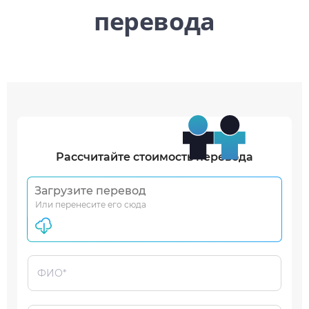
перевода
Рассчитайте стоимость перевода
Загрузите перевод
Или перенесите его сюда