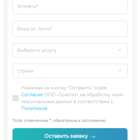
Выберите услугу
Страна
Нажимая на кнопку "Оставить", я даю
Согласие
ООО «Трактат» на обработку моих
персональных данных в соответствии с
Политикой
Поля, отмеченные *, обязательны к заполнению
Оставить заявку