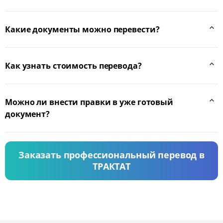
Какие документы можно перевести?
Как узнать стоимость перевода?
Можно ли внести правки в уже готовый
документ?
Заказать профессиональный перевод в
ТРАКТАТ