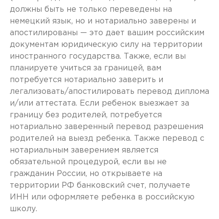
должны быть не только переведены на
немецкий язык, но и нотариально заверены и
апостилированы — это дает вашим российским
документам юридическую силу на территории
иностранного государства. Также, если вы
планируете учиться за границей, вам
потребуется нотариально заверить и
легализовать/апостилировать перевод диплома
и/или аттестата. Если ребенок выезжает за
границу без родителей, потребуется
нотариально заверенный перевод разрешения
родителей на выезд ребенка. Также перевод с
нотариальным заверением является
обязательной процедурой, если вы не
гражданин России, но открываете на
территории РФ банковский счет, получаете
ИНН или оформляете ребенка в российскую
школу.