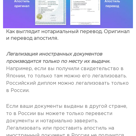
Как выглядит нотариальный перевод. Оригинал
и перевод апостиля.
Легализация иностранных документов
производится только по месту их выдачи.
Например, если вы получили свидетельство в
Японии, то только там можно его легализовать.
Российский диплом можно легализовать только
в России.
Если ваши документы выданы в другой стране,
то в России вы можете только перевести
документы и нотариально заверить.
Легализовать или проставить апостиль на
иностранный документ в России не получится.