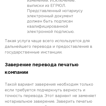
изменений. Исключение:
выписки из ЕГРЮЛ.
Представленный нотариусу
электронный документ
должен быть подписан
квалифицированной
электронной подписью.
Такая услуга чаще всего используется для
дальнейшего перевода и предоставления в
государственные инстанции.
Заверение перевода печатью
компании
Такой вариант заверения необходим только
если требуется подчеркнуть верность и
точность перевода. Этот вариант не заменяет
нотариальное заверение. Заверить печатью