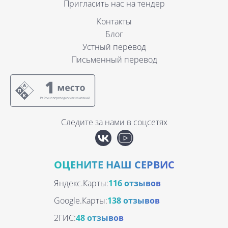
Пригласить нас на тендер
Контакты
Блог
Устный перевод
Письменный перевод
Следите за нами в соцсетях
ОЦЕНИТЕ НАШ СЕРВИС
Яндекс.Карты:
116 отзывов
Google.Карты:
138 отзывов
2ГИС:
48 отзывов