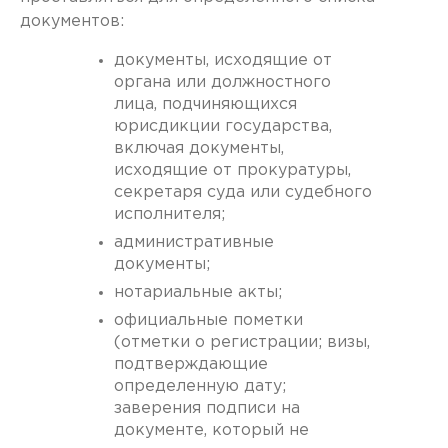
документов:
документы, исходящие от
органа или должностного
лица, подчиняющихся
юрисдикции государства,
включая документы,
исходящие от прокуратуры,
секретаря суда или судебного
исполнителя;
административные
документы;
нотариальные акты;
официальные пометки
(отметки о регистрации; визы,
подтверждающие
определенную дату;
заверения подписи на
документе, который не