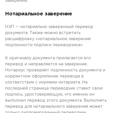
заверения.
Нотариальное заверение
НЗП — нотариально заверенный перевод
документа. Также можно встретить
расшифровку «нотариальное заверение
подлинности подписи переводчика».
К оригиналу документа прилагается его
перевод и направляется на заверение.
Нотариус проверяет подлинность документа и
корректное оформление перевода в
соответствии с нормами нотариата. На
последней странице переводчик ставит свою
подпись, удостоверяющую, что именно он
выполнил перевод этого документа. Выполнять
перевод для нотариального заверения может
только дипломированный переводчик,