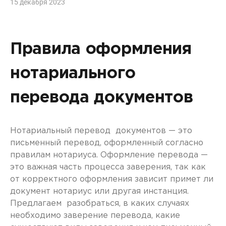
15 декабря 2023
Правила оформления
нотариального
перевода документов
Нотариальный перевод документов — это
письменный перевод, оформленный согласно
правилам нотариуса. Оформление перевода —
это важная часть процесса заверения, так как
от корректного оформления зависит примет ли
документ нотариус или другая инстанция.
Предлагаем разобраться, в каких случаях
необходимо заверение перевода, какие