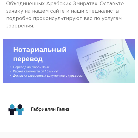
Объединенных Арабских Эмиратах. Оставьте
заявку на нашем сайте и наши специалисты
подробно проконсультируют вас по услугам
заверения.
Габриелян Гаянэ