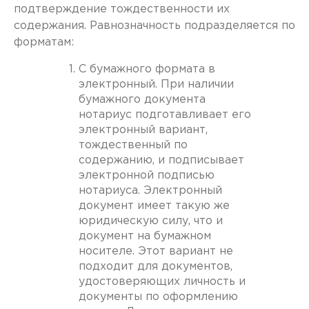
подтверждение тождественности их
содержания. Равнозначность подразделяется по
форматам:
С бумажного формата в
электронный. При наличии
бумажного документа
нотариус подготавливает его
электронный вариант,
тождественный по
содержанию, и подписывает
электронной подписью
нотариуса. Электронный
документ имеет такую же
юридическую силу, что и
документ на бумажном
носителе. Этот вариант не
подходит для документов,
удостоверяющих личность и
документы по оформлению