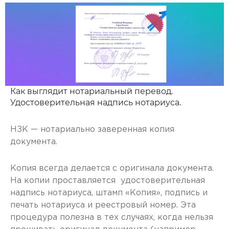
Как выглядит нотариальный перевод.
Удостоверительная надпись нотариуса.
НЗК — нотариально заверенная копия
документа.
Копия всегда делается с оригинала документа.
На копии проставляется удостоверительная
надпись нотариуса, штамп «Копия», подпись и
печать нотариуса и реестровый номер. Эта
процедура полезна в тех случаях, когда нельзя