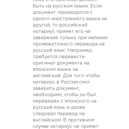
быть на русском языке. Если
документ переводится с
одного иностранного языка на
другой, то российский
нотариус примет его на
заверение только при наличии
промежуточного перевода на
русский язык. Например,
требуется перевести
оригинал документа на
японском языке на
английский. Для того чтобы
нотариус в России смог
заверить документ,
необходимо, чтобы он был
переведен с японского на
русский язык и далее
следовал перевод на
английском. В противном
случае нотариус не примет