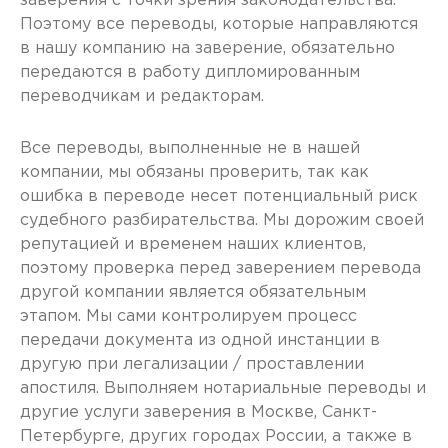
заверения с точки зрения законодательства.
Поэтому все переводы, которые направляются
в нашу компанию на заверение, обязательно
передаются в работу дипломированным
переводчикам и редакторам.
Все переводы, выполненные не в нашей
компании, мы обязаны проверить, так как
ошибка в переводе несет потенциальный риск
судебного разбирательства. Мы дорожим своей
репутацией и временем наших клиентов,
поэтому проверка перед заверением перевода
другой компании является обязательным
этапом. Мы сами контролируем процесс
передачи документа из одной инстанции в
другую при легализации / проставлении
апостиля. Выполняем нотариальные переводы и
другие услуги заверения в Москве, Санкт-
Петербурге, других городах России, а также в