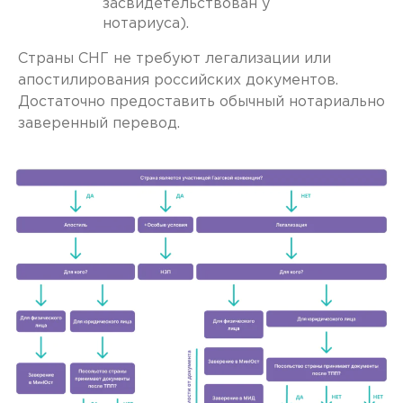
засвидетельствован у
нотариуса).
Страны СНГ не требуют легализации или
апостилирования российских документов.
Достаточно предоставить обычный нотариально
заверенный перевод.