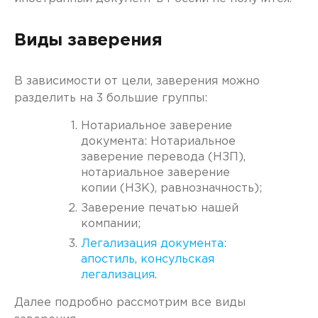
Виды заверения
В зависимости от цели, заверения можно
разделить на 3 большие группы:
Нотариальное заверение
документа: Нотариальное
заверение перевода (НЗП),
нотариальное заверение
копии (НЗК), равнозначность);
Заверение печатью нашей
компании;
Легализация документа
:
апостиль
,
консульская
легализация
.
Далее подробно рассмотрим все виды