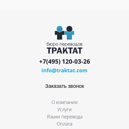
+7(495) 120-03-26
info@traktat.com
Заказать звонок
О компании
Услуги
Языки перевода
Оплата