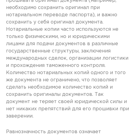
прошивать оригинал документа (например,
необходимо сохранить оригинал при
нотариальном переводе паспорта), и важно
сохранить у себя оригинал документа.
Нотариальные копии часто используются не
только физическими, но и юридическими
лицами для подачи документов в различные
государственные структуры, заключения
международных сделок, организации логистики
и прохождения таможенного контроля.
Количество нотариальных копий одного и того
же документа не ограничено, что позволяет
сделать необходимое количество копий и
сохранить оригиналы документов. Так
документ не теряет своей юридической силы и
нет никаких препятствий для его прошивки при
заверении.
Равнозначность документов означает