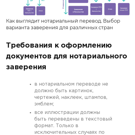
Как выглядит нотариальный перевод. Выбор
варианта заверения для различных стран
Требования к оформлению
документов для нотариального
заверения
в нотариальном переводе не
должно быть картинок,
чертежей, наклеек, штампов,
эмблем;
все иллюстрации должны
быть переведены в текстовый
формат. Только в
исключительных случаях по