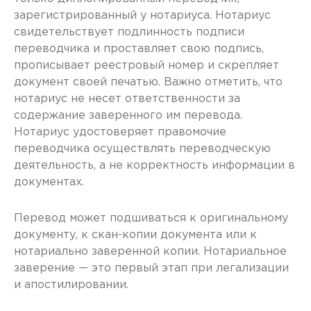
зарегистрированный у нотариуса. Нотариус
свидетельствует подлинность подписи
переводчика и проставляет свою подпись,
прописывает реестровый номер и скрепляет
документ своей печатью. Важно отметить, что
нотариус не несет ответственности за
содержание заверенного им перевода.
Нотариус удостоверяет правомочие
переводчика осуществлять переводческую
деятельность, а не корректность информации в
документах.
Перевод может подшиваться к оригинальному
документу, к скан-копии документа или к
нотариально заверенной копии. Нотариальное
заверение — это первый этап при легализации
и апостилировании.