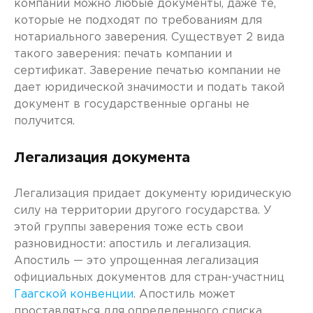
компании можно любые документы, даже те,
которые не подходят по требованиям для
нотариального заверения. Существует 2 вида
такого заверения: печать компании и
сертификат. Заверение печатью компании не
дает юридической значимости и подать такой
документ в государственные органы не
получится.
Легализация документа
Легализация придает документу юридическую
силу на территории другого государства. У
этой группы заверения тоже есть свои
разновидности: апостиль и легализация.
Апостиль — это упрощенная легализация
официальных документов для стран-участниц
Гаагской конвенции
. Апостиль может
проставляться для определенного списка