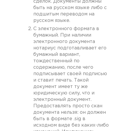
сделок. Документы должны
быть на русском языке либо с
подшитым переводом на
русском языке.
С электронного формата в
бумажный. При наличии
электронного документа
нотариус подготавливает его
бумажный вариант,
тождественный по
содержанию, после чего
подписывает своей подписью
и ставит печать. Такой
документ имеет ту же
юридическую силу, что и
электронный документ.
Предоставлять просто скан
документа нельзя: он должен
быть в формате .sig в
исходном виде без каких-либо