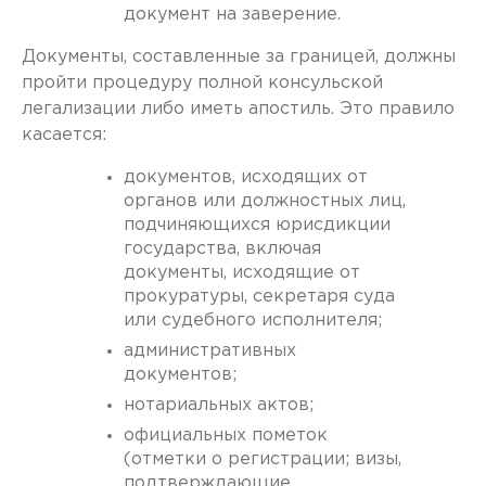
документ на заверение.
Документы, составленные за границей, должны
пройти процедуру полной консульской
легализации либо иметь апостиль. Это правило
касается:
документов, исходящих от
органов или должностных лиц,
подчиняющихся юрисдикции
государства, включая
документы, исходящие от
прокуратуры, секретаря суда
или судебного исполнителя;
административных
документов;
нотариальных актов;
официальных пометок
(отметки о регистрации; визы,
подтверждающие