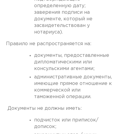
определенную дату;
заверения подписи на
документе, который не
засвидетельствован у
нотариуса).
Правило не распространяется на:
документы, предоставленные
дипломатическими или
консульскими агентами;
административные документы,
имеющие прямое отношение к
коммерческой или
таможенной операции.
Документы не должны иметь:
подчисток или приписок/
дописок;