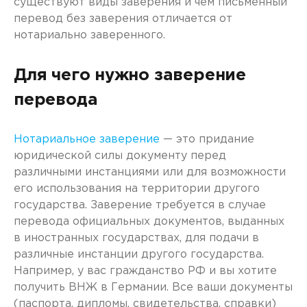
существуют виды заверения и чем письменный
перевод без заверения отличается от
нотариально заверенного.
Для чего нужно заверение
перевода
Нотариальное заверение
— это придание
юридической силы документу перед
различными инстанциями или для возможности
его использования на территории другого
государства. Заверение требуется в случае
перевода официальных документов, выданных
в иностранных государствах, для подачи в
различные инстанции другого государства.
Например, у вас гражданство РФ и вы хотите
получить ВНЖ в Германии. Все ваши документы
(паспорта, дипломы, свидетельства, справки)