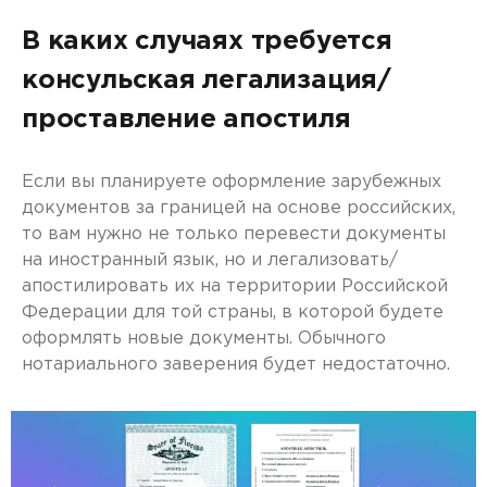
В каких случаях требуется
консульская легализация/
проставление апостиля
Если вы планируете оформление зарубежных
документов за границей на основе российских,
то вам нужно не только перевести документы
на иностранный язык, но и легализовать/
апостилировать их на территории Российской
Федерации для той страны, в которой будете
оформлять новые документы. Обычного
нотариального заверения будет недостаточно.