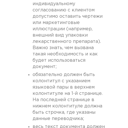
индивидуальному
согласованию с клиентом
допустимо оставить чертежи
или маркетинговые
иллюстрации (например,
внешний вид упаковки
лекарственного препарата).
Важно знать, чем вызвана
такая необходимость и как
будет использоваться
документ;
обязательно должен быть
колонтитул с указанием
языковой пары в верхнем
колонтитуле на 1-й странице.
На последней странице в
нижнем колонтитуле должна
быть строчка, где указаны
данные переводчика;
весь текст документа должен