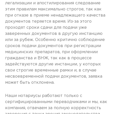
легализации и апостилирования следование
этим правилам максимально строгое, так как
при отказе в приеме ненадлежащего качества
документов теряется время. Из-за этого
проходят сроки сдачи для подачи уже
заверенных документов в другую инстанцию
или за рубеж. Особенно критично соблюдение
сроков подачи документов при регистрации
медицинских препаратов, при оформлении
гражданства и ВНЖ, так как в процессе
задействуются другие инстанции, у которых
свои строгие временные рамки и, в случае
несвоевременной подачи документов, заявка
может быть отклонена.
Наши нотариусы работают только с
сертифицированными переводчиками и мы, как
компания, отвечаем за полную корректность