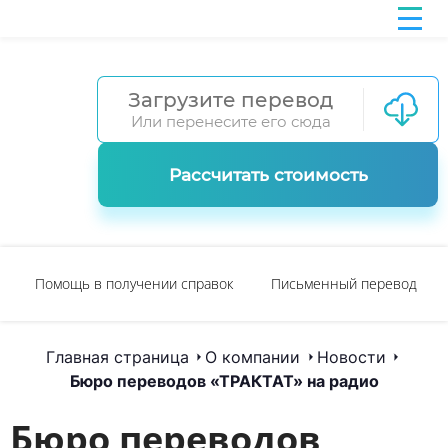
Загрузите перевод
Или перенесите его сюда
Рассчитать стоимость
Помощь в получении справок
Письменный перевод
Главная страница
О компании
Новости
Бюро переводов «ТРАКТАТ» на радио
Бюро переводов