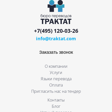
+7(495) 120-03-26
info@traktat.com
Заказать звонок
О компании
Услуги
Языки перевода
Оплата
Пригласить нас на тендер
Контакты
Блог