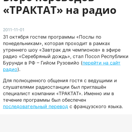
«ТРАКТАТ» на радио
2011-11-01
31 октября гостем программы «Послы по
понедельникам», которая проходит в рамках
утреннего шоу «Завтрак для чемпионов» в эфире
радио «Серебряный дождь», стал Посол Республики
Бурунди в РФ – Гийом Рузовийо (
перейти на сайт
радио
).
Для полноценного общения гостя с ведущими и
слушателями радиостанции был приглашён
специалист компании «ТРАКТАТ». Именно им в
течение программы был обеспечен
последовательный перевод
с французского языка.