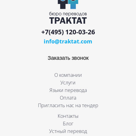
+7(495) 120-03-26
info@traktat.com
Заказать звонок
О компании
Услуги
Языки перевода
Оплата
Пригласить нас на тендер
Контакты
Блог
Устный перевод