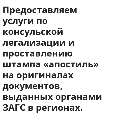
Предоставляем
услуги по
консульской
легализации и
проставлению
штампа «апостиль»
на оригиналах
документов,
выданных органами
ЗАГС в регионах.