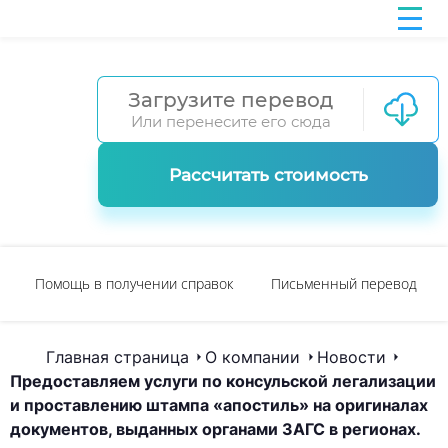
Загрузите перевод
Или перенесите его сюда
Рассчитать стоимость
Помощь в получении справок
Письменный перевод
Главная страница
О компании
Новости
Предоставляем услуги по консульской легализации
и проставлению штампа «апостиль» на оригиналах
документов, выданных органами ЗАГС в регионах.