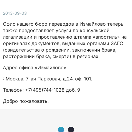
2013-09-03
Офис нашего бюро переводов в Измайлово теперь
также предоставляет услуги по консульской
легализации и проставлению штампа «апостиль» на
оригиналах документов, выданных органами ЗАГС
(свидетельства о рождении, заключении брака,
расторжении брака, смерти) в регионах.
Адрес офиса «Измайлово»
: Москва, 7-ая Парковая, д.24, оф. 101.
Телефон: +7(495)744-1028 доб. 9
Добро пожаловать!