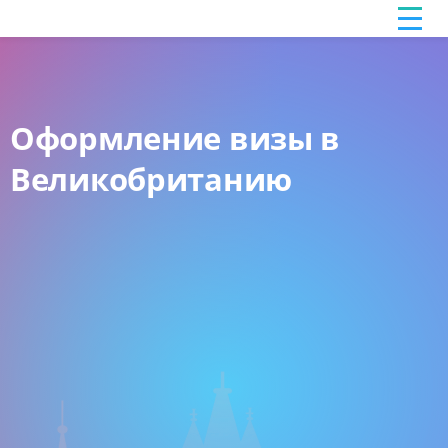
Оформление визы в
Великобританию