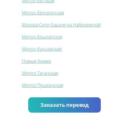
Метро Беговая
Метро Белорусская
Москва-Сити Башня на Набережной
Метро Крылатское
Метро Кунцевская
Новые Химки
Метро Таганская
Метро Пушкинская
Заказать перевод