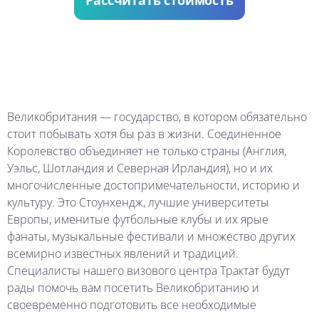
Рассчитать стоимость
Великобритания — государство, в котором обязательно
стоит побывать хотя бы раз в жизни. Соединенное
Королевство объединяет не только страны (Англия,
Уэльс, Шотландия и Северная Ирландия), но и их
многочисленные достопримечательности, историю и
культуру. Это Стоунхендж, лучшие университеты
Европы, именитые футбольные клубы и их ярые
фанаты, музыкальные фестивали и множество других
всемирно известных явлений и традиций.
Специалисты нашего визового центра Трактат будут
рады помочь вам посетить Великобританию и
своевременно подготовить все необходимые