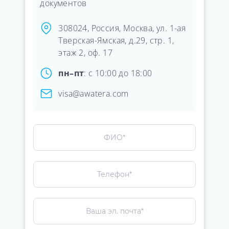
документов
308024, Россия, Москва, ул. 1-ая
Тверская-Ямская, д.29, стр. 1,
этаж 2, оф. 17
пн–пт
: с 10:00 до 18:00
visa@awatera.com