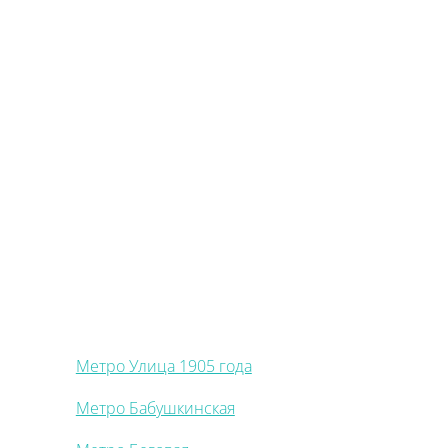
Метро Улица 1905 года
Метро Бабушкинская