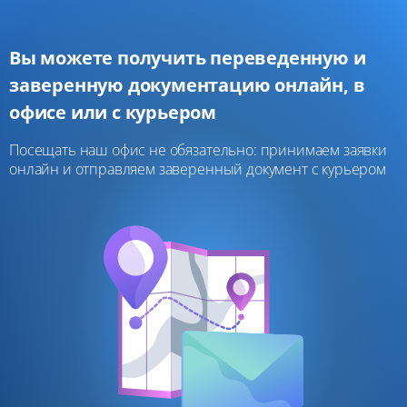
Вы можете получить переведенную и
заверенную документацию онлайн, в
офисе или с курьером
Посещать наш офис не обязательно: принимаем заявки
онлайн и отправляем заверенный документ с курьером