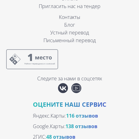
Пригласить нас на тендер
Контакты
Блог
Устный перевод
Письменный перевод
Следите за нами в соцсетях
ОЦЕНИТЕ НАШ СЕРВИС
Яндекс.Карты:
116 отзывов
Google.Карты:
138 отзывов
2ГИС:
48 отзывов