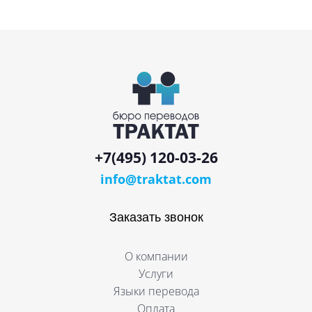
+7(495) 120-03-26
info@traktat.com
Заказать звонок
О компании
Услуги
Языки перевода
Оплата