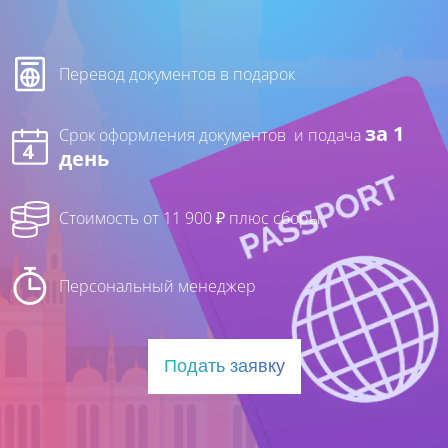
Перевод документов в подарок
за 1
Срок оформления документов и подача
день
Стоимость от 11 900
₽ плюс сборы
Персональный менеджер
Подать заявку