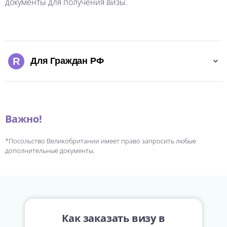
документы для получения визы.
R
Для Граждан РФ
Важно!
*Посольство Великобритании имеет право запросить любые
дополнительные документы.
Как заказать визу в