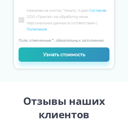
Нажимая на кнопку "Узнать", я даю
Согласие
ООО «Трактат» на обработку моих
персональных данных в соответствии с
Политикой
Поля, отмеченные *, обязательны к заполнению
Узнать стоимость
Отзывы наших
клиентов