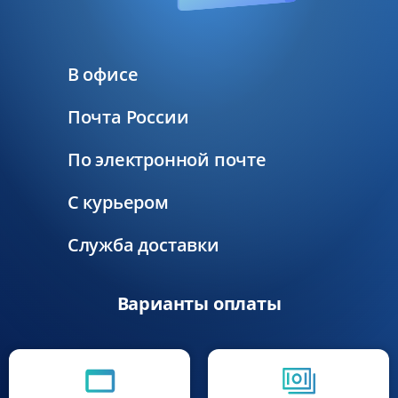
В офисе
Почта России
По электронной почте
С курьером
Служба доставки
Варианты оплаты