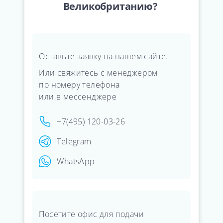
Великобританию?
Оставьте заявку на нашем сайте.
Или свяжитесь с менеджером
по номеру телефона
или в мессенджере
+7(495) 120-03-26
Telegram
WhatsApp
Посетите офис для подачи