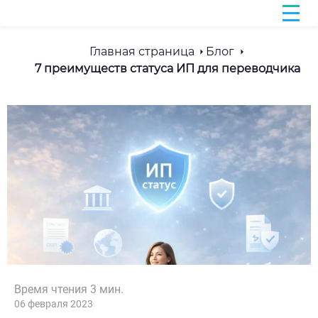
Главная страница
Блог
7 преимуществ статуса ИП для переводчика
Время чтения
3
мин.
06 февраля 2023