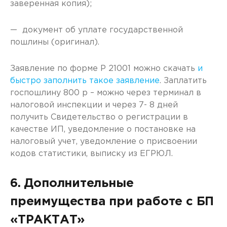
заверенная копия);
— документ об уплате государственной
пошлины (оригинал).
Заявление по форме Р 21001 можно скачать
и
быстро заполнить такое заявление
. Заплатить
госпошлину 800 р – можно через терминал в
налоговой инспекции и через 7- 8 дней
получить Свидетельство о регистрации в
качестве ИП, уведомление о постановке на
налоговый учет, уведомление о присвоении
кодов статистики, выписку из ЕГРЮЛ.
6. Дополнительные
преимущества при работе с БП
«ТРАКТАТ»