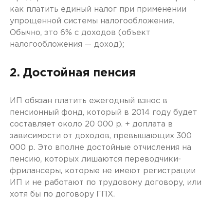
как платить единый налог при применении
упрощенной системы налогообложения.
Обычно, это 6% с доходов (объект
налогообложения — доход);
2. Достойная пенсия
ИП обязан платить ежегодный взнос в
пенсионный фонд, который в 2014 году будет
составляет около 20 000 р. + доплата в
зависимости от доходов, превышающих 300
000 р. Это вполне достойные отчисления на
пенсию, которых лишаются переводчики-
фрилансеры, которые не имеют регистрации
ИП и не работают по трудовому договору, или
хотя бы по договору ГПХ.