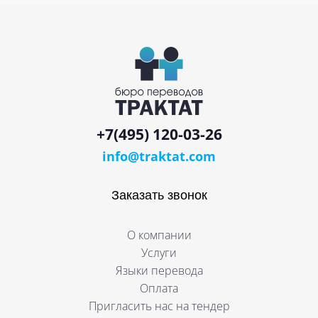
+7(495) 120-03-26
info@traktat.com
Заказать звонок
О компании
Услуги
Языки перевода
Оплата
Пригласить нас на тендер