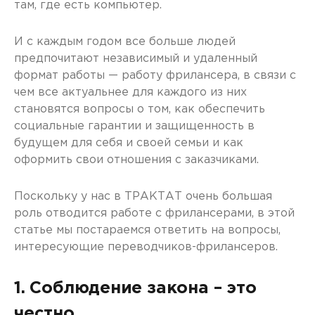
там, где есть компьютер.
И с каждым годом все больше людей
предпочитают независимый и удаленный
формат работы — работу фрилансера, в связи с
чем все актуальнее для каждого из них
становятся вопросы о том, как обеспечить
социальные гарантии и защищенность в
будущем для себя и своей семьи и как
оформить свои отношения с заказчиками.
Поскольку у нас в ТРАКТАТ очень большая
роль отводится работе с фрилансерами, в этой
статье мы постараемся ответить на вопросы,
интересующие переводчиков-фрилансеров.
1. Соблюдение закона – это
честно.