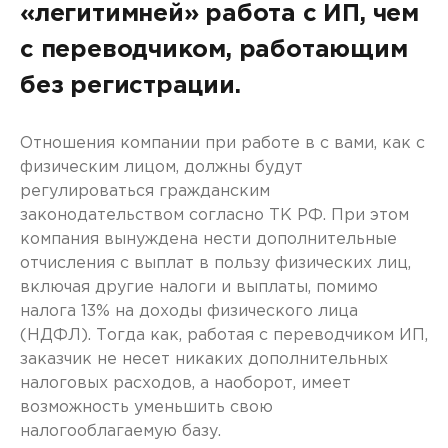
«легитимней» работа с ИП, чем
с переводчиком, работающим
без регистрации.
Отношения компании при работе в с вами, как с
физическим лицом, должны будут
регулироваться гражданским
законодательством согласно ТК РФ. При этом
компания вынуждена нести дополнительные
отчисления с выплат в пользу физических лиц,
включая другие налоги и выплаты, помимо
налога 13% на доходы физического лица
(НДФЛ). Тогда как, работая с переводчиком ИП,
заказчик не несет никаких дополнительных
налоговых расходов, а наоборот, имеет
возможность уменьшить свою
налогооблагаемую базу.