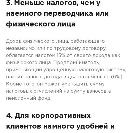
3. Меньше налогов, чем у
наемного переводчика или
физического лица
Доход физического лица, работающего
независимо или по трудовому договору,
облагается налогом 13% от своего дохода как
физического лица. Предприниматель,
применяющий упрощенную налоговую систему,
платит налог с дохода в два раза меньше (6%).
Кроме того, он может уменьшить сумму
налоговых отчислений на сумму взносов в
пенсионный фонд.
4. Для корпоративных
клиентов намного удобней и