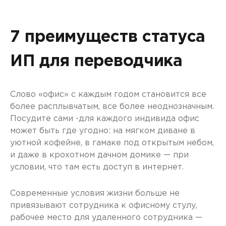
7 преимуществ статуса
ИП для переводчика
Слово «офис» с каждым годом становится все
более расплывчатым, все более неоднозначным.
Посудите сами -для каждого индивида офис
может быть где угодно: на мягком диване в
уютной кофейне, в гамаке под открытым небом,
и даже в крохотном дачном домике — при
условии, что там есть доступ в интернет.
Современные условия жизни больше не
привязывают сотрудника к офисному стулу,
рабочее место для удаленного сотрудника —