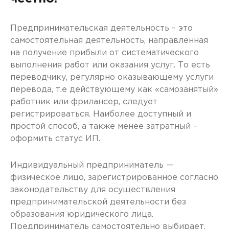
Предпринимательская деятельность – это
самостоятельная деятельность, направленная
на получение прибыли от систематического
выполнения работ или оказания услуг. То есть
переводчику, регулярно оказывающему услуги
перевода, т.е действующему как «самозанятый»
работник или фрилансер, следует
регистрироваться. Наиболее доступный и
простой способ, а также менее затратный –
оформить статус ИП.
Индивидуальный предприниматель —
физическое лицо, зарегистрированное согласно
законодательству для осуществления
предпринимательской деятельности без
образования юридического лица.
Предприниматель самостоятельно выбирает,