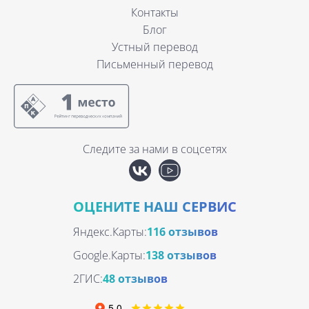
Контакты
Блог
Устный перевод
Письменный перевод
Следите за нами в соцсетях
ОЦЕНИТЕ НАШ СЕРВИС
Яндекс.Карты:
116 отзывов
Google.Карты:
138 отзывов
2ГИС:
48 отзывов