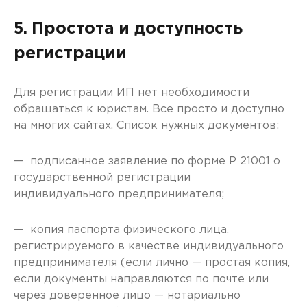
5. Простота и доступность
регистрации
Для регистрации ИП нет необходимости
обращаться к юристам. Все просто и доступно
на многих сайтах. Список нужных документов:
— подписанное заявление по форме Р 21001 о
государственной регистрации
индивидуального предпринимателя;
— копия паспорта физического лица,
регистрируемого в качестве индивидуального
предпринимателя (если лично — простая копия,
если документы направляются по почте или
через доверенное лицо — нотариально