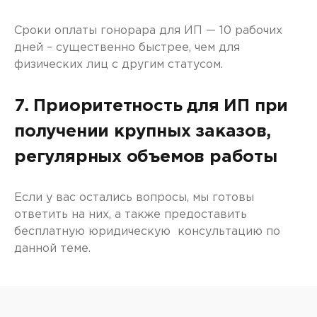
Сроки оплаты гонорара для ИП — 10 рабочих
дней – существенно быстрее, чем для
физических лиц с другим статусом.
7. Приоритетность для ИП при
получении крупных заказов,
регулярных объемов работы
Если у вас остались вопросы, мы готовы
ответить на них, а также предоставить
бесплатную юридическую консультацию по
данной теме.