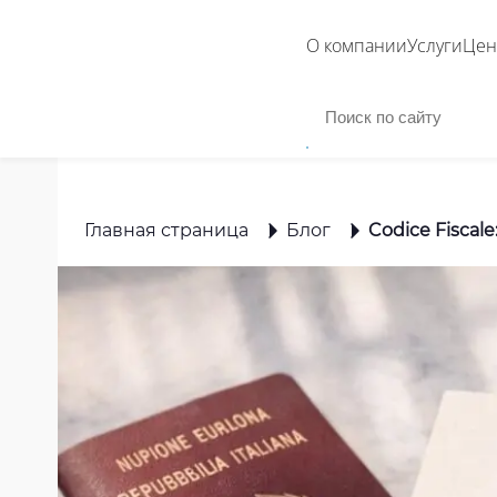
О компании
Услуги
Це
Главная страница
Блог
Codice Fiscal