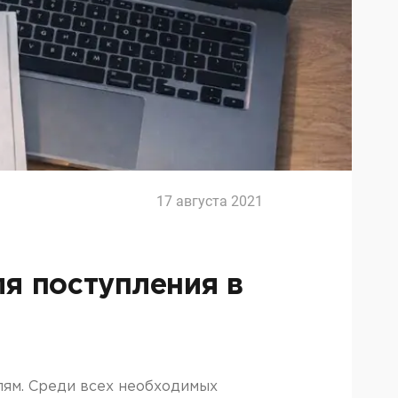
17 августа 2021
ля поступления в
лям. Среди всех необходимых