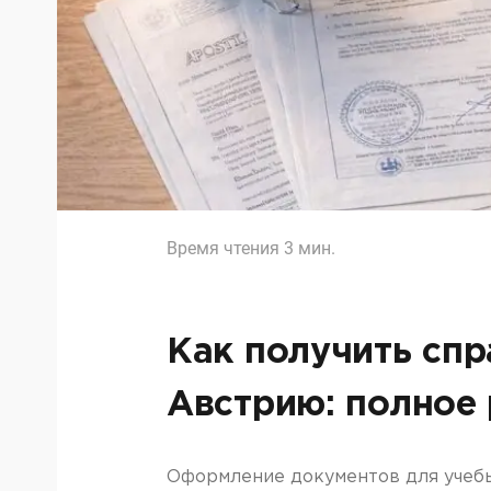
Время чтения
3
мин.
Как получить спр
Австрию: полное
Оформление документов для учебы