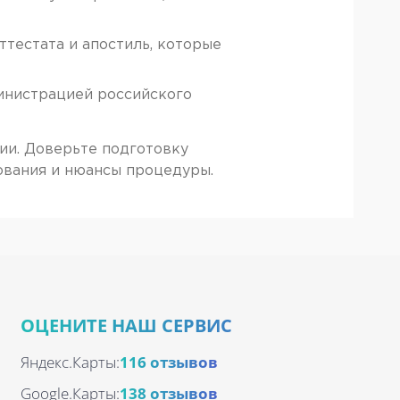
тестата и апостиль, которые
инистрацией российского
ии. Доверьте подготовку
ования и нюансы процедуры.
ОЦЕНИТЕ НАШ СЕРВИС
Яндекс.Карты:
116 отзывов
Google.Карты:
138 отзывов