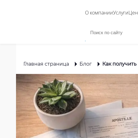
О компании
Услуги
Це
Главная страница
Блог
Как получить