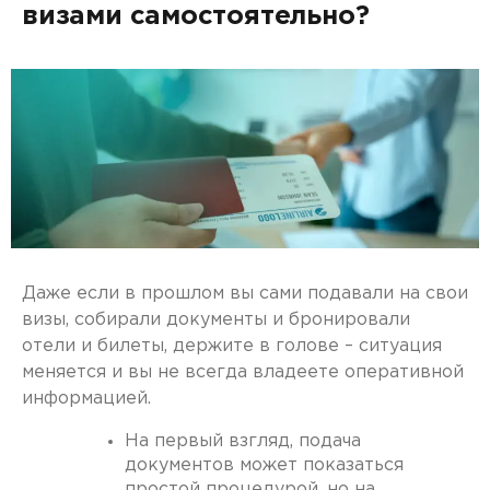
визами самостоятельно?
Даже если в прошлом вы сами подавали на свои
визы, собирали документы и бронировали
отели и билеты, держите в голове – ситуация
меняется и вы не всегда владеете оперативной
информацией.
На первый взгляд, подача
документов может показаться
простой процедурой, но на