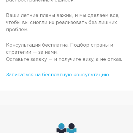
распространенных ошибок.
Ваши летние планы важны, и мы сделаем все,
чтобы вы смогли их реализовать без лишних
проблем.
Консультация бесплатна. Подбор страны и
стратегии — за нами.
Оставьте заявку — и получите визу, а не отказ.
Записаться на бесплатную консультацию