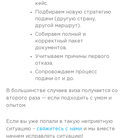
кейс.
Подбираем новую стратегию
подачи (другую страну,
другой маршрут).
Собираем полный и
корректный пакет
документов.
Учитываем причины первого
отказа.
Сопровождаем процесс
подачи от и до.
В большинстве случаев виза получается со
второго раза — если подходить с умом и
опытом.
Если вы уже попали в такую неприятную
ситуацию –
свяжитесь с нами
и мы вместе
начнем исправлять ситуацию!