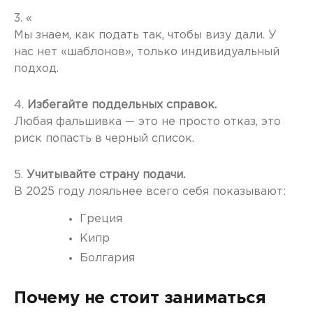
3. «
Мы знаем, как подать так, чтобы визу дали. У
нас нет «шаблонов», только индивидуальный
подход.
4.
Избегайте поддельных справок.
Любая фальшивка — это не просто отказ, это
риск попасть в черный список.
5.
Учитывайте страну подачи.
В 2025 году лояльнее всего себя показывают:
Греция
Кипр
Болгария
Почему не стоит заниматься