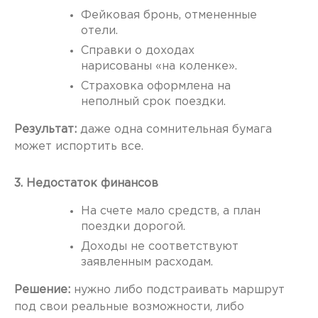
Фейковая бронь, отмененные
отели.
Справки о доходах
нарисованы «на коленке».
Страховка оформлена на
неполный срок поездки.
Результат:
даже одна сомнительная бумага
может испортить все.
3. Недостаток финансов
На счете мало средств, а план
поездки дорогой.
Доходы не соответствуют
заявленным расходам.
Решение:
нужно либо подстраивать маршрут
под свои реальные возможности, либо