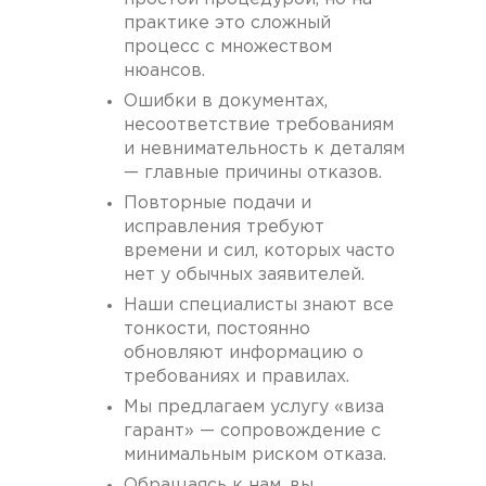
практике это сложный
процесс с множеством
нюансов.
Ошибки в документах,
несоответствие требованиям
и невнимательность к деталям
— главные причины отказов.
Повторные подачи и
исправления требуют
времени и сил, которых часто
нет у обычных заявителей.
Наши специалисты знают все
тонкости, постоянно
обновляют информацию о
требованиях и правилах.
Мы предлагаем услугу «виза
гарант» — сопровождение с
минимальным риском отказа.
Обращаясь к нам, вы