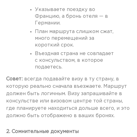
Указываете поездку во
Францию, а бронь отеля — в
Германии.
План маршрута слишком сжат,
много перемещений за
короткий срок.
Въездная страна не совпадает
с консульством, в которое
подаетесь.
Совет:
всегда подавайте визу в ту страну, в
которую реально сначала въезжаете. Маршрут
должен быть логичным. Визу запрашивайте в
консульстве или визовом центре той страны,
где планируете находиться дольше всего, и это
должно быть отображено в ваших бронях.
2. Сомнительные документы