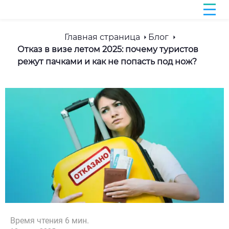
Главная страница
Блог
Отказ в визе летом 2025: почему туристов
режут пачками и как не попасть под нож?
Время чтения
6
мин.