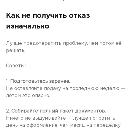
Как не получить отказ
изначально
Лучше предотвратить проблему, чем потом её
решать.
Советы:
1.
Подготовьтесь заранее.
Не оставляйте подачу на последнюю неделю —
летом это опасно.
2.
Собирайте полный пакет документов.
Ничего не выдумывайте — лучше потратить
день на оформление, чем месяц на переделку.