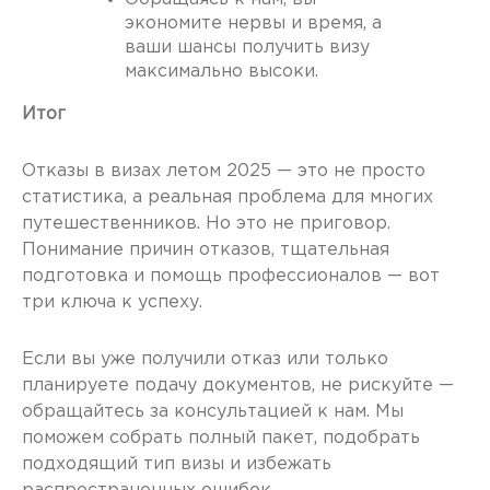
экономите нервы и время, а
ваши шансы получить визу
максимально высоки.
Итог
Отказы в визах летом 2025 — это не просто
статистика, а реальная проблема для многих
путешественников. Но это не приговор.
Понимание причин отказов, тщательная
подготовка и помощь профессионалов — вот
три ключа к успеху.
Если вы уже получили отказ или только
планируете подачу документов, не рискуйте —
обращайтесь за консультацией к нам. Мы
поможем собрать полный пакет, подобрать
подходящий тип визы и избежать