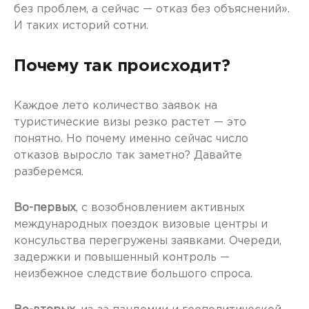
без проблем, а сейчас — отказ без объяснений».
И таких историй сотни.
Почему так происходит?
Каждое лето количество заявок на
туристические визы резко растет — это
понятно. Но почему именно сейчас число
отказов выросло так заметно? Давайте
разберемся.
Во-первых
, с возобновлением активных
международных поездок визовые центры и
консульства перегружены заявками. Очереди,
задержки и повышенный контроль —
неизбежное следствие большого спроса.