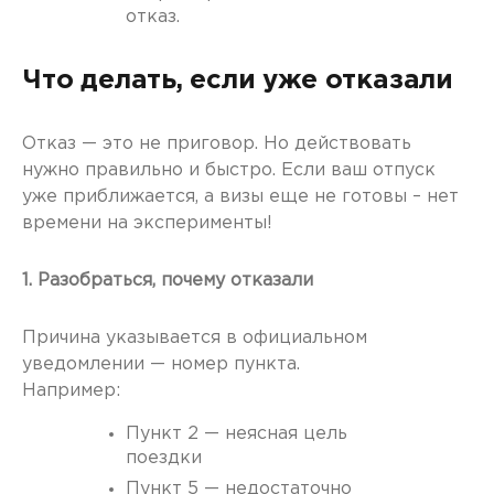
отказ.
Что делать, если уже отказали
Отказ — это не приговор. Но действовать
нужно правильно и быстро. Если ваш отпуск
уже приближается, а визы еще не готовы – нет
времени на эксперименты!
1. Разобраться, почему отказали
Причина указывается в официальном
уведомлении — номер пункта.
Например:
Пункт 2 — неясная цель
поездки
Пункт 5 — недостаточно