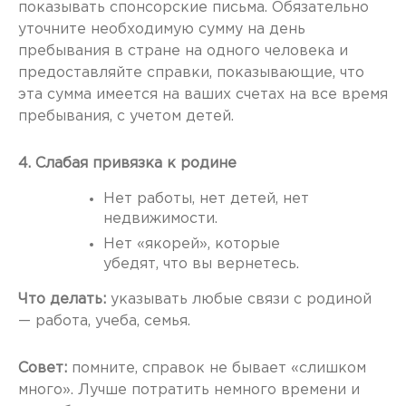
показывать спонсорские письма. Обязательно
уточните необходимую сумму на день
пребывания в стране на одного человека и
предоставляйте справки, показывающие, что
эта сумма имеется на ваших счетах на все время
пребывания, с учетом детей.
4. Слабая привязка к родине
Нет работы, нет детей, нет
недвижимости.
Нет «якорей», которые
убедят, что вы вернетесь.
Что делать:
указывать любые связи с родиной
— работа, учеба, семья.
Совет:
помните, справок не бывает «слишком
много». Лучше потратить немного времени и