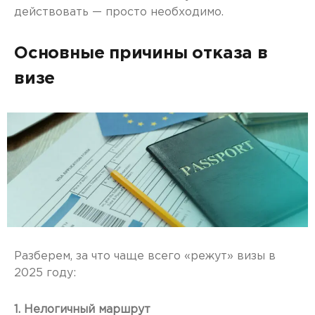
действовать — просто необходимо.
Основные причины отказа в
визе
Разберем, за что чаще всего «режут» визы в
2025 году:
1. Нелогичный маршрут