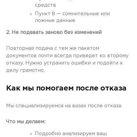
средств
Пункт 8 — сомнительные или
ложные данные
2. Не подавать заново без изменений
Повторная подача с тем же пакетом
документов почти всегда приведет ко второму
отказу. Нужно устранить ошибки и подойти к
делу грамотно.
Как мы помогаем после отказа
Мы специализируемся на визах после отказа.
Что мы делаем:
Подробно анализируем ваш