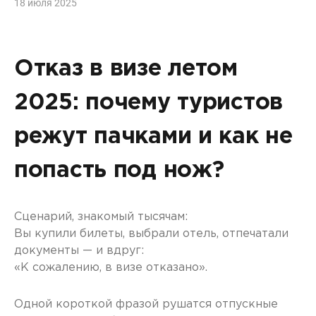
18 июля 2025
Отказ в визе летом
2025: почему туристов
режут пачками и как не
попасть под нож?
Сценарий, знакомый тысячам:
Вы купили билеты, выбрали отель, отпечатали
документы — и вдруг:
«К сожалению, в визе отказано».
Одной короткой фразой рушатся отпускные