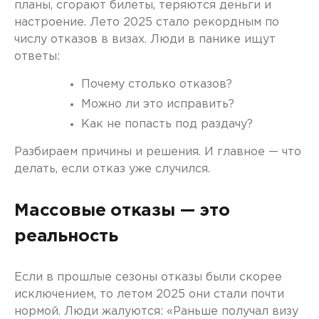
планы, сгорают билеты, теряются деньги и
настроение. Лето 2025 стало рекордным по
числу отказов в визах. Люди в панике ищут
ответы:
Почему столько отказов?
Можно ли это исправить?
Как не попасть под раздачу?
Разбираем причины и решения. И главное — что
делать, если отказ уже случился.
Массовые отказы — это
реальность
Если в прошлые сезоны отказы были скорее
исключением, то летом 2025 они стали почти
нормой. Люди жалуются: «Раньше получал визу