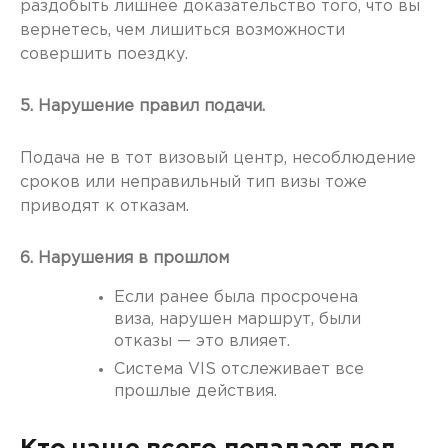
раздобыть лишнее доказательство того, что вы
вернетесь, чем лишиться возможности
совершить поездку.
5. Нарушение правил подачи.
Подача не в тот визовый центр, несоблюдение
сроков или неправильный тип визы тоже
приводят к отказам.
6. Нарушения в прошлом
Если ранее была просрочена
виза, нарушен маршрут, были
отказы — это влияет.
Система VIS отслеживает все
прошлые действия.