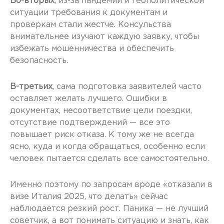
Во-вторых
, из-за пандемии и геополитической
ситуации требования к документам и
проверкам стали жестче. Консульства
внимательнее изучают каждую заявку, чтобы
избежать мошенничества и обеспечить
безопасность.
В-третьих
, сама подготовка заявителей часто
оставляет желать лучшего. Ошибки в
документах, несоответствие цели поездки,
отсутствие подтверждений — все это
повышает риск отказа. К тому же не всегда
ясно, куда и когда обращаться, особенно если
человек пытается сделать все самостоятельно.
Именно поэтому по запросам вроде «отказали в
визе Италия 2025, что делать» сейчас
наблюдается резкий рост. Паника — не лучший
советчик, а вот понимать ситуацию и знать, как