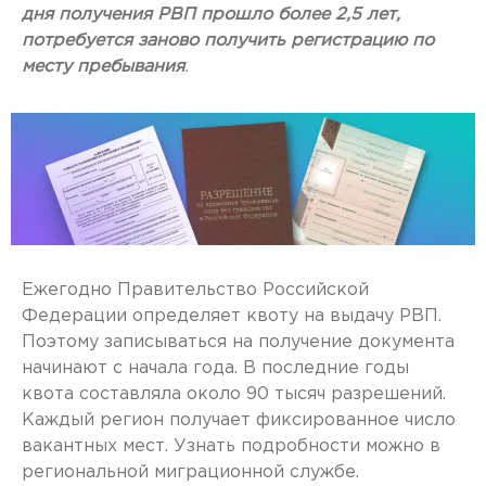
дня получения РВП прошло более 2,5 лет,
потребуется заново получить регистрацию по
месту пребывания
.
Ежегодно Правительство Российской
Федерации определяет квоту на выдачу РВП.
Поэтому записываться на получение документа
начинают с начала года. В последние годы
квота составляла около 90 тысяч разрешений.
Каждый регион получает фиксированное число
вакантных мест. Узнать подробности можно в
региональной миграционной службе.