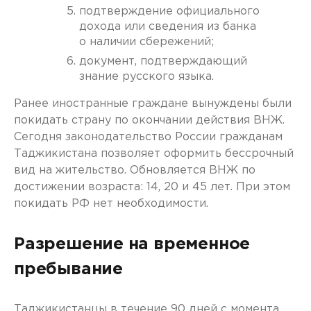
подтверждение официального
дохода или сведения из банка
о наличии сбережений;
документ, подтверждающий
знание русского языка.
Ранее иностранные граждане вынуждены были
покидать страну по окончании действия ВНЖ.
Сегодня законодательство России гражданам
Таджикистана позволяет оформить бессрочный
вид на жительство. Обновляется ВНЖ по
достижении возраста: 14, 20 и 45 лет. При этом
покидать РФ нет необходимости.
Разрешение на временное
пребывание
Таджикистанцы в течение 90 дней с момента