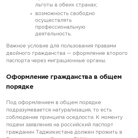
льготы в обеих странах;
возможность свободно
осуществлять
профессиональную
деятельность.
Важное условие для пользования правами
двойного гражданства — оформление второго
паспорта через миграционные органы.
Оформление гражданства в общем
порядке
Под оформлением в общем порядке
подразумевается натурализация, то есть
соблюдение принципа оседлости. К моменту
подачи заявления на российский паспорт
гражданин Таджикистана должен прожить в