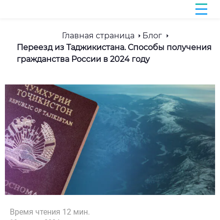
Главная страница
Блог
Переезд из Таджикистана. Способы получения
гражданства России в 2024 году
Время чтения
12
мин.