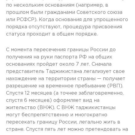
по нескольким основаниям (например, в
прошлом были гражданами Советского союза
или РСФСР). Когда основания для упрощенного
порядка отсутствуют, процедура присвоения
статуса проходит в общем порядке.
С момента пересечения границы России до
получения на руки паспорта РФ на общих
основаниях пройдет около 7 лет. Сначала
представитель Таджикистана легализует свое
нахождение на территории страны — получает
разрешение на временное пребывание (РВП).
Спустя 12 месяцев (а точнее заблаговременно,
спустя 6 месяцев) оформляет вид на
жительство (ВНЖ). С ВНЖ таджикистанцы
могут беспрепятственно и многократно
пересекать границу России, легально жить в
стране. Спустя пять лет можно претендовать на