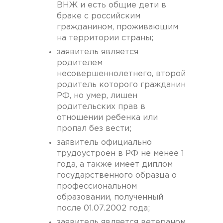
ВНЖ и есть общие дети в
браке с российским
гражданином, проживающим
на территории страны;
заявитель является
родителем
несовершеннолетнего, второй
родитель которого гражданин
РФ, но умер, лишен
родительских прав в
отношении ребенка или
пропал без вести;
заявитель официально
трудоустроен в РФ не менее 1
года, а также имеет диплом
государственного образца о
профессиональном
образовании, полученный
после 01.07.2002 года;
заявитель является ветераном