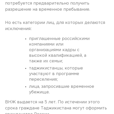
потребуется предварительно получить
разрешение на временное пребывание.
Но есть категории лиц, для которых делаются
исключения:
приглашенные российскими
компаниями или
организациями кадры с
высокой квалификацией, а
также их семьи;
таджикистанцы, которые
участвуют в программе
переселения;
лица, запросившие временное
убежище.
ВНЖ выдается на 5 лет. По истечении этого
срока граждане Таджикистана могут оформить