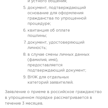
и устного общения;
документ, подтверждающий
основание для оформления
гражданства по упрощенной
процедуре;
квитанция об оплате
пошлины;
документ, удостоверяющий
личность;
в случае смены личных данных
(фамилия, имя),
предоставляется
подтверждающий документ;
ВНЖ для отдельных
категорий заявителей.
Заявление о приеме в российское гражданство
в упрощенном порядке рассматривается в
течение 3 месяцев.