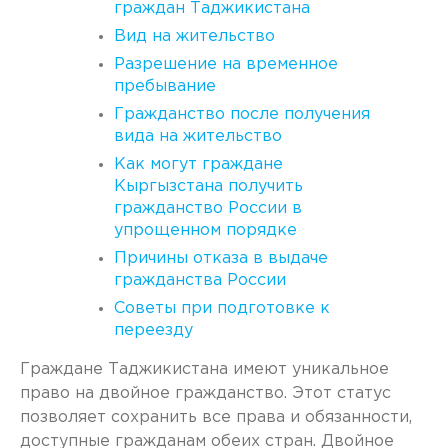
граждан Таджикистана
Вид на жительство
Разрешение на временное
пребывание
Гражданство после получения
вида на жительство
Как могут граждане
Кыргызстана получить
гражданство России в
упрощенном порядке
Причины отказа в выдаче
гражданства России
Советы при подготовке к
переезду
Граждане Таджикистана имеют уникальное
право на двойное гражданство. Этот статус
позволяет сохранить все права и обязанности,
доступные гражданам обеих стран. Двойное