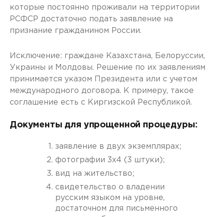
которые постоянно проживали на территории
РСФСР достаточно подать заявление на
признание гражданином России.
Исключение: граждане Казахстана, Белоруссии,
Украины и Молдовы. Решение по их заявлениям
принимается указом Президента или с учетом
международного договора. К примеру, такое
соглашение есть с Киргизской Республикой.
Документы для упрощенной процедуры:
заявление в двух экземплярах;
фотографии 3х4 (3 штуки);
вид на жительство;
свидетельство о владении
русским языком на уровне,
достаточном для письменного