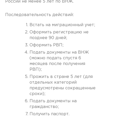
России не менее 5 лет по ВНЖ.
Последовательность действий:
Встать на миграционный учет;
Оформить регистрацию не
позднее 90 дней;
Оформить РВП;
Подать документы на ВНЖ
(можно подать спустя 6
месяцев после получения
РВП);
Прожить в стране 5 лет (для
отдельных категорий
предусмотрены сокращенные
сроки);
Подать документы на
гражданство;
Получить паспорт.