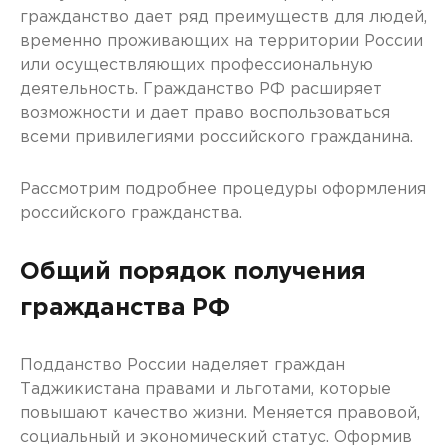
гражданство дает ряд преимуществ для людей,
временно проживающих на территории России
или осуществляющих профессиональную
деятельность. Гражданство РФ расширяет
возможности и дает право воспользоваться
всеми привилегиями российского гражданина.
Рассмотрим подробнее процедуры оформления
российского гражданства.
Общий порядок получения
гражданства РФ
Подданство России наделяет граждан
Таджикистана правами и льготами, которые
повышают качество жизни. Меняется правовой,
социальный и экономический статус. Оформив