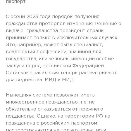
паспорт.
С осени 2023 года порядок получения
гражданства претерпел изменения. Решение о
выдаче гражданства президент страны
принимает только в исключительных случаях.
Это, например, может быть специалист,
владеющий профессией, значимой для
государства, или человек, имеющий особые
заслуги перед Российской Федерацией.
Остальные заявления теперь рассматривают
два ведомства: МВД и МИД.
Нынешняя система позволяет иметь
множественное гражданство, т.е. не
обязательно отказываться от прежнего
подданства. Однако, на территории РФ на
гражданина с российским паспортом
распространяются не только права, но и