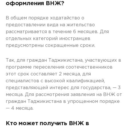
оформления ВНЖ?
В общем порядке ходатайство о
предоставлении вида на жительство
рассматривается в течение 6 месяцев. Для
отдельных категорий иностранцев
предусмотрены сокращенные сроки.
Так, для граждан Таджикистана, участвующих в
программе переселения соотечественников
этот срок составляет 2 месяца, для
специалистов с высокой квалификацией,
представляющей интерес для государства, — 3
месяца. Для рассмотрения заявления на ВНЖ от
граждан Таджикистана в упрощенном порядке
— 4 месяца.
Кто может получить ВНЖ в