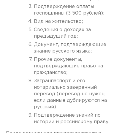
Подтверждение оплаты
госпошлины (3 500 рублей);
Вид на жительство;
Сведения о доходах за
предыдущий год;
Документ, подтверждающие
знание русского языка;
Прочие документы,
подтверждающие право на
гражданство;
Загранпаспорт и его
нотариально заверенный
перевод (перевод не нужен,
если данные дублируются на
русский);
Подтверждение знаний по
истории и российскому праву.