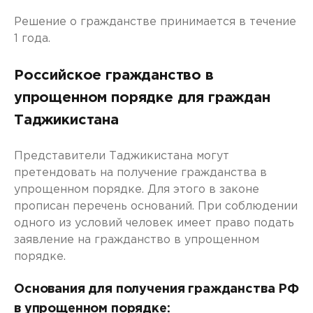
Решение о гражданстве принимается в течение
1 года.
Российское гражданство в
упрощенном порядке для граждан
Таджикистана
Представители Таджикистана могут
претендовать на получение гражданства в
упрощенном порядке. Для этого в законе
прописан перечень оснований. При соблюдении
одного из условий человек имеет право подать
заявление на гражданство в упрощенном
порядке.
Основания для получения гражданства РФ
в упрощенном порядке: