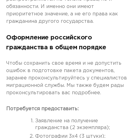
обязанности. И именно они имеют
приоритетное значение, а не его права как
гражданина другого государства.
Оформление российского
гражданства в общем порядке
Чтобы сохранить свое время и не допустить
ошибок в подготовке пакета документов,
заранее проконсультируйтесь у специалистов
миграционной службы. Мы также будем рады
проконсультировать вас подробнее.
Потребуется предоставить:
Заявление на получение
гражданства (2 экземпляра);
Фотографии 3х4 (3 штуки);