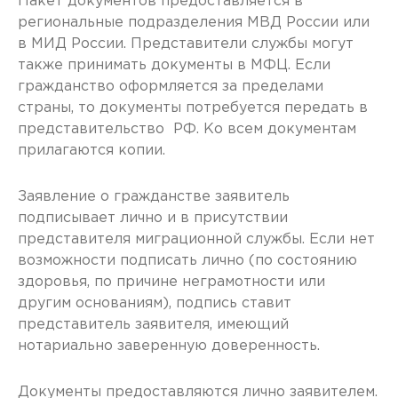
Пакет документов предоставляется в
региональные подразделения МВД России или
в МИД России. Представители службы могут
также принимать документы в МФЦ. Если
гражданство оформляется за пределами
страны, то документы потребуется передать в
представительство РФ. Ко всем документам
прилагаются копии.
Заявление о гражданстве заявитель
подписывает лично и в присутствии
представителя миграционной службы. Если нет
возможности подписать лично (по состоянию
здоровья, по причине неграмотности или
другим основаниям), подпись ставит
представитель заявителя, имеющий
нотариально заверенную доверенность.
Документы предоставляются лично заявителем.