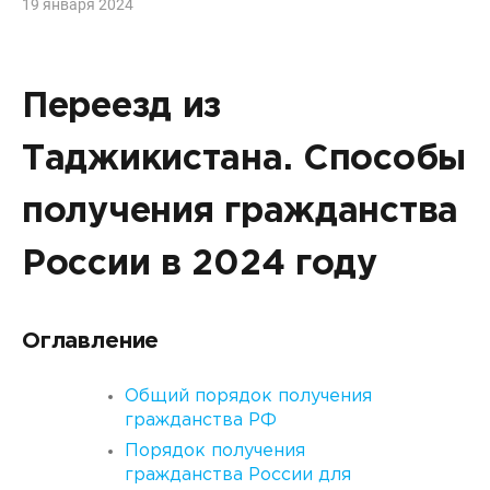
19 января 2024
Переезд из
Таджикистана. Способы
получения гражданства
России в 2024 году
Оглавление
Общий порядок получения
гражданства РФ
Порядок получения
гражданства России для