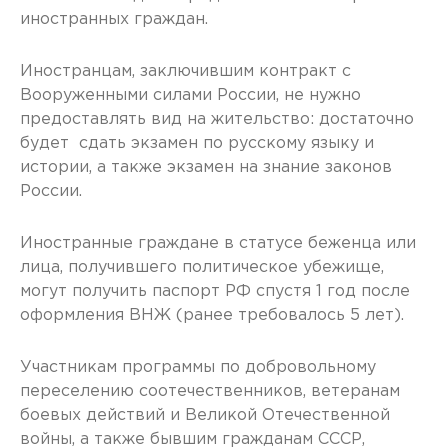
иностранных граждан.
Иностранцам, заключившим контракт с
Вооруженными силами России, не нужно
предоставлять вид на жительство: достаточно
будет сдать экзамен по русскому языку и
истории, а также экзамен на знание законов
России.
Иностранные граждане в статусе беженца или
лица, получившего политическое убежище,
могут получить паспорт РФ спустя 1 год после
оформления ВНЖ (ранее требовалось 5 лет).
Участникам программы по добровольному
переселению соотечественников, ветеранам
боевых действий и Великой Отечественной
войны, а также бывшим гражданам СССР,