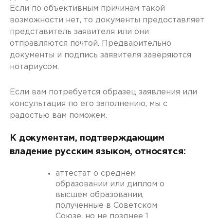
Если по объективным причинам такой
возможности нет, то документы предоставляет
представитель заявителя или они
отправляются почтой. Предварительно
документы и подпись заявителя заверяются
нотариусом.
Если вам потребуется образец заявления или
консультация по его заполнению, мы с
радостью вам поможем.
К документам, подтверждающим
владение русским языком, относятся:
аттестат о среднем
образовании или диплом о
высшем образовании,
полученные в Советском
Союзе, но не позднее 1