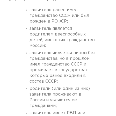
заявитель ранее имел
гражданство СССР или был
рожден в РСФСР;
заявитель является
родителем дееспособных
детей, имеющих гражданство
России;
заявитель является лицом без
гражданства, но в прошлом
имел гражданство СССР и
проживает в государствах,
которые ранее входили в
состав СССР;
родители (или один из них)
заявителя проживают в
России и являются ее
гражданами;
заявитель имеет РВП или