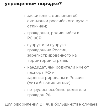
упрощенном порядке?
заявитель с дипломом об
окончании российского вуза с
отличием;
гражданин, родившийся в
РСФСР;
супруг или супруга
гражданина России,
зарегистрированного на
территории страны;
кандидат, чьи родители имеют
паспорт РФ и
зарегистрированы в России
(хотя бы один из них);
нетрудоспособные родители
граждан РФ.
Для оформления ВНЖ в большинстве случаев