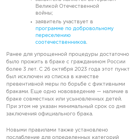
Великой Отечественной
войны;
заявитель участвует в
программе по добровольному
переселению
соотечественников
.
Ранее для упрощенной процедуры достаточно
было прожить в браке с гражданином России
более 3 лет. С 26 октября 2023 года этот пункт
был исключен из списка в качестве
превентивной меры по борьбе с фиктивными
браками. Еще одно нововведение — наличие в
браке совместных или усыновленных детей.
При этом не указан минимальный срок со дня
заключения официального брака.
Новыми правилами также установлено
послабление для определенных категорий