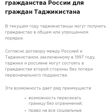
гражданства России для
граждан Таджикистана
В текущем году таджикистанцы могут получить
гражданство в общем или упрощенном
порядке.
Согласно договору между Россией и
Таджикистаном, заключенному в 1997 году,
таджики и россияне могут состоять в
гражданстве второй стороны, без потери
первоначального подданства.
Эта возможность дает ряд преимуществ:
возможность пересекать
границу без ограничений;
право на все социальные