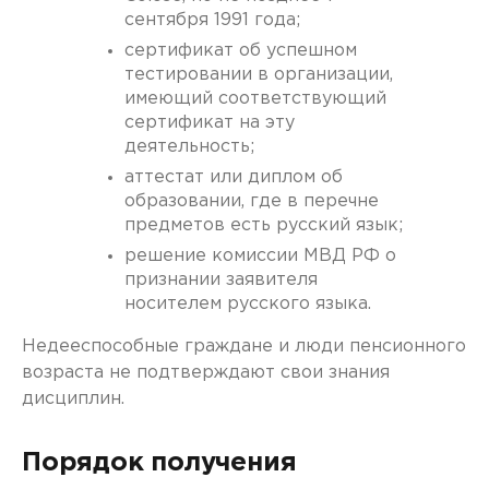
сентября 1991 года;
сертификат об успешном
тестировании в организации,
имеющий соответствующий
сертификат на эту
деятельность;
аттестат или диплом об
образовании, где в перечне
предметов есть русский язык;
решение комиссии МВД РФ о
признании заявителя
носителем русского языка.
Недееспособные граждане и люди пенсионного
возраста не подтверждают свои знания
дисциплин.
Порядок получения