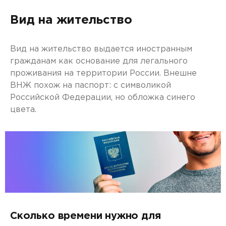
Вид на жительство
Вид на жительство выдается иностранным
гражданам как основание для легального
проживания на территории России. Внешне
ВНЖ похож на паспорт: с символикой
Российской Федерации, но обложка синего
цвета.
Сколько времени нужно для