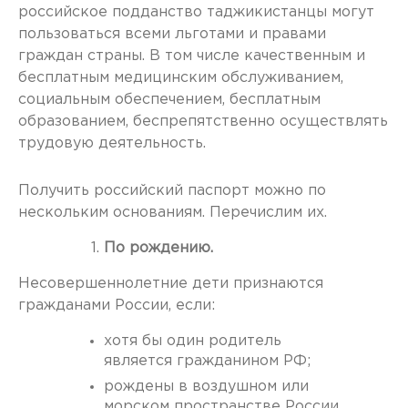
российское подданство таджикистанцы могут
пользоваться всеми льготами и правами
граждан страны. В том числе качественным и
бесплатным медицинским обслуживанием,
социальным обеспечением, бесплатным
образованием, беспрепятственно осуществлять
трудовую деятельность.
Получить российский паспорт можно по
нескольким основаниям. Перечислим их.
По рождению.
Несовершеннолетние дети признаются
гражданами России, если:
хотя бы один родитель
является гражданином РФ;
рождены в воздушном или
морском пространстве России