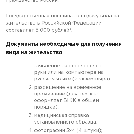
гражданство России.
Государственная пошлина за выдачу вида на
жительство в Российской Федерации
составляет 5 000 рублей*.
Документы необходимые для получения
вида на жительство:
заявление, заполненное от
руки или на компьютере на
русском языке (2 экземпляра);
разрешение на временное
проживание (для тех, кто
оформляет ВНЖ в общем
порядке);
медицинская справка
установленного образца;
фотографии 3х4 (4 штуки);