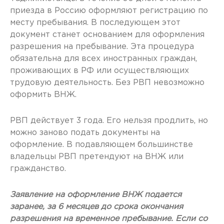
приезда в Россию оформляют регистрацию по
месту пребывания. В последующем этот
документ станет основанием для оформления
разрешения на пребывание. Эта процедура
обязательна для всех иностранных граждан,
проживающих в РФ или осуществляющих
трудовую деятельность. Без РВП невозможно
оформить ВНЖ.
РВП действует 3 года. Его нельзя продлить, но
можно заново подать документы на
оформление. В подавляющем большинстве
владельцы РВП претендуют на ВНЖ или
гражданство.
Заявление на оформление ВНЖ подается
заранее, за 6 месяцев до срока окончания
разрешения на временное пребывание. Если со