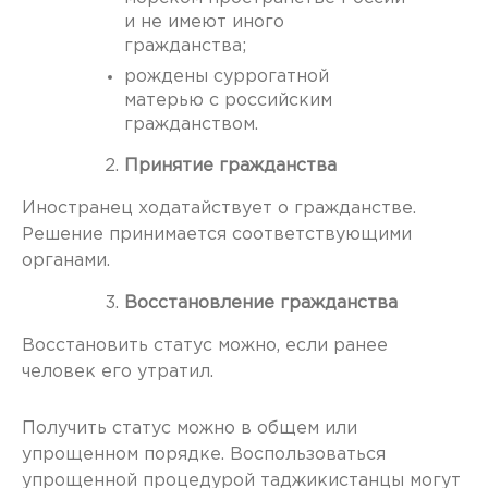
и не имеют иного
гражданства;
рождены суррогатной
матерью с российским
гражданством.
Принятие гражданства
Иностранец ходатайствует о гражданстве.
Решение принимается соответствующими
органами.
Восстановление гражданства
Восстановить статус можно, если ранее
человек его утратил.
Получить статус можно в общем или
упрощенном порядке. Воспользоваться
упрощенной процедурой таджикистанцы могут