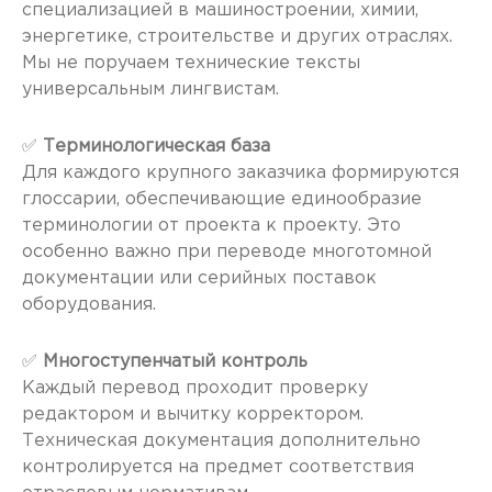
специализацией в машиностроении, химии,
энергетике, строительстве и других отраслях.
Мы не поручаем технические тексты
универсальным лингвистам.
✅
Терминологическая база
Для каждого крупного заказчика формируются
глоссарии, обеспечивающие единообразие
терминологии от проекта к проекту. Это
особенно важно при переводе многотомной
документации или серийных поставок
оборудования.
✅
Многоступенчатый контроль
Каждый перевод проходит проверку
редактором и вычитку корректором.
Техническая документация дополнительно
контролируется на предмет соответствия