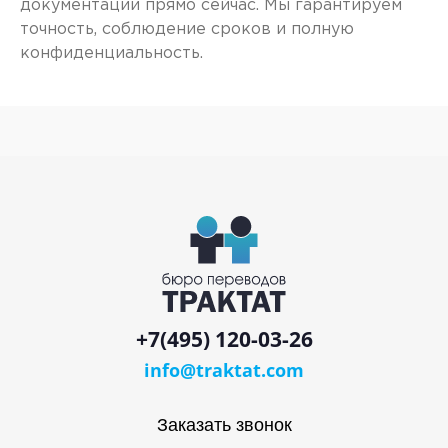
документации прямо сейчас. Мы гарантируем
точность, соблюдение сроков и полную
конфиденциальность.
+7(495) 120-03-26
info@traktat.com
Заказать звонок