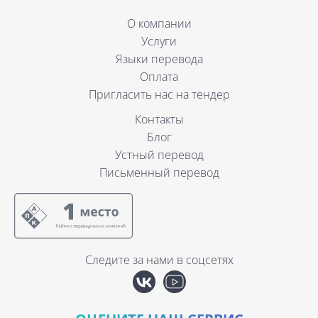
О компании
Услуги
Языки перевода
Оплата
Пригласить нас на тендер
Контакты
Блог
Устный перевод
Письменный перевод
Следите за нами в соцсетях