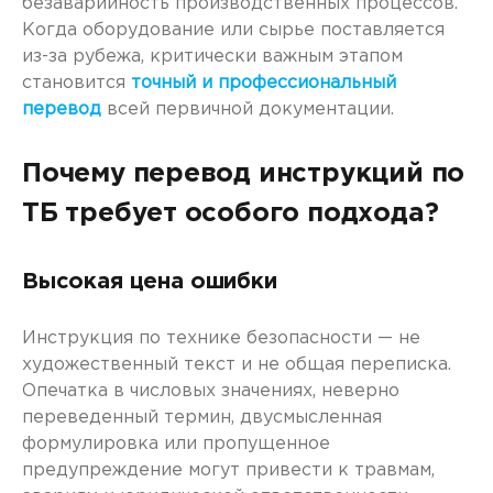
безаварийность производственных процессов.
Когда оборудование или сырье поставляется
из-за рубежа, критически важным этапом
становится
точный и профессиональный
перевод
всей первичной документации.
Почему перевод инструкций по
ТБ требует особого подхода?
Высокая цена ошибки
Инструкция по технике безопасности — не
художественный текст и не общая переписка.
Опечатка в числовых значениях, неверно
переведенный термин, двусмысленная
формулировка или пропущенное
предупреждение могут привести к травмам,