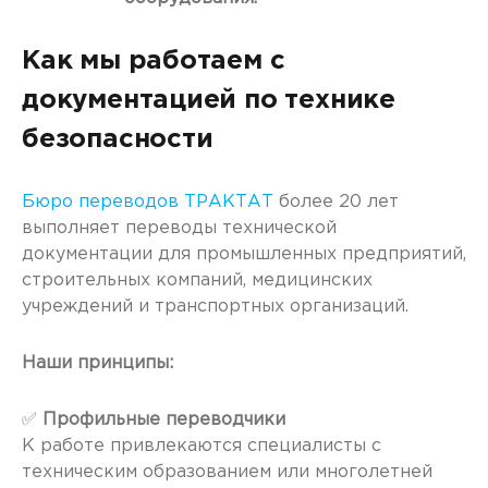
Как мы работаем с
документацией по технике
безопасности
Бюро переводов ТРАКТАТ
более 20 лет
выполняет переводы технической
документации для промышленных предприятий,
строительных компаний, медицинских
учреждений и транспортных организаций.
Наши принципы:
✅
Профильные переводчики
К работе привлекаются специалисты с
техническим образованием или многолетней