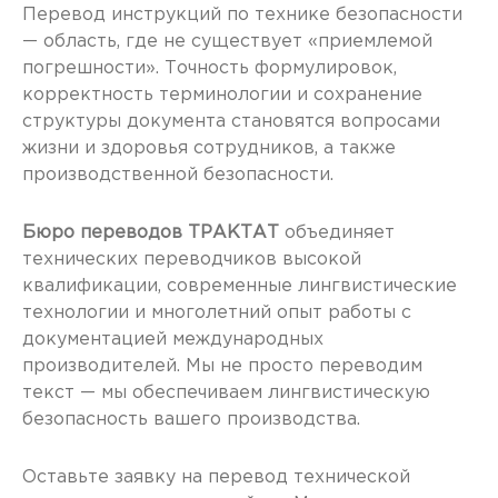
Перевод инструкций по технике безопасности
— область, где не существует «приемлемой
погрешности». Точность формулировок,
корректность терминологии и сохранение
структуры документа становятся вопросами
жизни и здоровья сотрудников, а также
производственной безопасности.
Бюро переводов ТРАКТАТ
объединяет
технических переводчиков высокой
квалификации, современные лингвистические
технологии и многолетний опыт работы с
документацией международных
производителей. Мы не просто переводим
текст — мы обеспечиваем лингвистическую
безопасность вашего производства.
Оставьте заявку на перевод технической