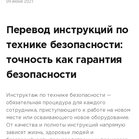
09 июня 2021
Перевод инструкций по
технике безопасности:
точность как гарантия
безопасности
Инструктаж по технике безопасности —
обязательная процедура для каждого
сотрудника, приступающего к работе на новом
месте или осваивающего новое оборудование.
От качества и полноты инструкций напрямую
зависят жизнь, здоровье людей и