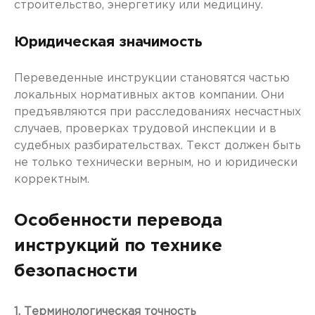
строительство, энергетику или медицину.
Юридическая значимость
Переведенные инструкции становятся частью
локальных нормативных актов компании. Они
предъявляются при расследованиях несчастных
случаев, проверках трудовой инспекции и в
судебных разбирательствах. Текст должен быть
не только технически верным, но и юридически
корректным.
Особенности перевода
инструкций по технике
безопасности
1. Терминологическая точность