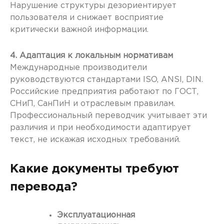
Нарушение структуры дезориентирует
пользователя и снижает восприятие
критически важной информации.
4. Адаптация к локальным нормативам
Международные производители
руководствуются стандартами ISO, ANSI, DIN.
Российские предприятия работают по ГОСТ,
СНиП, СанПиН и отраслевым правилам.
Профессиональный переводчик учитывает эти
различия и при необходимости адаптирует
текст, не искажая исходных требований.
Какие документы требуют
перевода?
Эксплуатационная