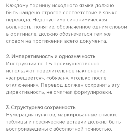
Каждому термину исходного языка должно
быть найдено строгое соответствие в языке
перевода. Недопустима синонимическая
вольность: понятие, обозначенное одним словом
в оригинале, должно обозначаться тем же
словом на протяжении всего документа.
2. Императивность и однозначность
Инструкции по ТБ преимущественно
используют повелительное наклонение:
«запрещается», «обязан», «только после
отключения». Перевод должен сохранять эту
директивность, не смягчая формулировки.
3. Структурная сохранность
Нумерация пунктов, маркированные списки,
таблицы и графические вставки должны быть
воспроизведены с абсолютной точностью.