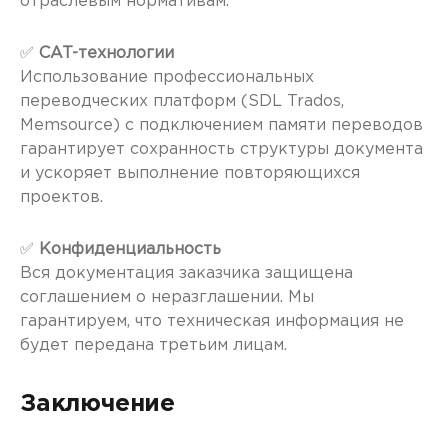
отраслевым нормативам.
✅
CAT-технологии
Использование профессиональных
переводческих платформ (SDL Trados,
Memsource) с подключением памяти переводов
гарантирует сохранность структуры документа
и ускоряет выполнение повторяющихся
проектов.
✅
Конфиденциальность
Вся документация заказчика защищена
соглашением о неразглашении. Мы
гарантируем, что техническая информация не
будет передана третьим лицам.
Заключение