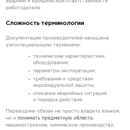
авариям и юридической ответственности
работодателя.
Сложность терминологии
Документация производителей насыщена
узкоспециальными терминами:
технические характеристики
оборудования;
параметры эксплуатации;
требования к средствам
индивидуальной защиты;
описания аварийных ситуаций
и порядка действий.
Переводчик обязан не просто владеть языком,
но и
понимать предметную область
:
машиностроение, химическое производство,