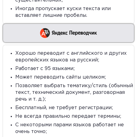
существительных;
Иногда пропускает куски текста или
вставляет лишние пробелы.
Хорошо переводит с английского и других
европейских языков на русский;
Работает с 95 языками;
Может переводить сайты целиком;
Позволяет выбрать тематику/стиль (обычный
текст, технический документ, разговорная
речь и т. д.);
Бесплатный, не требует регистрации;
Не всегда правильно передает термины;
С некоторыми парами языков работает не
очень точно;