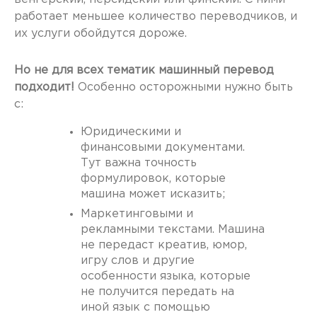
работает меньшее количество переводчиков, и
их услуги обойдутся дороже.
Но не для всех тематик машинный перевод
подходит!
Особенно осторожными нужно быть
с:
Юридическими и
финансовыми документами.
Тут важна точность
формулировок, которые
машина может исказить;
Маркетинговыми и
рекламными текстами. Машина
не передаст креатив, юмор,
игру слов и другие
особенности языка, которые
не получится передать на
иной язык с помощью