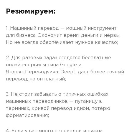
Резюмируем:
1. Машинный перевод — мощный инструмент
для бизнеса. Экономит время, деньги и нервы.
Но не всегда обеспечивает нужное качество;
2. Для разовых задач сгодятся бесплатные
онлайн-сервисы типа Google и
Яндекс.Переводчика. DeepL даст более точный
перевод, но он платный;
3. Не стоит забывать о типичных ошибках
машинных переводчиков — путаницу в
терминах, кривой перевод идиом, потерю
форматирования;
4. Если у вас много переводов и нужна