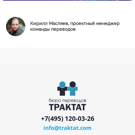
Кирилл Масляев, проектный менеджер
команды переводов
+7(495) 120-03-26
info@traktat.com