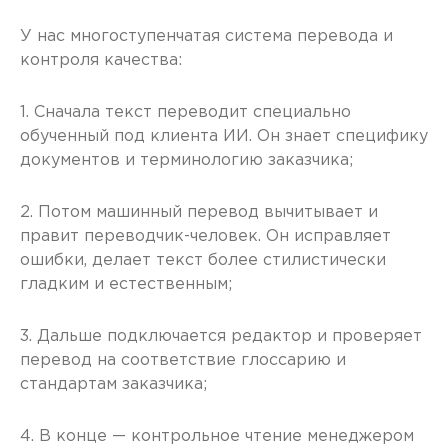
У нас многоступенчатая система перевода и
контроля качества:
1. Сначала текст переводит специально
обученный под клиента ИИ. Он знает специфику
документов и терминологию заказчика;
2. Потом машинный перевод вычитывает и
правит переводчик-человек. Он исправляет
ошибки, делает текст более стилистически
гладким и естественным;
3. Дальше подключается редактор и проверяет
перевод на соответствие глоссарию и
стандартам заказчика;
4. В конце — контрольное чтение менеджером