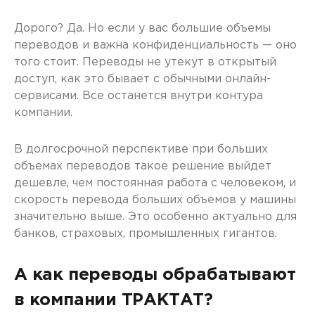
Дорого? Да. Но если у вас большие объемы
переводов и важна конфиденциальность — оно
того стоит. Переводы не утекут в открытый
доступ, как это бывает с обычными онлайн-
сервисами. Все останется внутри контура
компании.
В долгосрочной перспективе при больших
объемах переводов такое решение выйдет
дешевле, чем постоянная работа с человеком, и
скорость перевода больших объемов у машины
значительно выше. Это особенно актуально для
банков, страховых, промышленных гигантов.
А как переводы обрабатывают
в компании ТРАКТАТ?