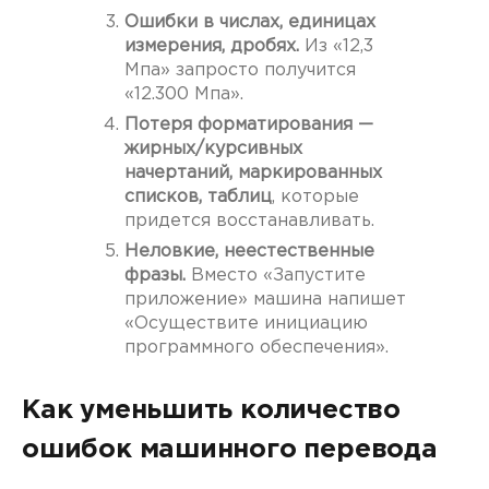
Ошибки в числах, единицах
измерения, дробях.
Из «12,3
Мпа» запросто получится
«12.300 Мпа».
Потеря форматирования —
жирных/курсивных
начертаний, маркированных
списков, таблиц
, которые
придется восстанавливать.
Неловкие, неестественные
фразы.
Вместо «Запустите
приложение» машина напишет
«Осуществите инициацию
программного обеспечения».
Как уменьшить количество
ошибок машинного перевода