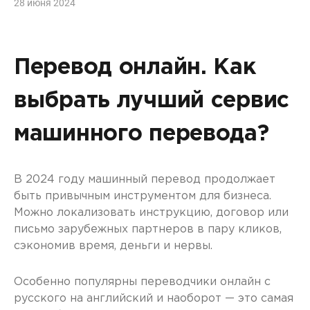
28 июня 2024
Перевод онлайн. Как
выбрать лучший сервис
машинного перевода?
В 2024 году машинный перевод продолжает
быть привычным инструментом для бизнеса.
Можно локализовать инструкцию, договор или
письмо зарубежных партнеров в пару кликов,
сэкономив время, деньги и нервы.
Особенно популярны переводчики онлайн с
русского на английский и наоборот — это самая