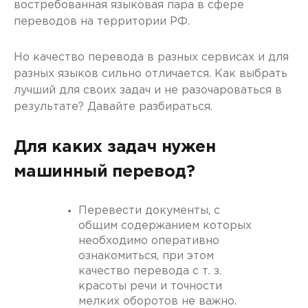
востребованная языковая пара в сфере
переводов на территории РФ.
Но качество перевода в разных сервисах и для
разных языков сильно отличается. Как выбрать
лучший для своих задач и не разочароваться в
результате? Давайте разбираться.
Для каких задач нужен
машинный перевод?
Перевести документы, с
общим содержанием которых
необходимо оперативно
ознакомиться, при этом
качество перевода с т. з.
красоты речи и точности
мелких оборотов не важно.