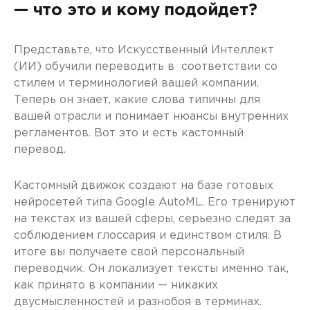
— что это и кому подойдет?
Представьте, что Искусственный Интеллект
(ИИ) обучили переводить в соответствии со
стилем и терминологией вашей компании.
Теперь он знает, какие слова типичны для
вашей отрасли и понимает нюансы внутренних
регламентов. Вот это и есть кастомный
перевод.
Кастомный движок создают на базе готовых
нейросетей типа Google AutoML. Его тренируют
на текстах из вашей сферы, серьезно следят за
соблюдением глоссария и единством стиля. В
итоге вы получаете свой персональный
переводчик. Он локализует тексты именно так,
как принято в компании — никаких
двусмысленностей и разнобоя в терминах.