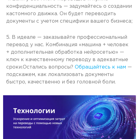
конфиденциальность — задумайтесь о создании
кастомного движка. Он будет переводить
документы с учетом специфики вашего бизнеса;
5. В идеале — заказывайте профессиональный
перевод у нас. Комбинация «машина + человек
+ дополнительная обработка нейросетью» —
ключ к качественному переводу в адекватные
сроки.Остались вопросы?
Обращайтесь к нам
—
подскажем, как локализовать документы
быстро, качественно и без головной боли.