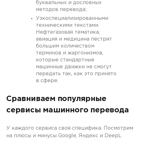
буквальных и дословных
методов перевода;
Узкоспециализированными
техническими текстами.
Нефтегазовая тематика,
авиация и медицина пестрят
большим количеством
терминов и жаргонизмов,
которые стандартные
машинные движки не смогут
передать так, как это принято
в сфере.
Сравниваем популярные
сервисы машинного перевода
У каждого сервиса своя специфика. Посмотрим
на плюсы и минусы Google, Яндекс и DeepL