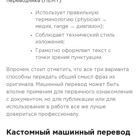
переводчика (ПЕМТ)
:
Использует правильную
терминологию (physician →
медик, range → диапазон);
Соблюдает технический стиль
изложения;
Грамотно оформляет текст с
точки зрения пунктуации.
Впрочем, стоит отметить, что все три варианта
способны передать общий смысл фраз из
оригинала. Машинный перевод может быть
вполне применим для первичного ознакомления
с документом, но для публикации или для
использования в работе все же лучше
довериться профессионалу.
Кастомный машинный перевод