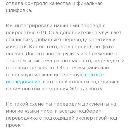
отдела контроля качества и финальная
шлифовка.
Мы интегрировали машинный перевод с
нейросетью GPT. Она дополнительно улучшает
стилистику, добавляет переводу креатива и
живости. Кроме того, есть перевод по фото
онлайн. Достаточно загрузить изображение с
текстом, и система распознает его, переведет и
отправит результат. Об этом мы написали
отдельную и очень интересную
статью-
исследование
, в которой коллеги поделились
своим опытом внедрения GPT в работу.
По такой схеме мы переводим документы на
многие языки мира, и всегда подберем
переводчика с подходящей экспертизой под
проект.