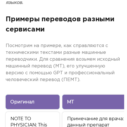
языков.
Примеры переводов разными
сервисами
Посмотрим на примере, как справляются с
техническими текстами разные машинные
переводчики. Для сравнения возьмем исходный
машинный перевод (MT), его улучшенную
версию с помощью GPT и профессиональный
человеческий перевод (ПЕМТ).
Оригинал
MT
NOTE TO
Примечание для врача:
PHYSICIAN: This
данный препарат