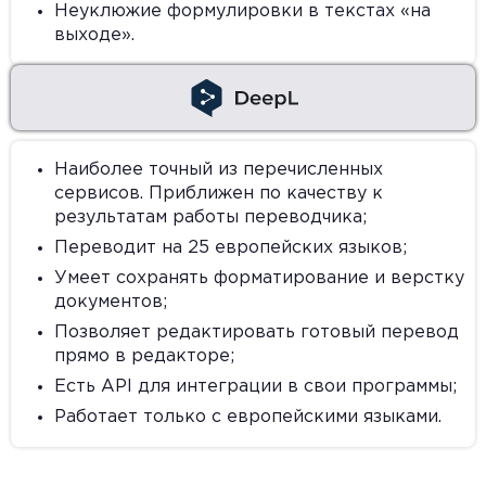
Неуклюжие формулировки в текстах «на
выходе».
Наиболее точный из перечисленных
сервисов. Приближен по качеству к
результатам работы переводчика;
Переводит на 25 европейских языков;
Умеет сохранять форматирование и верстку
документов;
Позволяет редактировать готовый перевод
прямо в редакторе;
Есть API для интеграции в свои программы;
Работает только с европейскими языками.