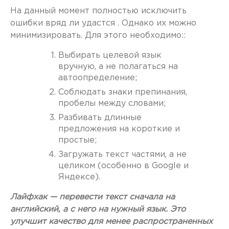
На данный момент полностью исключить
ошибки вряд ли удастся . Однако их можно
минимизировать. Для этого необходимо::
Выбирать целевой язык
вручную, а не полагаться на
автоопределение;
Соблюдать знаки препинания,
пробелы между словами;
Разбивать длинные
предложения на короткие и
простые;
Загружать текст частями, а не
целиком (особенно в Google и
Яндексе).
Лайфхак — перевести текст сначала на
английский, а с него на нужный язык. Это
улучшит качество для менее распространенных