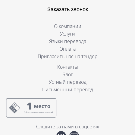
Заказать звонок
О компании
Услуги
Языки перевода
Оплата
Пригласить нас на тендер
Контакты
Блог
Устный перевод
Письменный перевод
Следите за нами в соцсетях