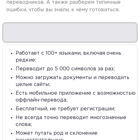
переводчиков. А также разберем типичные
ошибки, чтобы вы знали, к чему готовиться.
Работает с 100+ языками, включая очень
редкие;
Переводит до 5 000 символов за раз;
Можно загружать документы и переводить
целые сайты;
Есть мобильное приложение с возможностью
оффлайн-перевода;
Бесплатный, не требует регистрации;
Не всегда точно переводит многозначные
слова;
Может путать род и склонение