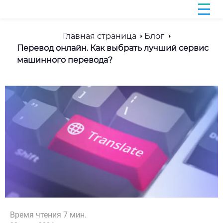
Главная страница
Блог
Перевод онлайн. Как выбрать лучший сервис
машинного перевода?
Время чтения
7
мин.