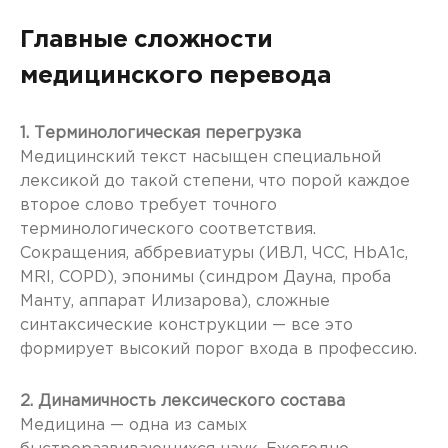
Главные сложности
медицинского перевода
1. Терминологическая перегрузка
Медицинский текст насыщен специальной
лексикой до такой степени, что порой каждое
второе слово требует точного
терминологического соответствия.
Сокращения, аббревиатуры (ИВЛ, ЧСС, HbA1c,
MRI, COPD), эпонимы (синдром Дауна, проба
Манту, аппарат Илизарова), сложные
синтаксические конструкции — все это
формирует высокий порог входа в профессию.
2. Динамичность лексического состава
Медицина — одна из самых