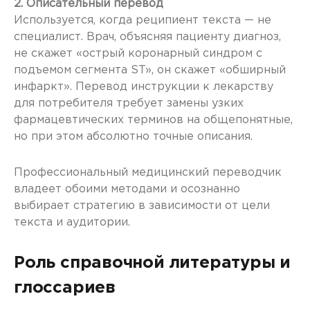
2. Описательный перевод
Используется, когда реципиент текста — не
специалист. Врач, объясняя пациенту диагноз,
не скажет «острый коронарный синдром с
подъемом сегмента ST», он скажет «обширный
инфаркт». Перевод инструкции к лекарству
для потребителя требует замены узких
фармацевтических терминов на общепонятные,
но при этом абсолютно точные описания.
Профессиональный медицинский переводчик
владеет обоими методами и осознанно
выбирает стратегию в зависимости от цели
текста и аудитории.
Роль справочной литературы и
глоссариев