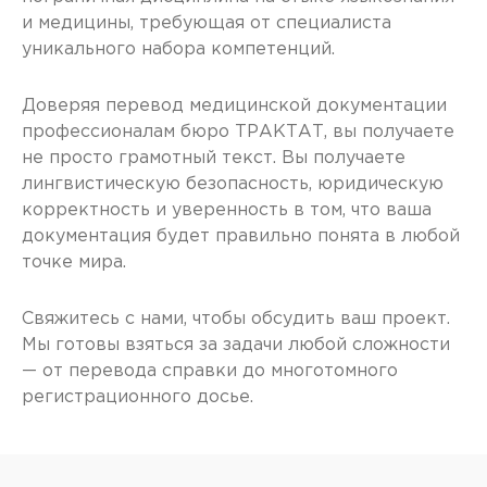
и медицины, требующая от специалиста
уникального набора компетенций.
Доверяя перевод медицинской документации
профессионалам бюро ТРАКТАТ, вы получаете
не просто грамотный текст. Вы получаете
лингвистическую безопасность, юридическую
корректность и уверенность в том, что ваша
документация будет правильно понята в любой
точке мира.
Свяжитесь с нами, чтобы обсудить ваш проект.
Мы готовы взяться за задачи любой сложности
— от перевода справки до многотомного
регистрационного досье.