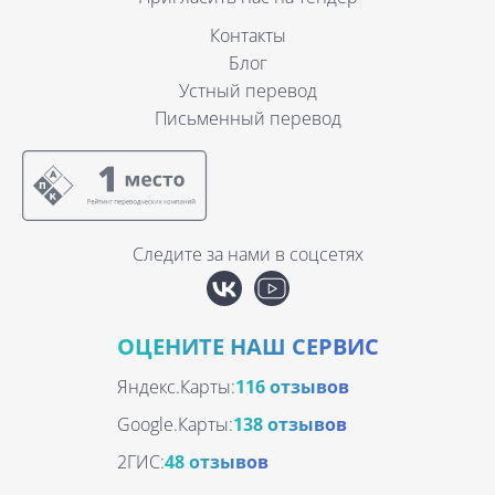
Контакты
Блог
Устный перевод
Письменный перевод
Следите за нами в соцсетях
ОЦЕНИТЕ НАШ СЕРВИС
Яндекс.Карты:
116 отзывов
Google.Карты:
138 отзывов
2ГИС:
48 отзывов