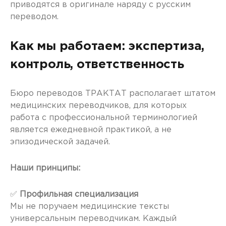
приводятся в оригинале наряду с русским
переводом.
Как мы работаем: экспертиза,
контроль, ответственность
Бюро переводов ТРАКТАТ располагает штатом
медицинских переводчиков, для которых
работа с профессиональной терминологией
является ежедневной практикой, а не
эпизодической задачей.
Наши принципы:
✅
Профильная специализация
Мы не поручаем медицинские тексты
универсальным переводчикам. Каждый