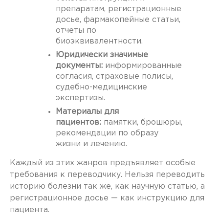
препаратам, регистрационные
досье, фармакопейные статьи,
отчеты по
биоэквивалентности.
Юридически значимые
документы:
информированные
согласия, страховые полисы,
судебно-медицинские
экспертизы.
Материалы для
пациентов:
памятки, брошюры,
рекомендации по образу
жизни и лечению.
Каждый из этих жанров предъявляет особые
требования к переводчику. Нельзя переводить
историю болезни так же, как научную статью, а
регистрационное досье — как инструкцию для
пациента.