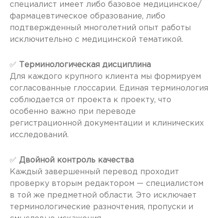
специалист имеет либо базовое медицинское/
фармацевтическое образование, либо
подтвержденный многолетний опыт работы
исключительно с медицинской тематикой.
✅
Терминологическая дисциплина
Для каждого крупного клиента мы формируем
согласованные глоссарии. Единая терминология
соблюдается от проекта к проекту, что
особенно важно при переводе
регистрационной документации и клинических
исследований.
✅
Двойной контроль качества
Каждый завершенный перевод проходит
проверку вторым редактором — специалистом
в той же предметной области. Это исключает
терминологические разночтения, пропуски и