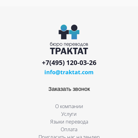
+7(495) 120-03-26
info@traktat.com
Заказать звонок
О компании
Услуги
Языки перевода
Оплата
Пригласить нас на тендер