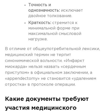
Точность и
однозначность:
исключает
двойное толкование.
Краткость:
стремится к
минимальной форме при
максимальной смысловой
нагрузке.
В отличие от общеупотребительной лексики,
медицинский термин не терпит
синонимической вольности. «Инфаркт
миокарда» нельзя назвать «сердечным
приступом» в официальном заключении, а
«appendectomy» не становится «удалением
отростка» в протоколе операции.
Какие документы требуют
участия медицинского