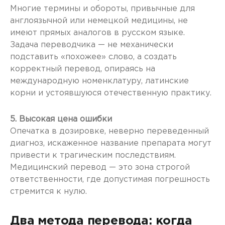
Многие термины и обороты, привычные для
англоязычной или немецкой медицины, не
имеют прямых аналогов в русском языке.
Задача переводчика — не механически
подставить «похожее» слово, а создать
корректный перевод, опираясь на
международную номенклатуру, латинские
корни и устоявшуюся отечественную практику.
5. Высокая цена ошибки
Опечатка в дозировке, неверно переведенный
диагноз, искаженное название препарата могут
привести к трагическим последствиям.
Медицинский перевод — это зона строгой
ответственности, где допустимая погрешность
стремится к нулю.
Два метода перевода: когда