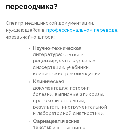
переводчика?
Спектр медицинской документации,
нуждающейся в
профессиональном переводе
,
чрезвычайно широк:
Научно-техническая
литература:
статьи в
рецензируемых журналах,
диссертации, учебники,
клинические рекомендации.
Клиническая
документация:
истории
болезни, выписные эпикризы,
протоколы операций,
результаты инструментальной
и лабораторной диагностики.
Фармацевтические
тексты:
инструкции к