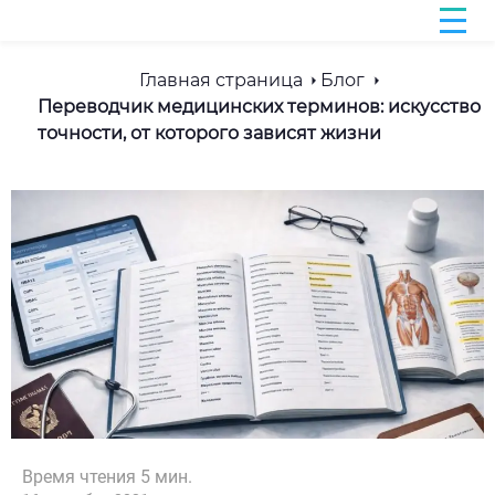
Главная страница
Блог
Переводчик медицинских терминов: искусство
точности, от которого зависят жизни
Время чтения
5
мин.