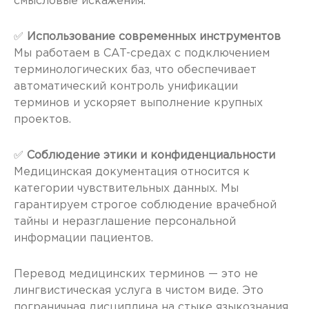
смысловые искажения.
✅
Использование современных инструментов
Мы работаем в CAT-средах с подключением
терминологических баз, что обеспечивает
автоматический контроль унификации
терминов и ускоряет выполнение крупных
проектов.
✅
Соблюдение этики и конфиденциальности
Медицинская документация относится к
категории чувствительных данных. Мы
гарантируем строгое соблюдение врачебной
тайны и неразглашение персональной
информации пациентов.
Перевод медицинских терминов — это не
лингвистическая услуга в чистом виде. Это
пограничная дисциплина на стыке языкознания