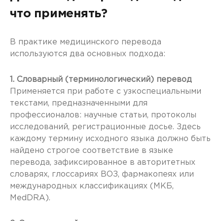
что применять?
В практике медицинского перевода
используются два основных подхода:
1. Словарный (терминологический) перевод
Применяется при работе с узкоспециальными
текстами, предназначенными для
профессионалов: научные статьи, протоколы
исследований, регистрационные досье. Здесь
каждому термину исходного языка должно быть
найдено строгое соответствие в языке
перевода, зафиксированное в авторитетных
словарях, глоссариях ВОЗ, фармакопеях или
международных классификациях (МКБ,
MedDRA).