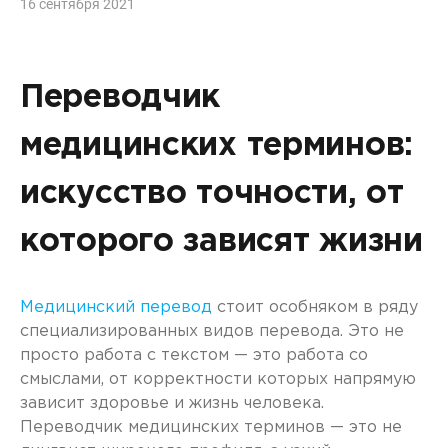
16 сентября 2021
Переводчик
медицинских терминов:
искусство точности, от
которого зависят жизни
Медицинский перевод
стоит особняком в ряду
специализированных видов перевода. Это не
просто работа с текстом — это работа со
смыслами, от корректности которых напрямую
зависит здоровье и жизнь человека.
Переводчик медицинских терминов — это не