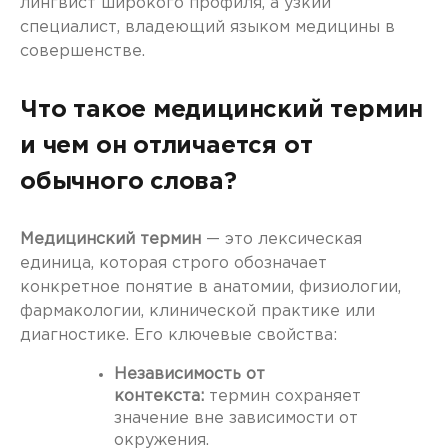
лингвист широкого профиля, а узкий
специалист, владеющий языком медицины в
совершенстве.
Что такое медицинский термин
и чем он отличается от
обычного слова?
Медицинский термин
— это лексическая
единица, которая строго обозначает
конкретное понятие в анатомии, физиологии,
фармакологии, клинической практике или
диагностике. Его ключевые свойства:
Независимость от
контекста:
термин сохраняет
значение вне зависимости от
окружения.