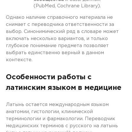
(PubMed, Cochrane Library).
Однако наличие справочного материала не
снимает с переводчика ответственности за
выбор. Синонимический ряд в словаре может
включать несколько вариантов, и только
глубокое понимание предмета позволяет
выбрать единственно верный в данном
контексте.
Особенности работы с
латинским языком в медицине
Латынь остается международным языком
анатомии, гистологии, клинической
терминологии и фармакологии. Переводчик
медицинских терминов с русского на латынь