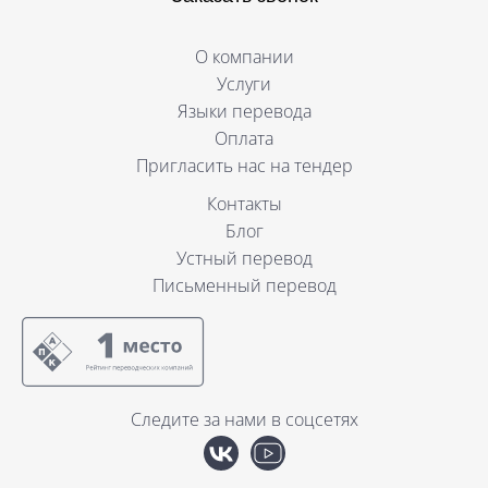
О компании
Услуги
Языки перевода
Оплата
Пригласить нас на тендер
Контакты
Блог
Устный перевод
Письменный перевод
Следите за нами в соцсетях