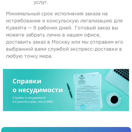
услуг.
Минимальный срок исполнения заказа на
истребование и консульскую легализацию для
Кувейта — 9 рабочих дней. Готовый заказ вы
можете забрать лично в нашем офисе,
доставить заказ в Москву или мы отправим его
выбранной вами службой экспресс-доставки в
любую точку мира.