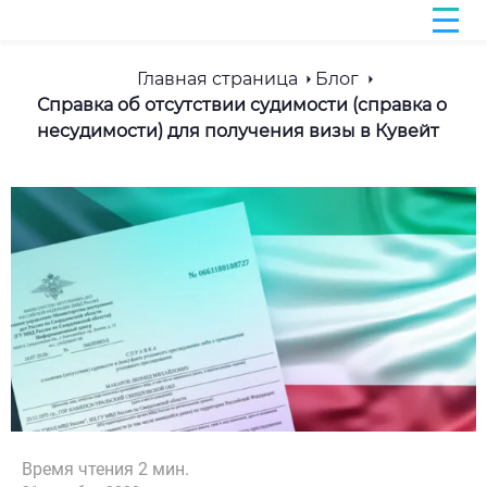
Главная страница
Блог
Справка об отсутствии судимости (справка о
несудимости) для получения визы в Кувейт
Время чтения
2
мин.