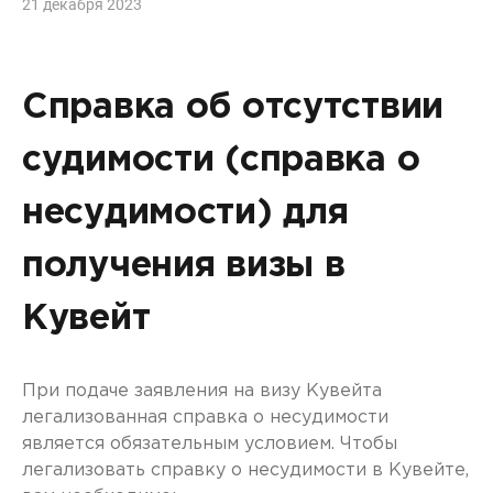
21 декабря 2023
Справка об отсутствии
судимости (справка о
несудимости) для
получения визы в
Кувейт
При подаче заявления на визу Кувейта
легализованная справка о несудимости
является обязательным условием. Чтобы
легализовать справку о несудимости в Кувейте,