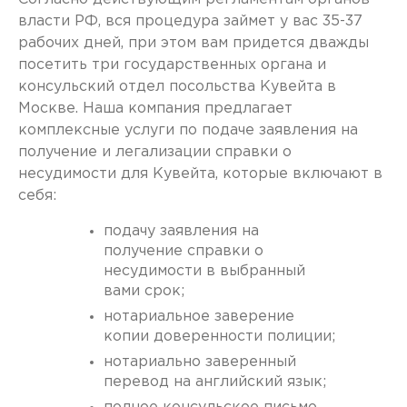
власти РФ, вся процедура займет у вас 35-37
рабочих дней, при этом вам придется дважды
посетить три государственных органа и
консульский отдел посольства Кувейта в
Москве. Наша компания предлагает
комплексные услуги по подаче заявления на
получение и легализации справки о
несудимости для Кувейта, которые включают в
себя:
подачу заявления на
получение справки о
несудимости в выбранный
вами срок;
нотариальное заверение
копии доверенности полиции;
нотариально заверенный
перевод на английский язык;