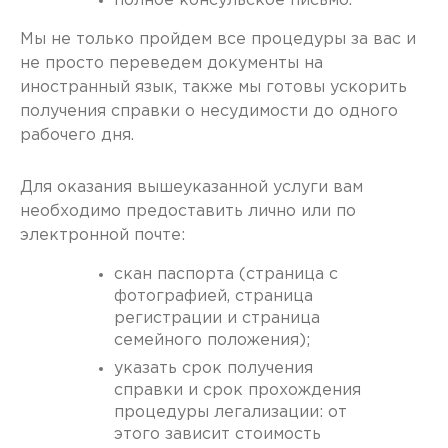
полное консульское письмо.
Мы не только пройдем все процедуры за вас и
не просто переведем документы на
иностранный язык, также мы готовы ускорить
получения справки о несудимости до одного
рабочего дня.
Для оказания вышеуказанной услуги вам
необходимо предоставить лично или по
электронной почте:
скан паспорта (страница с
фотографией, страница
регистрации и страница
семейного положения);
указать срок получения
справки и срок прохождения
процедуры легализации: от
этого зависит стоимость