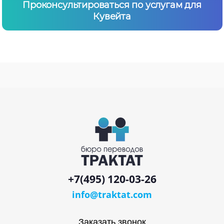
Проконсультироваться по услугам для
Кувейта
+7(495) 120-03-26
info@traktat.com
Заказать звонок