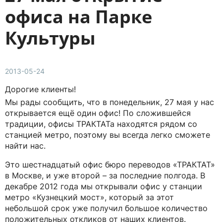
офиса на Парке
Культуры
2013-05-24
Дорогие клиенты!
Мы рады сообщить, что в понедельник, 27 мая у нас
открывается ещё один офис! По сложившейся
традиции, офисы ТРАКТАТа находятся рядом со
станцией метро, поэтому вы всегда легко сможете
найти нас.
Это шестнадцатый офис бюро переводов «ТРАКТАТ»
в Москве, и уже второй – за последние полгода. В
декабре 2012 года мы открывали офис у станции
метро «Кузнецкий мост», который за этот
небольшой срок уже получил большое количество
положительных откликов от наших клиентов.