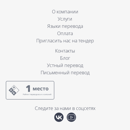
О компании
Услуги
Языки перевода
Оплата
Пригласить нас на тендер
Контакты
Блог
Устный перевод
Письменный перевод
Следите за нами в соцсетях