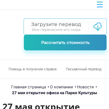
Загрузите перевод
Или перенесите его сюда
Рассчитать стоимость
Помощь в получении справок
Письменный перевод
Главная страница
О компании
Новости
27 мая открытие офиса на Парке Культуры
27 мая открытие