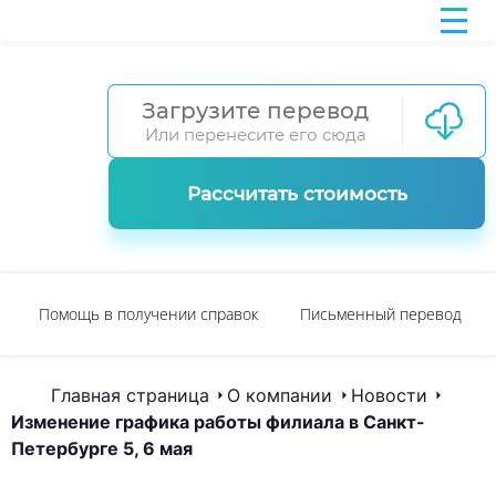
Загрузите перевод
Или перенесите его сюда
Рассчитать стоимость
Помощь в получении справок
Письменный перевод
Главная страница
О компании
Новости
Изменение графика работы филиала в Санкт-
Петербурге 5, 6 мая