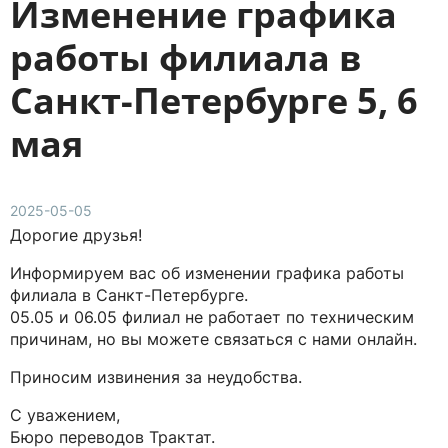
Изменение графика
работы филиала в
Санкт-Петербурге 5, 6
мая
2025-05-05
Дорогие друзья!
Информируем вас об изменении графика работы
филиала в Санкт-Петербурге.
05.05 и 06.05 филиал не работает по техническим
причинам, но вы можете связаться с нами онлайн.
Приносим извинения за неудобства.
С уважением,
Бюро переводов Трактат.