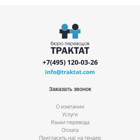
+7(495) 120-03-26
info@traktat.com
Заказать звонок
О компании
Услуги
Языки перевода
Оплата
Пригласить нас на тендер