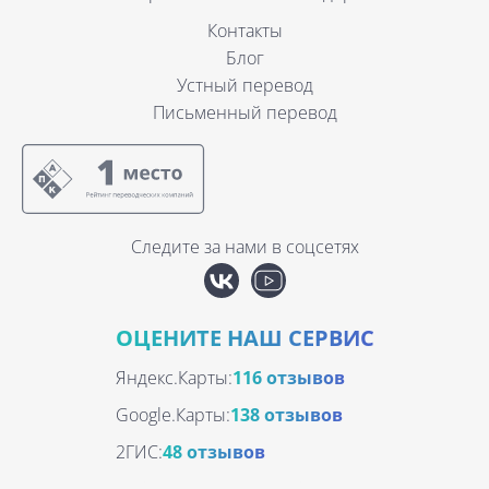
Контакты
Блог
Устный перевод
Письменный перевод
Следите за нами в соцсетях
ОЦЕНИТЕ НАШ СЕРВИС
Яндекс.Карты:
116 отзывов
Google.Карты:
138 отзывов
2ГИС:
48 отзывов