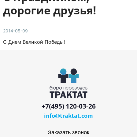
дорогие друзья!
2014-05-09
С Днем Великой Победы!
+7(495) 120-03-26
info@traktat.com
Заказать звонок