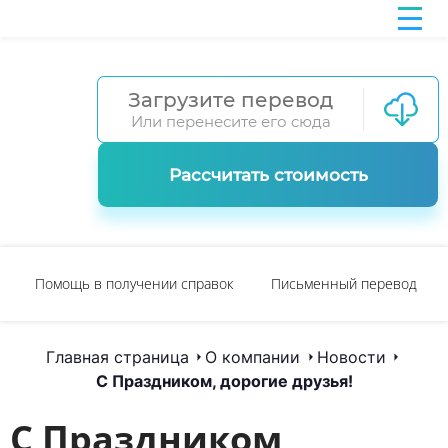
Загрузите перевод
Или перенесите его сюда
Рассчитать стоимость
Помощь в получении справок
Письменный перевод
Главная страница
О компании
Новости
С Праздником, дорогие друзья!
С Праздником,