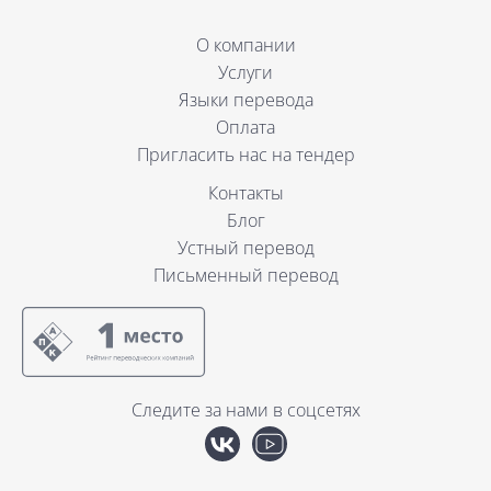
О компании
Услуги
Языки перевода
Оплата
Пригласить нас на тендер
Контакты
Блог
Устный перевод
Письменный перевод
Следите за нами в соцсетях