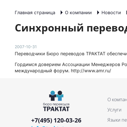
Главная страница
О компании
Новости
Синхронный перево
2007-10-31
Переводчики Бюро переводов ТРАКТАТ обеспеч
Гордимся доверием Ассоциации Менеджеров Рос
международный форум. http://www.amr.ru/
О компа
Услуги
+7(495) 120-03-26
Языки п