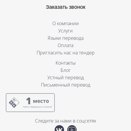
Заказать звонок
О компании
Услуги
Языки перевода
Оплата
Пригласить нас на тендер
Контакты
Блог
Устный перевод
Письменный перевод
Следите за нами в соцсетях