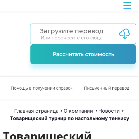
Загрузите перевод
Или перенесите его сюда
Рассчитать стоимость
Помощь в получении справок
Письменный перевод
Главная страница
О компании
Новости
Товарищеский турнир по настольному теннису
Товарищеский