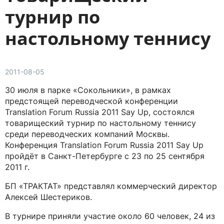
турнир по
настольному теннису
2011-08-05
30 июля в парке «Сокольники», в рамках
предстоящей переводческой конференции
Translation Forum Russia 2011 Say Up, состоялся
товарищеский турнир по настольному теннису
среди переводческих компаний Москвы.
Конференция Translation Forum Russia 2011 Say Up
пройдёт в Санкт-Петербурге с 23 по 25 сентября
2011 г.
БП «ТРАКТАТ» представлял коммерческий директор
Алексей Шестериков.
В турнире приняли участие около 60 человек, 24 из