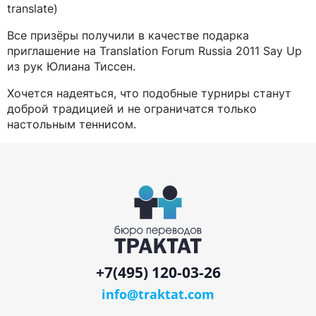
translate)
Все призёры получили в качестве подарка
приглашение на Translation Forum Russia 2011 Say Up
из рук Юлиана Тиссен.
Хочется надеяться, что подобные турниры станут
доброй традицией и не ограничатся только
настольным теннисом.
+7(495) 120-03-26
info@traktat.com