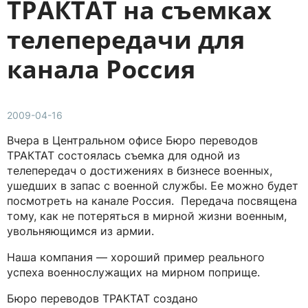
ТРАКТАТ на съемках
телепередачи для
канала Россия
2009-04-16
Вчера в Центральном офисе Бюро переводов
ТРАКТАТ состоялась съемка для одной из
телепередач о достижениях в бизнесе военных,
ушедших в запас с военной службы. Ее можно будет
посмотреть на канале Россия. Передача посвящена
тому, как не потеряться в мирной жизни военным,
увольняющимся из армии.
Наша компания — хороший пример реального
успеха военнослужащих на мирном поприще.
Бюро переводов ТРАКТАТ создано