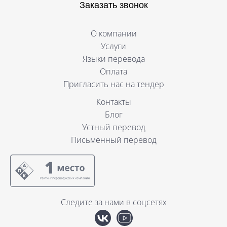
Заказать звонок
О компании
Услуги
Языки перевода
Оплата
Пригласить нас на тендер
Контакты
Блог
Устный перевод
Письменный перевод
Следите за нами в соцсетях