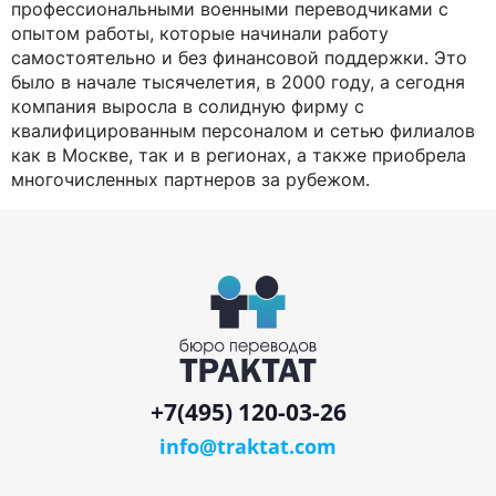
профессиональными военными переводчиками с
опытом работы, которые начинали работу
самостоятельно и без финансовой поддержки. Это
было в начале тысячелетия, в 2000 году, а сегодня
компания выросла в солидную фирму с
квалифицированным персоналом и сетью филиалов
как в Москве, так и в регионах, а также приобрела
многочисленных партнеров за рубежом.
+7(495) 120-03-26
info@traktat.com