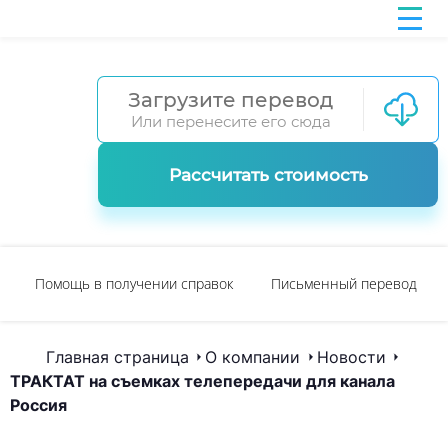
Загрузите перевод
Или перенесите его сюда
Рассчитать стоимость
Помощь в получении справок
Письменный перевод
Главная страница
О компании
Новости
ТРАКТАТ на съемках телепередачи для канала
Россия