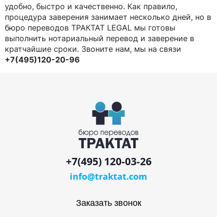
удобно, быстро и качественно. Как правило,
процедура заверения занимает несколько дней, но в
бюро переводов ТРАКТАТ LEGAL мы готовы
выполнить нотариальный перевод и заверение в
кратчайшие сроки. Звоните нам, мы на связи
+7(495)120-20-96
+7(495) 120-03-26
info@traktat.com
Заказать звонок