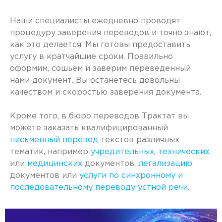
Наши специалисты ежедневно проводят
процедуру заверения переводов и точно знают,
как это делается. Мы готовы предоставить
услугу в кратчайшие сроки. Правильно
оформим, сошьем и заверим переведенный
нами документ. Вы останетесь довольны
качеством и скоростью заверения документа.
Кроме того, в бюро переводов Трактат вы
можете заказать квалифицированный
письменный перевод
текстов различных
тематик, например
учредительных
,
технических
или
медицинских
документов,
легализацию
документов или
услуги по синхронному и
последовательному переводу устной речи
.