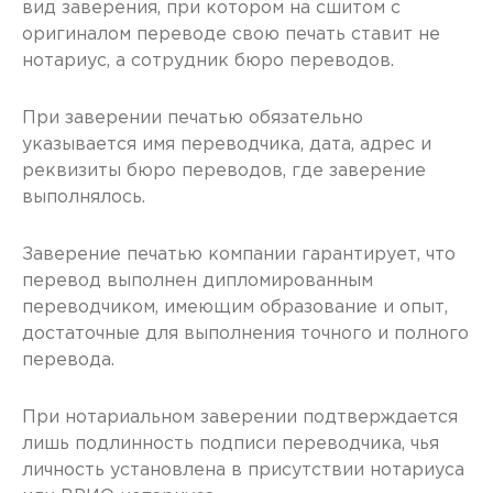
вид заверения, при котором на сшитом с
оригиналом переводе свою печать ставит не
нотариус, а сотрудник бюро переводов.
При заверении печатью обязательно
указывается имя переводчика, дата, адрес и
реквизиты бюро переводов, где заверение
выполнялось.
Заверение печатью компании гарантирует, что
перевод выполнен дипломированным
переводчиком, имеющим образование и опыт,
достаточные для выполнения точного и полного
перевода.
При нотариальном заверении подтверждается
лишь подлинность подписи переводчика, чья
личность установлена в присутствии нотариуса