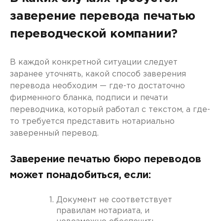
заверение перевода печатью
переводческой компании?
В каждой конкретной ситуации следует
заранее уточнять, какой способ заверения
перевода необходим — где-то достаточно
фирменного бланка, подписи и печати
переводчика, который работал с текстом, а где-
то требуется представить нотариально
заверенный перевод.
Заверение печатью бюро переводов
может понадобиться, если:
Документ не соответствует
правилам нотариата, и