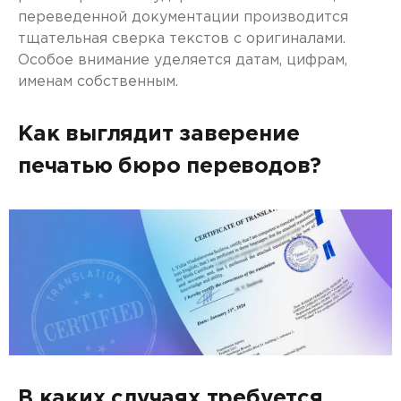
переведенной документации производится
тщательная сверка текстов с оригиналами.
Особое внимание уделяется датам, цифрам,
именам собственным.
Как выглядит заверение
печатью бюро переводов?
В каких случаях требуется