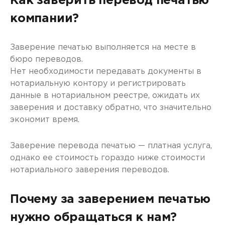
Как заверить перевод печатью
компании?
Заверение печатью выполняется на месте в
бюро переводов.
Нет необходимости передавать документы в
нотариальную контору и регистрировать
данные в нотариальном реестре, ожидать их
заверения и доставку обратно, что значительно
экономит время.
Заверение перевода печатью — платная услуга,
однако ее стоимость гораздо ниже стоимости
нотариального заверения переводов.
Почему за заверением печатью
нужно обращаться к нам?