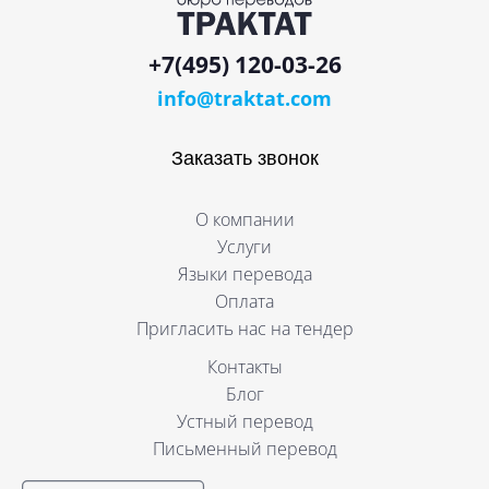
+7(495) 120-03-26
info@traktat.com
Заказать звонок
О компании
Услуги
Языки перевода
Оплата
Пригласить нас на тендер
Контакты
Блог
Устный перевод
Письменный перевод