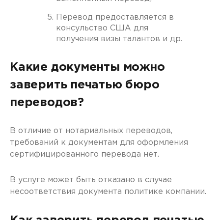
Перевод предоставляется в
консульство США для
получения визы талантов и др.
Какие документы можно
заверить печатью бюро
переводов?
В отличие от нотариальных переводов,
требований к документам для оформления
сертифицированного перевода нет.
В услуге может быть отказано в случае
несоответствия документа политике компании.