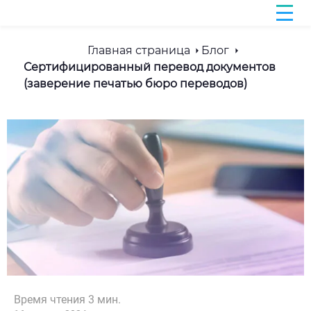
Главная страница
Блог
Сертифицированный перевод документов
(заверение печатью бюро переводов)
Время чтения
3
мин.