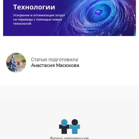
Статью подготовила
Анастасия Масюкова