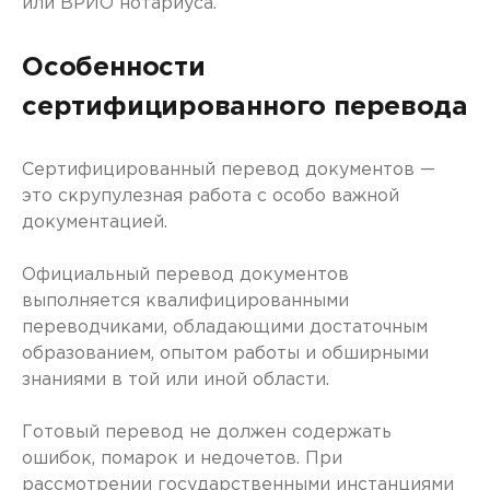
или ВРИО нотариуса.
Особенности
сертифицированного перевода
Сертифицированный перевод документов —
это скрупулезная работа с особо важной
документацией.
Официальный перевод документов
выполняется квалифицированными
переводчиками, обладающими достаточным
образованием, опытом работы и обширными
знаниями в той или иной области.
Готовый перевод не должен содержать
ошибок, помарок и недочетов. При
рассмотрении государственными инстанциями