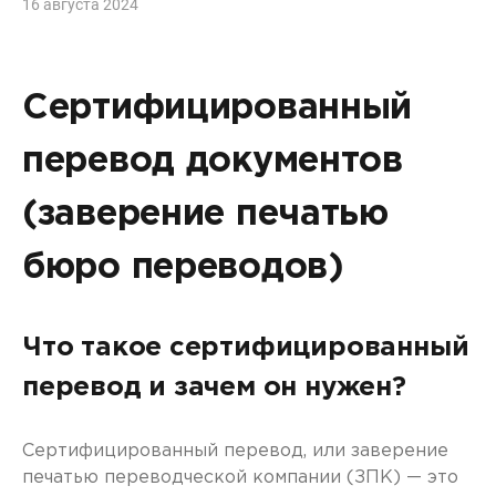
16 августа 2024
Сертифицированный
перевод документов
(заверение печатью
бюро переводов)
Что такое сертифицированный
перевод и зачем он нужен?
Сертифицированный перевод, или заверение
печатью переводческой компании (ЗПК) — это