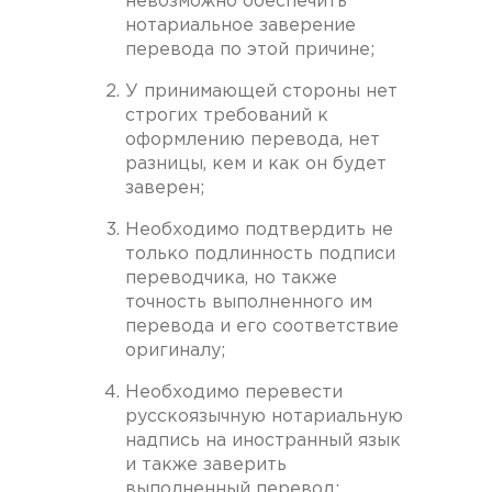
невозможно обеспечить
нотариальное заверение
перевода по этой причине;
У принимающей стороны нет
строгих требований к
оформлению перевода, нет
разницы, кем и как он будет
заверен;
Необходимо подтвердить не
только подлинность подписи
переводчика, но также
точность выполненного им
перевода и его соответствие
оригиналу;
Необходимо перевести
русскоязычную нотариальную
надпись на иностранный язык
и также заверить
выполненный перевод;