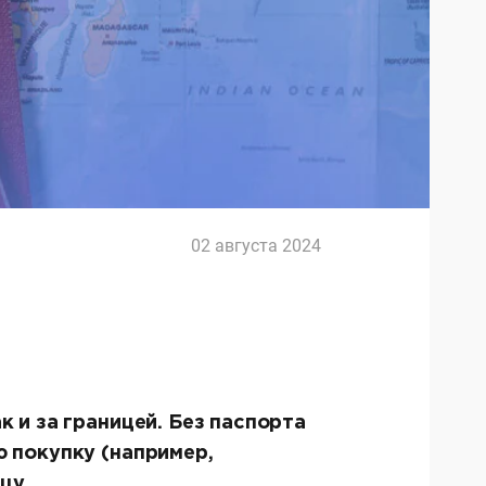
02 августа 2024
 и за границей. Без паспорта
ю покупку (например,
ицу.