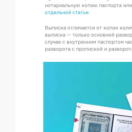
нотариальную копию паспорта или
отдельной статье
.
Выписка отличается от копии коли
выписка — только основной развор
случае с внутренним паспортом ча
разворота с пропиской и разворот