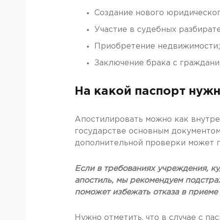
Создание нового юридическог
Участие в судебных разбирате
Приобретение недвижимости;
Заключение брака с граждани
На какой паспорт нужн
Апостилировать можно как внутрен
государстве основным документом,
дополнительной проверки может п
Если в требованиях учреждения, ку
апостиль, мы рекомендуем подстрах
поможет избежать отказа в приеме 
Нужно отметить, что в случае с па