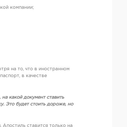
кой компании;
тря на то, что в иностранном
паспорт, в качестве
 на какой документ ставить
у. Это будет стоить дороже, но
. Апостиль ставится только на