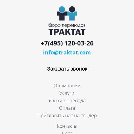
+7(495) 120-03-26
info@traktat.com
Заказать звонок
О компании
Услуги
Языки перевода
Оплата
Пригласить нас на тендер
Контакты
Блог