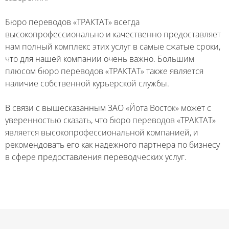
Бюро переводов «ТРАКТАТ» всегда
высокопрофессионально и качественно предоставляет
нам полный комплекс этих услуг в самые сжатые сроки,
что для нашей компании очень важно. Большим
плюсом бюро переводов «ТРАКТАТ» также является
наличие собственной курьерской службы.
В связи с вышесказанным ЗАО «Йота Восток» может с
уверенностью сказать, что бюро переводов «ТРАКТАТ»
является высокопрофессиональной компанией, и
рекомендовать его как надежного партнера по бизнесу
в сфере предоставления переводческих услуг.