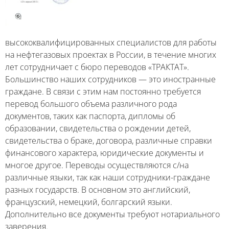
высококвалифицированных специалистов для работы
на нефтегазовых проектах в России, в течение многих
лет сотрудничает с бюро переводов «ТРАКТАТ».
Большинство наших сотрудников — это иностранные
граждане. В связи с этим нам постоянно требуется
перевод большого объема различного рода
документов, таких как паспорта, дипломы об
образовании, свидетельства о рождении детей,
свидетельства о браке, договора, различные справки
финансового характера, юридические документы и
многое другое. Переводы осуществляются с/на
различные языки, так как наши сотрудники-граждане
разных государств. В основном это английский,
французский, немецкий, болгарский языки.
Дополнительно все документы требуют нотариального
заверения.