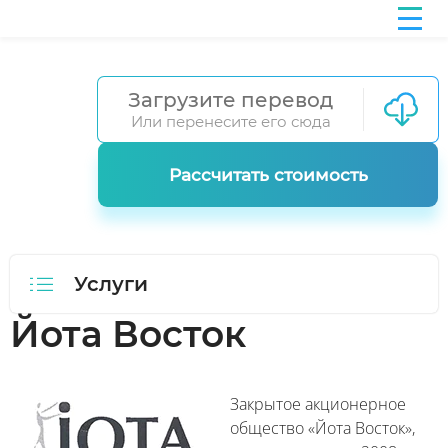
Загрузите перевод
Или перенесите его сюда
Рассчитать стоимость
Услуги
Йота Восток
Закрытое акционерное
общество «Йота Восток»,