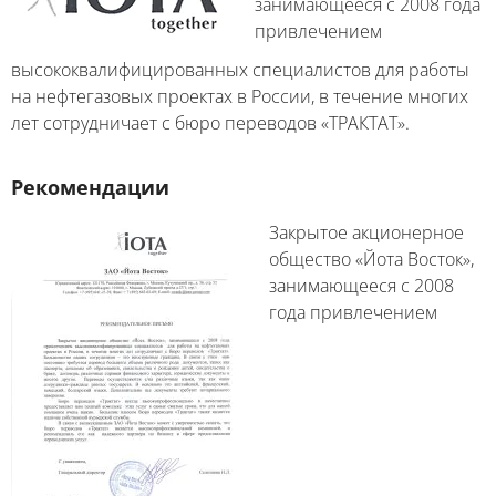
занимающееся с 2008 года
привлечением
высококвалифицированных специалистов для работы
на нефтегазовых проектах в России, в течение многих
лет сотрудничает с бюро переводов «ТРАКТАТ».
Рекомендации
Закрытое акционерное
общество «Йота Восток»,
занимающееся с 2008
года привлечением