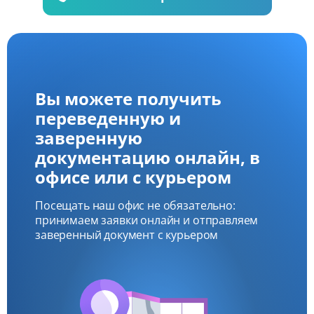
Вы можете получить
переведенную и
заверенную
документацию онлайн, в
офисе или с курьером
Посещать наш офис не обязательно:
принимаем заявки онлайн и отправляем
заверенный документ с курьером