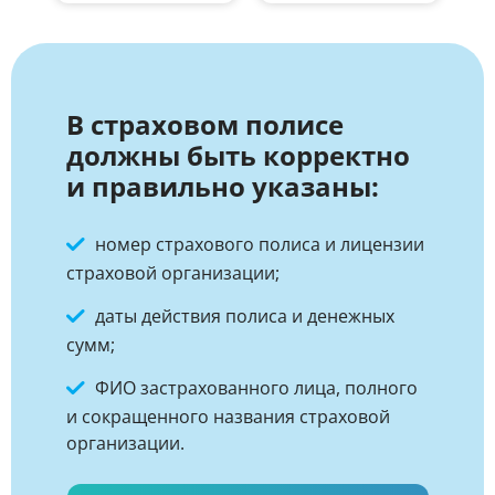
В страховом полисе
должны быть корректно
и правильно указаны:
номер страхового полиса и лицензии
страховой организации;
даты действия полиса и денежных
сумм;
ФИО застрахованного лица, полного
и сокращенного названия страховой
организации.