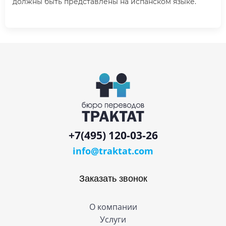
должны быть представлены на испанском языке.
+7(495) 120-03-26
info@traktat.com
Заказать звонок
О компании
Услуги