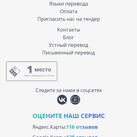
Языки перевода
Оплата
Пригласить нас на тендер
Контакты
Блог
Устный перевод
Письменный перевод
Следите за нами в соцсетях
ОЦЕНИТЕ НАШ СЕРВИС
Яндекс.Карты:
116 отзывов