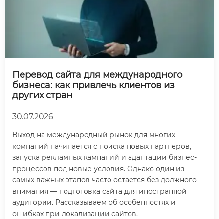
Перевод сайта для международного
бизнеса: как привлечь клиентов из
других стран
30.07.2026
Выход на международный рынок для многих
компаний начинается с поиска новых партнеров,
запуска рекламных кампаний и адаптации бизнес-
процессов под новые условия. Однако один из
самых важных этапов часто остается без должного
внимания — подготовка сайта для иностранной
аудитории. Рассказываем об особенностях и
ошибках при локализации сайтов.