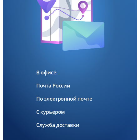
В офисе
Почта России
По электронной почте
С курьером
Служба доставки