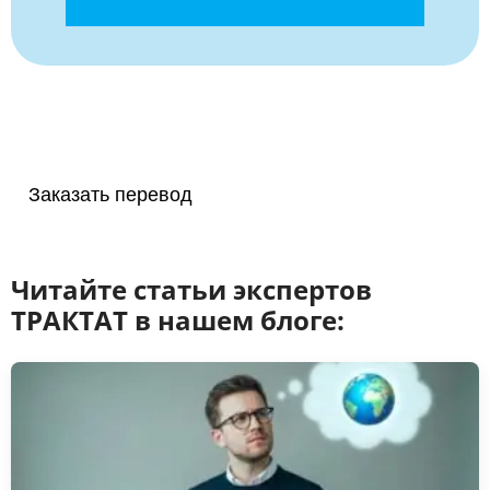
Заказать перевод
Читайте статьи экспертов
ТРАКТАТ в нашем блоге: