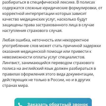
разбираться в специфической лексике. В полисах
содержатся сложные юридические формулировки, от
корректной интерпретации которых зависит
качество медицинских услуг, насколько будут
защищены права застрахованного лица в случае
наступления страхового случая.
Любая ошибка, неточность или некорректное
употребление слов может стать причиной задержки
оказания медицинской помощи или привести к
невозможности оплаты услуг специалистов.
Лингвист, занимающийся переводом страхового
полиса на английский язык должен разбираться в
правилах оформления этого вида документации,
действующих не только в России, но и в других
странах мира.
Заказать обратный звонок