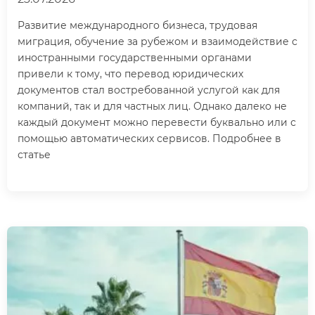
Развитие международного бизнеса, трудовая
миграция, обучение за рубежом и взаимодействие с
иностранными государственными органами
привели к тому, что перевод юридических
документов стал востребованной услугой как для
компаний, так и для частных лиц. Однако далеко не
каждый документ можно перевести буквально или с
помощью автоматических сервисов. Подробнее в
статье