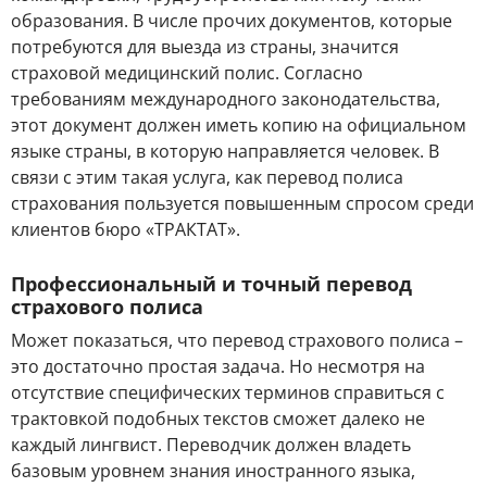
образования. В числе прочих документов, которые
потребуются для выезда из страны, значится
страховой медицинский полис. Согласно
требованиям международного законодательства,
этот документ должен иметь копию на официальном
языке страны, в которую направляется человек. В
связи с этим такая услуга, как перевод полиса
страхования пользуется повышенным спросом среди
клиентов бюро «ТРАКТАТ».
Профессиональный и точный перевод
страхового полиса
Может показаться, что перевод страхового полиса –
это достаточно простая задача. Но несмотря на
отсутствие специфических терминов справиться с
трактовкой подобных текстов сможет далеко не
каждый лингвист. Переводчик должен владеть
базовым уровнем знания иностранного языка,