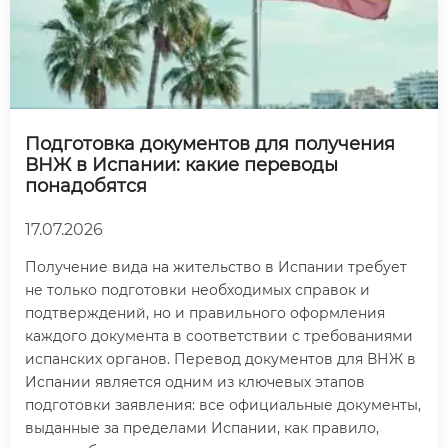
Подготовка документов для получения
ВНЖ в Испании: какие переводы
понадобятся
17.07.2026
Получение вида на жительство в Испании требует
не только подготовки необходимых справок и
подтверждений, но и правильного оформления
каждого документа в соответствии с требованиями
испанских органов. Перевод документов для ВНЖ в
Испании является одним из ключевых этапов
подготовки заявления: все официальные документы,
выданные за пределами Испании, как правило,