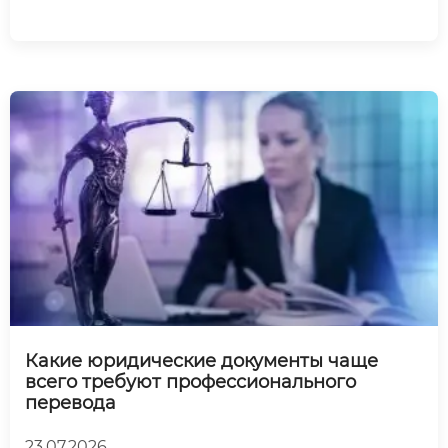
Какие юридические документы чаще
всего требуют профессионального
перевода
23.07.2026