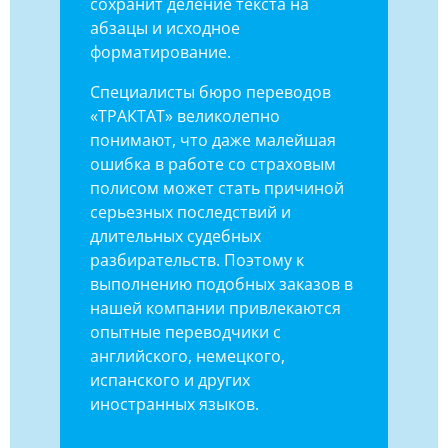
сохранит деление текста на
абзацы и исходное
форматирование.
Специалисты бюро переводов
«ТРАКТАТ» великолепно
понимают, что даже малейшая
ошибка в работе со страховым
полисом может стать причиной
серьезных последствий и
длительных судебных
разбирательств. Поэтому к
выполнению подобных заказов в
нашей компании привлекаются
опытные переводчики с
английского, немецкого,
испанского и других
иностранных языков.