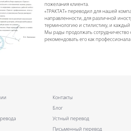
пожелания клиента.
«ТРАКТАТ» переводил для нашей комп
направленности, для различной инос
терминологию и стилистику, и каждый 
Мы рады продолжать сотрудничество 
рекомендовать его как профессионала
нии
Контакты
Блог
еревода
Устный перевод
Письменный перевод