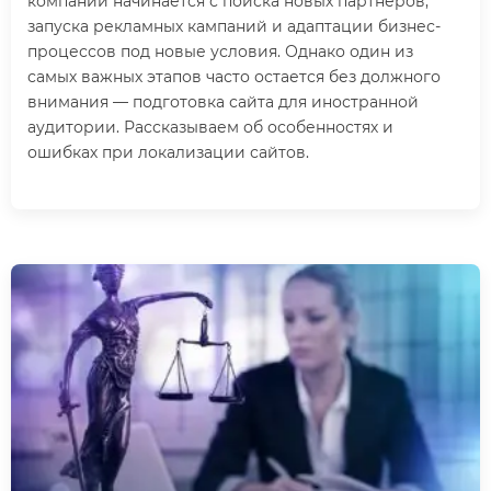
компаний начинается с поиска новых партнеров,
запуска рекламных кампаний и адаптации бизнес-
процессов под новые условия. Однако один из
самых важных этапов часто остается без должного
внимания — подготовка сайта для иностранной
аудитории. Рассказываем об особенностях и
ошибках при локализации сайтов.