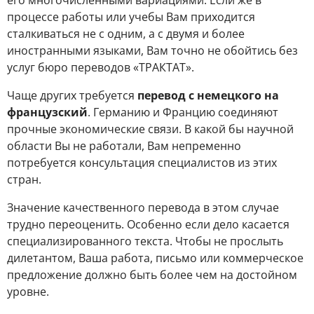
его многочисленными вариациями. Если же в
процессе работы или учебы Вам приходится
сталкиваться не с одним, а с двумя и более
иностранными языками, Вам точно не обойтись без
услуг бюро переводов «ТРАКТАТ».
Чаще других требуется
перевод с немецкого на
французский
. Германию и Францию соединяют
прочные экономические связи. В какой бы научной
области Вы не работали, Вам непременно
потребуется консультация специалистов из этих
стран.
Значение качественного перевода в этом случае
трудно переоценить. Особенно если дело касается
специализированного текста. Чтобы не прослыть
дилетантом, Ваша работа, письмо или коммерческое
предложение должно быть более чем на достойном
уровне.