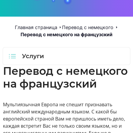
Главная страница
Перевод с немецкого
Перевод с немецкого на французский
Услуги
Перевод с немецкого
на французский
Мультиязычная Европа не спешит признавать
английский международным языком. С какой бы
европейской страной Вам не пришлось иметь дело,
каждая встретит Вас не только своим языком, но и