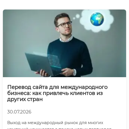
Перевод сайта для международного
бизнеса: как привлечь клиентов из
других стран
30.07.2026
Выход на международный рынок для многих