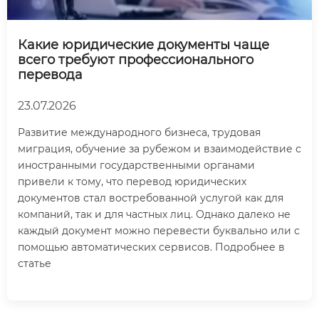
Какие юридические документы чаще
всего требуют профессионального
перевода
23.07.2026
Развитие международного бизнеса, трудовая
миграция, обучение за рубежом и взаимодействие с
иностранными государственными органами
привели к тому, что перевод юридических
документов стал востребованной услугой как для
компаний, так и для частных лиц. Однако далеко не
каждый документ можно перевести буквально или с
помощью автоматических сервисов. Подробнее в
статье