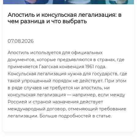
Апостиль и консульская легализация: в
чем разница и что выбрать
07.08.2026
Апостиль используется для официальных
документов, которые предъявляются в странах, где
применяется Гаагская конвенция 1961 года.
Консульская легализация нужна для государств, где
такой упрощенный порядок не действует. При этом
в ряде случаев не требуется ни апостиль, ни
консульская легализация — например, если между
Россией и страной назначения действует
международный договор, отменяющий требование
легализации. Больше подробностей в статье.