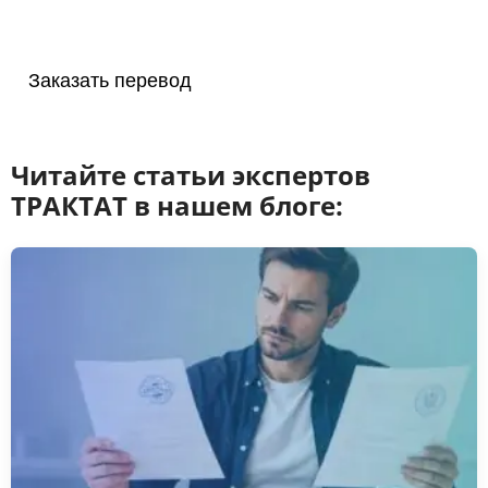
Заказать перевод
Читайте статьи экспертов
ТРАКТАТ в нашем блоге: