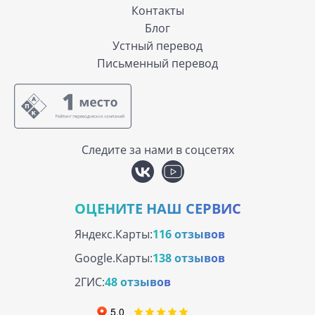
Контакты
Блог
Устный перевод
Письменный перевод
Следите за нами в соцсетях
ОЦЕНИТЕ НАШ СЕРВИС
Яндекс.Карты:
116 отзывов
Google.Карты:
138 отзывов
2ГИС:
48 отзывов