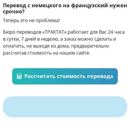
Перевод с немецкого на французский нужен
срочно?
Теперь это не проблема!
Бюро переводов «ТРАКТАТ» работает для Вас 24 часа
в сутки, 7 дней в неделю, а заказ можно сделать и
оплатить, не выходя из дома, предварительно
рассчитав стоимость на нашем сайте.
Рассчитать стоимость перевода