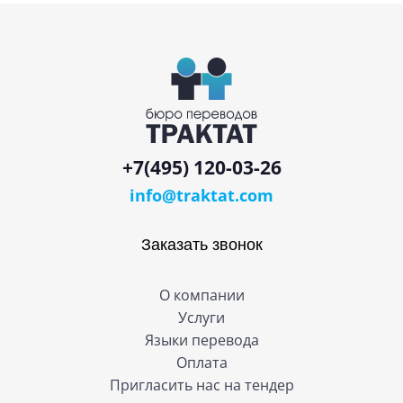
+7(495) 120-03-26
info@traktat.com
Заказать звонок
О компании
Услуги
Языки перевода
Оплата
Пригласить нас на тендер