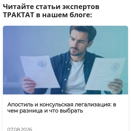
Читайте статьи экспертов
ТРАКТАТ в нашем блоге:
Апостиль и консульская легализация: в
чем разница и что выбрать
07.08.2026