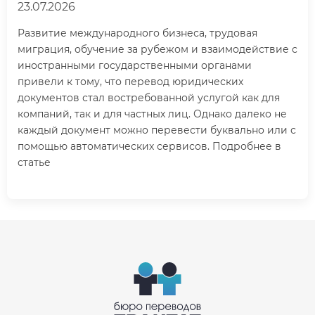
23.07.2026
Развитие международного бизнеса, трудовая
миграция, обучение за рубежом и взаимодействие с
иностранными государственными органами
привели к тому, что перевод юридических
документов стал востребованной услугой как для
компаний, так и для частных лиц. Однако далеко не
каждый документ можно перевести буквально или с
помощью автоматических сервисов. Подробнее в
статье