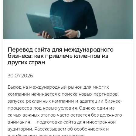
Перевод сайта для международного
бизнеса: как привлечь клиентов из
других стран
30.07.2026
Выход на международный рынок для многих
компаний начинается с поиска новых партнеров,
запуска рекламных кампаний и адаптации бизнес-
процессов под новые условия. Однако один из
самых важных этапов часто остается без должного
внимания — подготовка сайта для иностранной
аудитории. Рассказываем об особенностях и
ошибках при локализации сайтов.