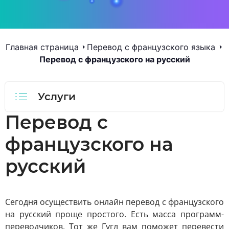
Главная страница
Перевод с французского языка
Перевод с французского на русский
Услуги
Перевод с
французского на
русский
Сегодня осуществить онлайн перевод с французского
на русский проще простого. Есть масса программ-
переводчиков. Тот же Гугл вам поможет перевести