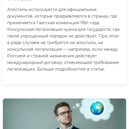
Апостиль используется для официальных
документов, которые предъявляются в странах, где
применяется Гаагская конвенция 1961 года.
Консульская легализация нужна для государств, где
такой упрощенный порядок не действует. При этом
в ряде случаев не требуется ни апостиль, ни
консульская легализация — например, если между
Россией и страной назначения действует
международный договор, отменяющий требование
легализации. Больше подробностей в статье.