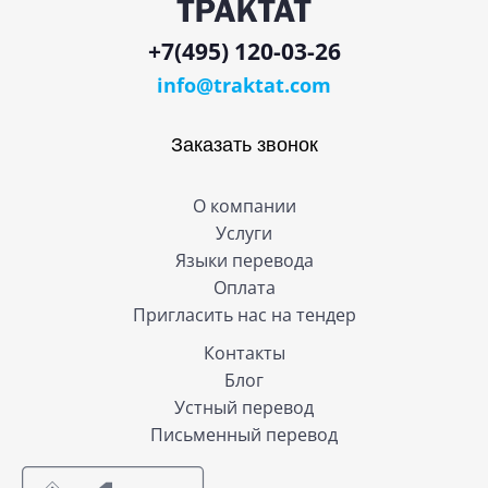
+7(495) 120-03-26
info@traktat.com
Заказать звонок
О компании
Услуги
Языки перевода
Оплата
Пригласить нас на тендер
Контакты
Блог
Устный перевод
Письменный перевод