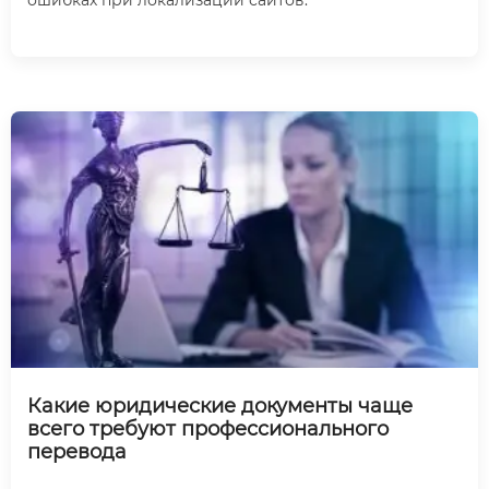
Какие юридические документы чаще
всего требуют профессионального
перевода