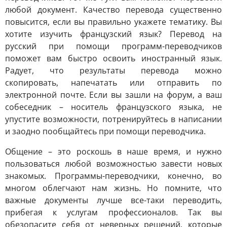
любой документ. Качество перевода существенно
повысится, если вы правильно укажете тематику. Вы
хотите изучить французский язык? Перевод на
русский при помощи программ-переводчиков
поможет вам быстро освоить иностранный язык.
Радует, что результаты перевода можно
скопировать, напечатать или отправить по
электронной почте. Если вы зашли на форум, а ваш
собеседник – носитель французского языка, не
упустите возможности, потренируйтесь в написании
и заодно пообщайтесь при помощи переводчика.
Общение – это роскошь в наше время, и нужно
пользоваться любой возможностью завести новых
знакомых. Программы-переводчики, конечно, во
многом облегчают нам жизнь. Но помните, что
важные документы лучше все-таки переводить,
прибегая к услугам профессионалов. Так вы
обезопасите себя от неверных решений, которые