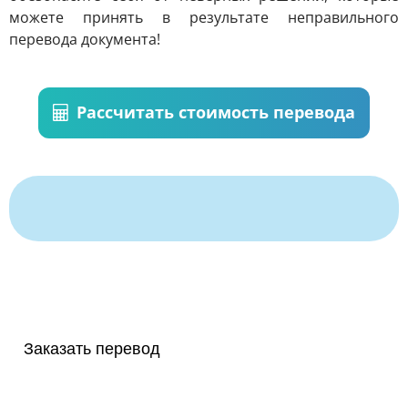
можете принять в результате неправильного
перевода документа!
Рассчитать стоимость перевода
Заказать перевод